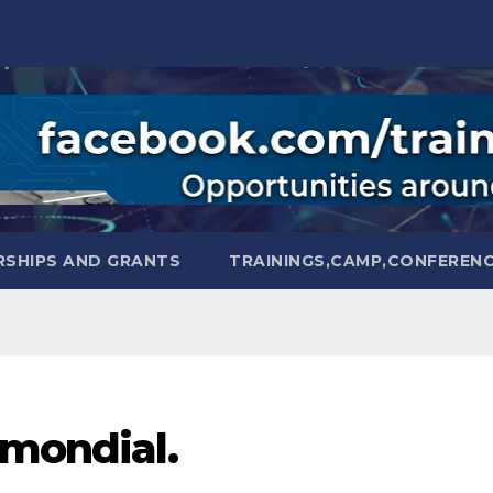
SHIPS AND GRANTS
TRAININGS,CAMP,CONFEREN
 mondial.