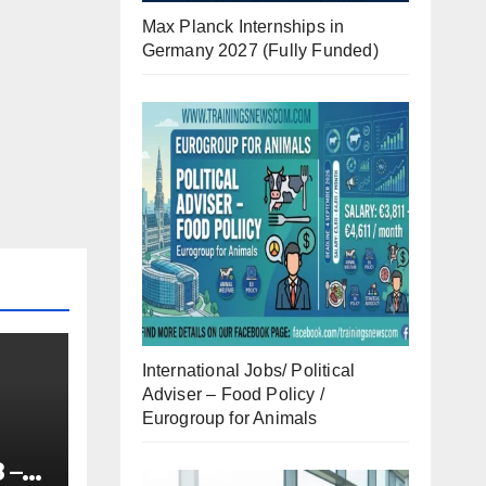
Max Planck Internships in
Germany 2027 (Fully Funded)
International Jobs/ Political
Adviser – Food Policy /
Eurogroup for Animals
 –