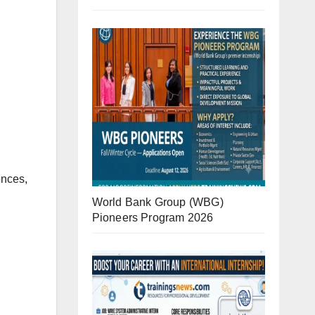
ences,
World Bank Group (WBG)
Pioneers Program 2026