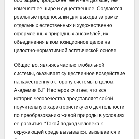
обогащает, продолжает ее и чем дальше, тем
изменяет ее шире и существеннее. Создаются
реальные предпосылки для выхода за рамки
отдельных естественных и художественно
оформленных природных ансамблей, их
объединения в композиционное целое на
целостно-нормативной эстетической основе.
Общество, являясь частью глобальной
системы, оказывает существенное воздействие
на качественную сторону системы в целом.
Академик В.Г. Нестеров считает, что вся
история человечества представляет собой
поучительную характеристику его деятельности
по преобразованию живой природы в условиях
ее развития. “Такой подход человека к
окружающей среде вызывался, вызывается и