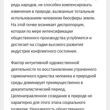
ряда народов, не способен компенсировать
изменения в природе, вызванные тотальным
использованием человеком биосферы земли.
На этой почве возникает диспропорция,
которая по мере интенсификации
общественного производства углубляется и
достигает на стадии высокого развития
индустрии конфликтного состояния.
Фактор интуитивной художественной
деятельности по восстановлению утраченного
гармоничного единства человека и природной
среды доминирует преимущественно в
докапиталистический период.
Целенаправленное созидание в природе не
характерно для этого этапа социального
развития. Неразвитость общественного