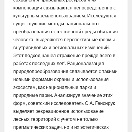
компенсации связываются непосредственно с
культурным землепользованием. Исследуются
существующие методы рационального
преобразования естественной среды обитания
человека, выделяются перспективные формы
внутривидовых и региональных изменений.
Этот подход нашел отражение прежде всего в
работах последних лет’. Рационализация
природопреобразования связывается с такими
новыми формами охраны и использования
экосистем, как национальные парки и
природные парки. Анализируя значение этих
форм, советский исследователь С.А. Генсирук
выделяет рекреационное использование
лесных территорий с учетом не только
прагматических задач, но и их эстетических