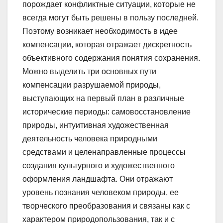
порождает конфликтные ситуации, которые не
всегда могут быть решены в пользу последней.
Поэтому возникает необходимость в идее
компенсации, которая отражает дискретность
объективного содержания понятия сохранения.
Можно выделить три основных пути
компенсации разрушаемой природы,
выступающих на первый план в различные
исторические периоды: самовосстановление
природы, интуитивная художественная
деятельность человека природными
средствами и целенаправленные процессы
создания культурного и художественного
оформления ландшафта. Они отражают
уровень познания человеком природы, ее
творческого преобразования и связаны как с
характером природопользования, так и с