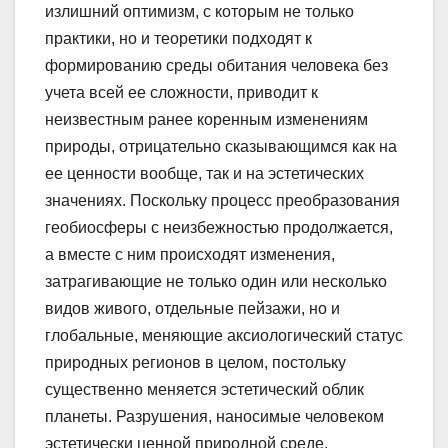
излишний оптимизм, с которым не только
практики, но и теоретики подходят к
формированию среды обитания человека без
учета всей ее сложности, приводит к
неизвестным ранее коренным изменениям
природы, отрицательно сказывающимся как на
ее ценности вообще, так и на эстетических
значениях. Поскольку процесс преобразования
геобиосферы с неизбежностью продолжается,
а вместе с ним происходят изменения,
затрагивающие не только один или несколько
видов живого, отдельные пейзажи, но и
глобальные, меняющие аксиологический статус
природных регионов в целом, постольку
существенно меняется эстетический облик
планеты. Разрушения, наносимые человеком
эстетически ценной природной среде,