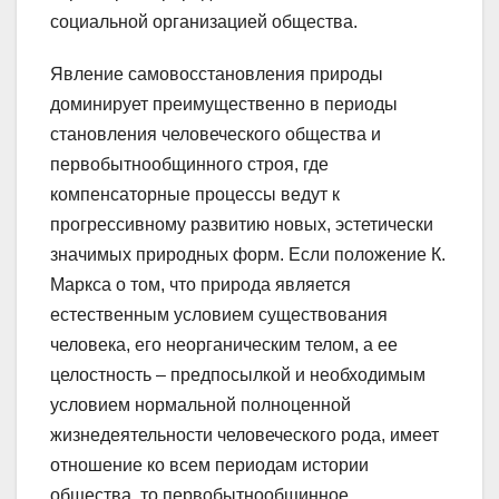
социальной организацией общества.
Явление самовосстановления природы
доминирует преимущественно в периоды
становления человеческого общества и
первобытнообщинного строя, где
компенсаторные процессы ведут к
прогрессивному развитию новых, эстетически
значимых природных форм. Если положение К.
Маркса о том, что природа является
естественным условием существования
человека, его неорганическим телом, а ее
целостность – предпосылкой и необходимым
условием нормальной полноценной
жизнедеятельности человеческого рода, имеет
отношение ко всем периодам истории
общества, то первобытнообщинное