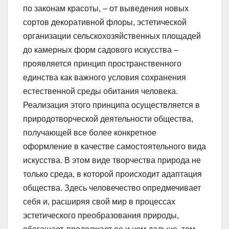
по законам красоты, – от выведения новых
сортов декоративной флоры, эстетической
организации сельскохозяйственных площадей
до камерных форм садового искусства –
проявляется принцип пространственного
единства как важного условия сохранения
естественной среды обитания человека.
Реализация этого принципа осуществляется в
природотворческой деятельности общества,
получающей все более конкретное
оформление в качестве самостоятельного вида
искусства. В этом виде творчества природа не
только среда, в которой происходит адаптация
общества. Здесь человечество опредмечивает
себя и, расширяя свой мир в процессах
эстетического преобразования природы,