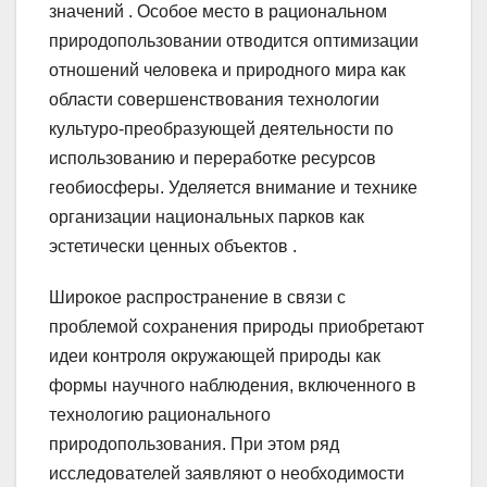
значений . Особое место в рациональном
природопользовании отводится оптимизации
отношений человека и природного мира как
области совершенствования технологии
культуро-преобразующей деятельности по
использованию и переработке ресурсов
геобиосферы. Уделяется внимание и технике
организации национальных парков как
эстетически ценных объектов .
Широкое распространение в связи с
проблемой сохранения природы приобретают
идеи контроля окружающей природы как
формы научного наблюдения, включенного в
технологию рационального
природопользования. При этом ряд
исследователей заявляют о необходимости