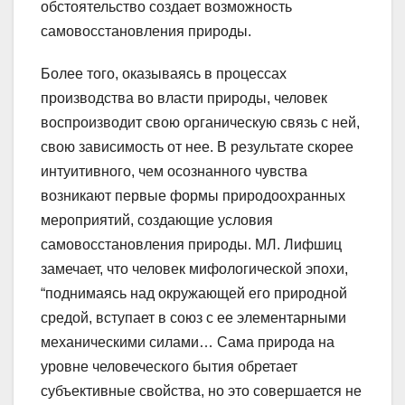
обстоятельство создает возможность
самовосстановления природы.
Более того, оказываясь в процессах
производства во власти природы, человек
воспроизводит свою органическую связь с ней,
свою зависимость от нее. В результате скорее
интуитивного, чем осознанного чувства
возникают первые формы природоохранных
мероприятий, создающие условия
самовосстановления природы. МЛ. Лифшиц
замечает, что человек мифологической эпохи,
“поднимаясь над окружающей его природной
средой, вступает в союз с ее элементарными
механическими силами… Сама природа на
уровне человеческого бытия обретает
субъективные свойства, но это совершается не