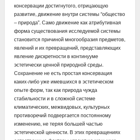
консервации достигнутого, отрицающую
развитие, движение внутри системы “общество
– природа”. Само движение как атрибутивная
форма существования исследуемой системы
становится причиной многообразия предметов,
явлений и их превращений, представляющих
явление дискретности в континууме
эстетически ценной природной среды.
Сохранение не есть простая консервация
каких-либо уже имевшихся в эстетическом
опыте форм, так как природа чужда
стабильности и в сложной системе
климатических, межвидовых, культурных
противоречий подвергается постоянному
изменению, не теряя большей частью
эстетической ценности. В этих превращениях