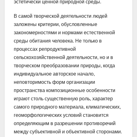
эстетически ценной природной среды.
В самой творческой деятельности людей
заложены критерии, обусловленные
закономерностями и нормами естественной
среды обитания человека. Не только в
процессах репродуктивной
сельскохозяйственной деятельности, но и в
творческом преобразовании природы, когда
индивидуальное авторское начало,
неповторимость форм организации
пространства композиционные особенности
играют столь существенную роль, характер
самого природного материала, климатических,
геоморфологических условий становится
определяющим в разрешении противоречий
между субъективной и объективной сторонами.