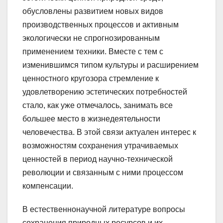
обусловлены развитием новых видов
производственных процессов и активным
экологически не спрогнозированным
применением техники. Вместе с тем с
изменившимся типом культуры и расширением
ценностного кругозора стремление к
удовлетворению эстетических потребностей
стало, как уже отмечалось, занимать все
большее место в жизнедеятельности
человечества. В этой связи актуален интерес к
возможностям сохранения утрачиваемых
ценностей в период научно-технической
революции и связанным с ними процессом
компенсации.
В естественнонаучной литературе вопросы
сохранения природных ресурсов и их