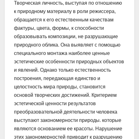
Творческая личность, выступая по отношению
к природному материалу в роли режиссера,
обращается к его естественным качествам
фактуры, цвета, формы, к способности
образовывать композиции, не разрушающие
природного облика. Она выявляет с помощью
специального монтажа наиболее ценные
эстетические особенности природных объектов
и явлений. Однако только естественность
построения, передающая единство и
целостность мира природы, становится
основой творческих достижений. Критерием
эстетической ценности результатов
преобразовательной деятельности человека
выступают закономерности природы. которые
являются основанием ее красоты. Нарушение
этих закономерностей приводит к разрушению