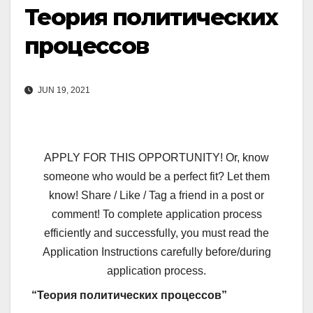
Теория политических
процессов
JUN 19, 2021
APPLY FOR THIS OPPORTUNITY! Or, know
someone who would be a perfect fit? Let them
know! Share / Like / Tag a friend in a post or
comment! To complete application process
efficiently and successfully, you must read the
Application Instructions carefully before/during
application process.
“Теория политических процессов”