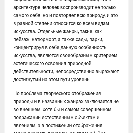
архитектуре человек воспроизводит не только
самого себя, но и повторяет всю природу, и это
в равной степени относится ко всем видам
искусства. Отдельные жанры, такие, как
пейзаж, натюрморт, а также сады, парки,
концентрируя в себе данную особенность
искусства, являются своеобразным критерием
эстетического освоения природной
действительности, непосредственно выражают
достигнутый на этом пути уровень.
Но проблема творческого отображения
природы и в названных жанрах заключается не
во внешнем, хотя бы и самом совершенном
подражании естественным объектам и
явлениям, а в постижении отображения