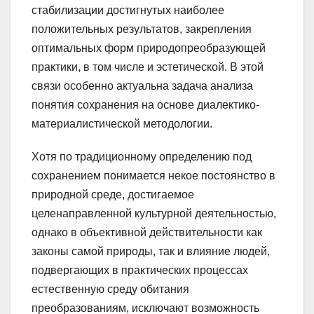
стабилизации достигнутых наиболее
положительных результатов, закрепления
оптимальных форм природопреобразующей
практики, в том числе и эстетической. В этой
связи особенно актуальна задача анализа
понятия сохранения на основе диалектико-
материалистической методологии.
Хотя по традиционному определению под
сохранением понимается некое постоянство в
природной среде, достигаемое
целенаправленной культурной деятельностью,
однако в объективной действительности как
законы самой природы, так и влияние людей,
подвергающих в практических процессах
естественную среду обитания
преобразованиям, исключают возможность