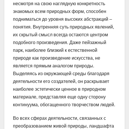
несмотря на свою наглядную конкретность
знакомых всем природных форм, способен
подниматься до уровня высоких абстракций –
понятия. Внутренняя суть природных явлений,
их скрытый смысл всегда остаются центром
подобного произведения. Даже пейзажный
парк, наиболее близкий к естественной
природе как произведение искусства, не
является прямым аналогом природы.
Выделяясь из окружающей среды благодаря
деятельности его создателей, он раскрывает
наиболее эстетически ценное в природном
материале, представляя еще одну сторону
континуума, обогащенного творчеством людей.
Во всех сферах деятельности, связанных с
преобразованием живой природы, ландшафта