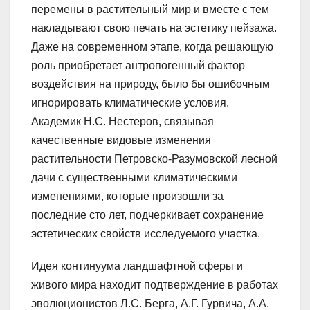
перемены в растительный мир и вместе с тем
накладывают свою печать на эстетику пейзажа.
Даже на современном этапе, когда решающую
роль приобретает антропогенный фактор
воздействия на природу, было бы ошибочным
игнорировать климатические условия.
Академик Н.С. Нестеров, связывая
качественные видовые изменения
растительности Петровско-Разумовской лесной
дачи с существенными климатическими
изменениями, которые произошли за
последние сто лет, подчеркивает сохранение
эстетических свойств исследуемого участка.
Идея континуума ландшафтной сферы и
живого мира находит подтверждение в работах
эволюционистов Л.С. Берга, А.Г. Гурвича, А.А.