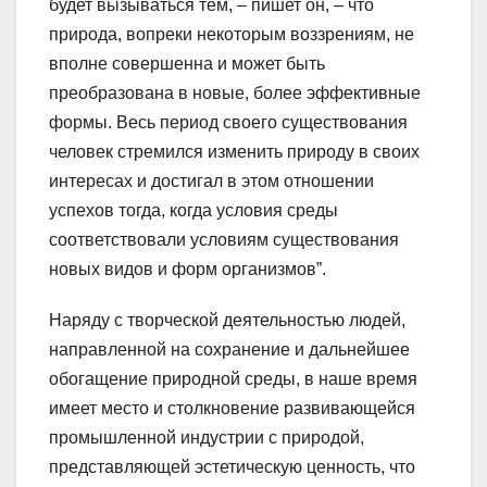
будет вызываться тем, – пишет он, – что
природа, вопреки некоторым воззрениям, не
вполне совершенна и может быть
преобразована в новые, более эффективные
формы. Весь период своего существования
человек стремился изменить природу в своих
интересах и достигал в этом отношении
успехов тогда, когда условия среды
соответствовали условиям существования
новых видов и форм организмов”.
Наряду с творческой деятельностью людей,
направленной на сохранение и дальнейшее
обогащение природной среды, в наше время
имеет место и столкновение развивающейся
промышленной индустрии с природой,
представляющей эстетическую ценность, что