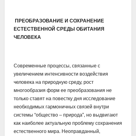
ПРЕОБРАЗОВАНИЕ И СОХРАНЕНИЕ
ЕСТЕСТВЕННОЙ СРЕДЫ ОБИТАНИЯ
ЧЕЛОВЕКА
Современные процессы, связанные с
увеличением интенсивности воздействия
человека на природную среду, рост
многообразия форм ее преобразования не
только ставят на повестку дня исследование
необходимых гармоничных связей внутри
системы “общество – природа”, но выдвигают
как наиболее актуальную проблему сохранения
естественного мира. Неоправданный,