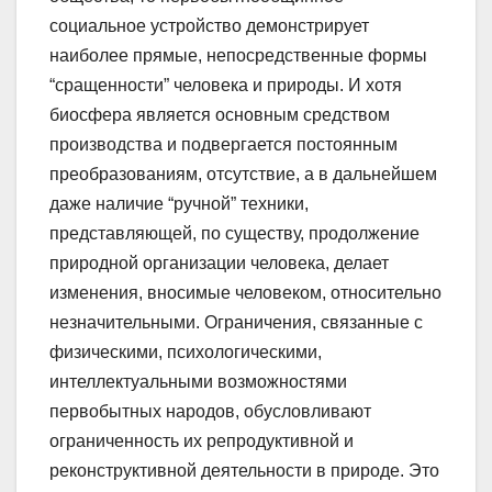
социальное устройство демонстрирует
наиболее прямые, непосредственные формы
“сращенности” человека и природы. И хотя
биосфера является основным средством
производства и подвергается постоянным
преобразованиям, отсутствие, а в дальнейшем
даже наличие “ручной” техники,
представляющей, по существу, продолжение
природной организации человека, делает
изменения, вносимые человеком, относительно
незначительными. Ограничения, связанные с
физическими, психологическими,
интеллектуальными возможностями
первобытных народов, обусловливают
ограниченность их репродуктивной и
реконструктивной деятельности в природе. Это