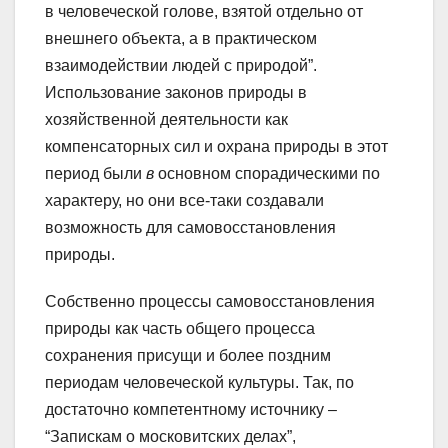
в человеческой голове, взятой отдельно от
внешнего объекта, а в практическом
взаимодействии людей с природой”.
Использование законов природы в
хозяйственной деятельности как
компенсаторных сил и охрана природы в этот
период были
в
основном спорадическими по
характеру, но они все-таки создавали
возможность для самовосстановления
природы.
Собственно процессы самовосстановления
природы как часть общего процесса
сохранения присущи и более поздним
периодам человеческой культуры. Так, по
достаточно компетентному источнику –
“Запискам о московитских делах”,