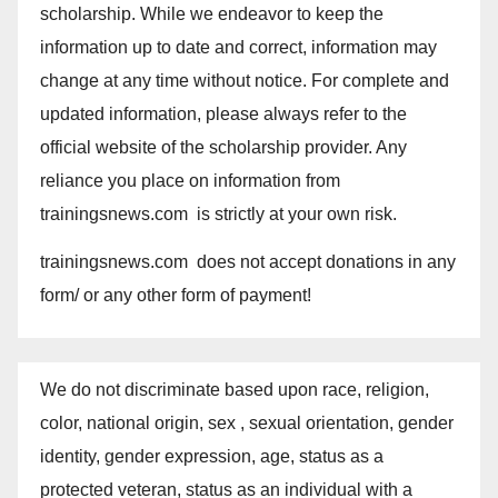
scholarship. While we endeavor to keep the
information up to date and correct, information may
change at any time without notice. For complete and
updated information, please always refer to the
official website of the scholarship provider. Any
reliance you place on information from
trainingsnews.com is strictly at your own risk.
trainingsnews.com does not accept donations in any
form/ or any other form of payment!
We do not discriminate based upon race, religion,
color, national origin, sex , sexual orientation, gender
identity, gender expression, age, status as a
protected veteran, status as an individual with a