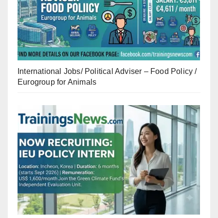
International Jobs/ Political Adviser – Food Policy /
Eurogroup for Animals