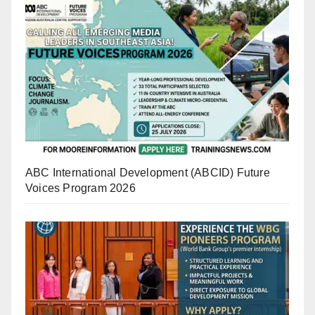
ABC International Development (ABCID) Future
Voices Program 2026