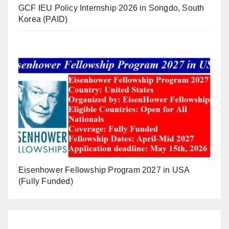
GCF IEU Policy Internship 2026 in Songdo, South
Korea (PAID)
Eisenhower Fellowship Program 2027 in USA
(Fully Funded)