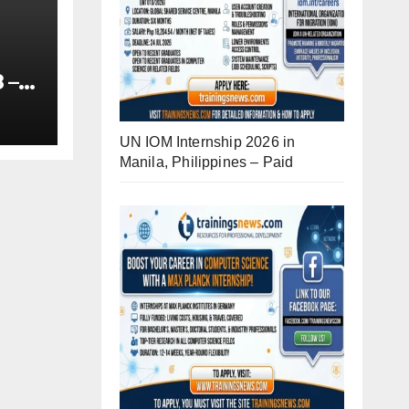
 –
-
UN IOM Internship 2026 in
Manila, Philippines – Paid