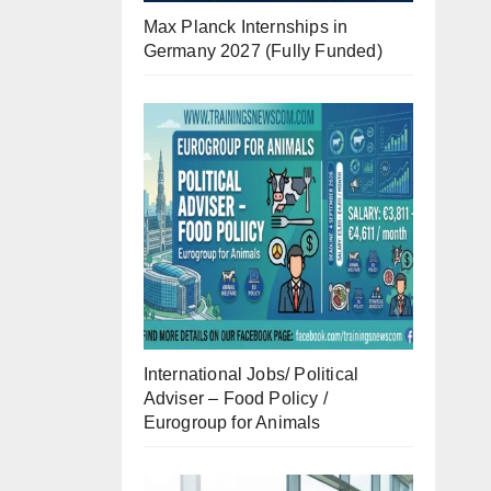
Max Planck Internships in
Germany 2027 (Fully Funded)
International Jobs/ Political
Adviser – Food Policy /
Eurogroup for Animals