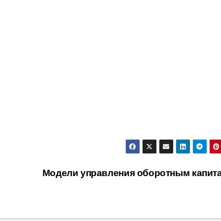
Модели управления оборотным капит