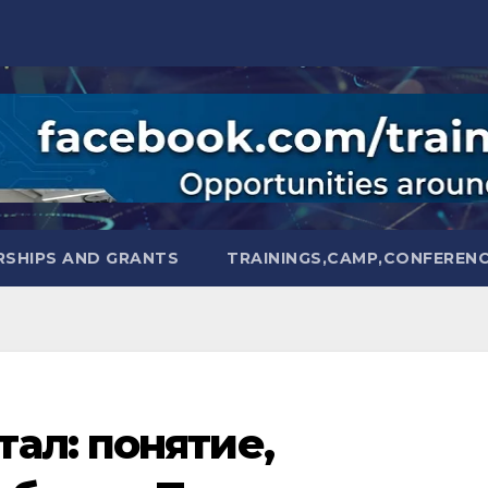
SHIPS AND GRANTS
TRAININGS,CAMP,CONFEREN
ал: понятие,