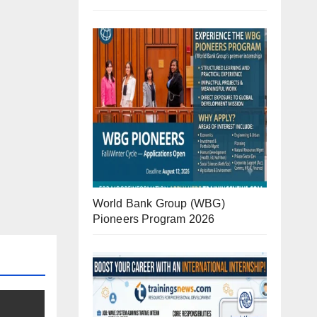
World Bank Group (WBG)
Pioneers Program 2026