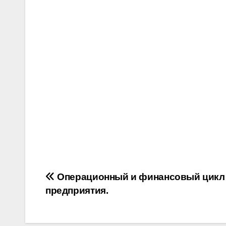
Post
Операционный и финансовый цикл
предприятия.
navigation