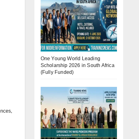
One Young World Leading
Scholarship 2026 in South Africa
(Fully Funded)
ences,