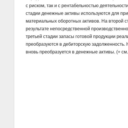
с риском, так и с рентабельностью деятельнос
стадии денежные активы используются для при
материальных оборотных активов. На второй 
результате непосредственной производственно
третьей стадии запасы готовой продукции реал
преобразуются в дебиторскую задолженность. 
вновь преобразуется в денежные активы. (+ см.