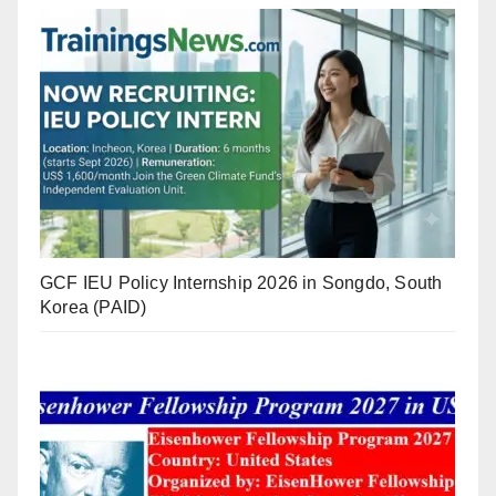
GCF IEU Policy Internship 2026 in Songdo, South
Korea (PAID)