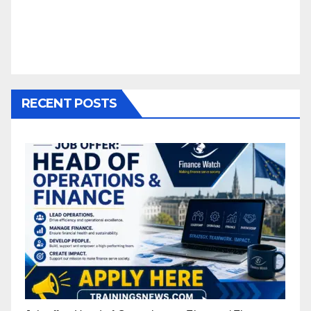
RECENT POSTS