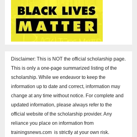
Disclaimer: This is NOT the official scholarship page.
This is only a one-page summarized listing of the
scholarship. While we endeavor to keep the
information up to date and correct, information may
change at any time without notice. For complete and
updated information, please always refer to the
official website of the scholarship provider. Any
reliance you place on information from
trainingsnews.com is strictly at your own risk.