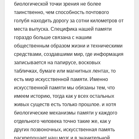
биологической точки зрения не более
таинственно, чем способность почтового
голубя находить дорогу за сотни километров от
места выпуска. Специфика нашей памяти
гораздо больше связана с нашим
общественным образом жизни и техническими
средствами, создавшими мир, где информация
записывается на папирусе, восковых
табличках, бумаге или магнитных лентах, то
есть мир искусственной памяти. Именно
искусственной памяти мы обязаны тем, что
имеем историю, тогда как у всех остальных
живых существ есть только прошлое. и хотя
биологические механизмы памяти у каждого
отдельного человека точно такие же, как у
других позвоночных, искусственная память
раскрепощает наш мозг и в значительной