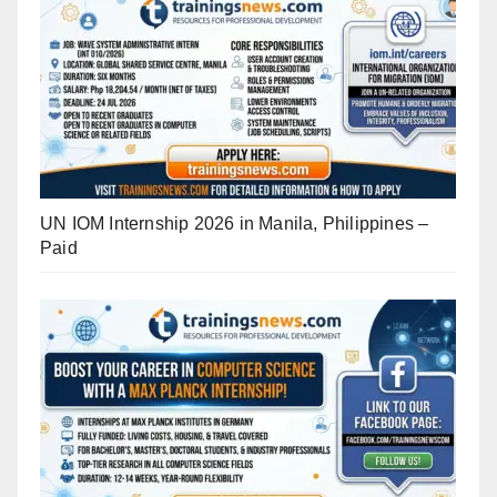
UN IOM Internship 2026 in Manila, Philippines –
Paid