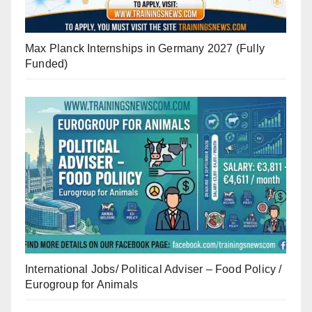
Max Planck Internships in Germany 2027 (Fully
Funded)
International Jobs/ Political Adviser – Food Policy /
Eurogroup for Animals