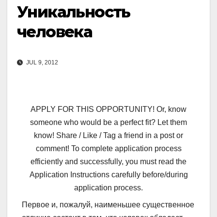
Уникальность
человека
JUL 9, 2012
APPLY FOR THIS OPPORTUNITY! Or, know
someone who would be a perfect fit? Let them
know! Share / Like / Tag a friend in a post or
comment! To complete application process
efficiently and successfully, you must read the
Application Instructions carefully before/during
application process.
Первое и, пожалуй, наименьшее существенное