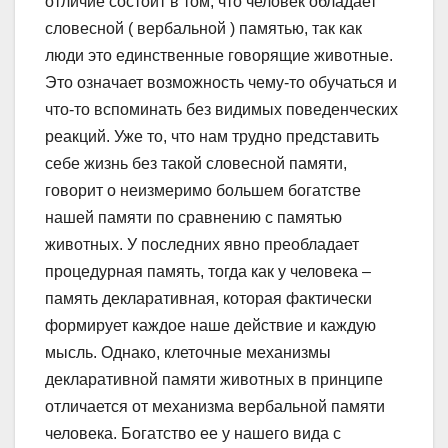
отличие состоит в том, что человек обладает
словесной ( вербальной ) памятью, так как
люди это единственные говорящие животные.
Это означает возможность чему-то обучаться и
что-то вспоминать без видимых поведенческих
реакций. Уже то, что нам трудно представить
себе жизнь без такой словесной памяти,
говорит о неизмеримо большем богатстве
нашей памяти по сравнению с памятью
животных. У последних явно преобладает
процедурная память, тогда как у человека –
память декларативная, которая фактически
формирует каждое наше действие и каждую
мысль. Однако, клеточные механизмы
декларативной памяти животных в принципе
отличается от механизма вербальной памяти
человека. Богатство ее у нашего вида с