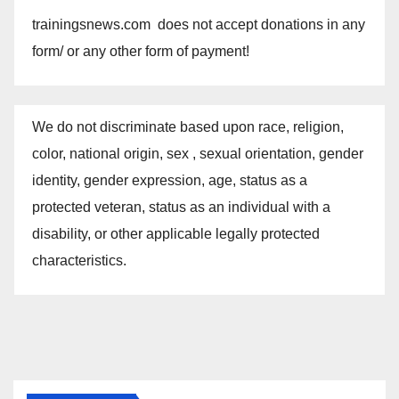
trainingsnews.com does not accept donations in any
form/ or any other form of payment!
We do not discriminate based upon race, religion,
color, national origin, sex , sexual orientation, gender
identity, gender expression, age, status as a
protected veteran, status as an individual with a
disability, or other applicable legally protected
characteristics.