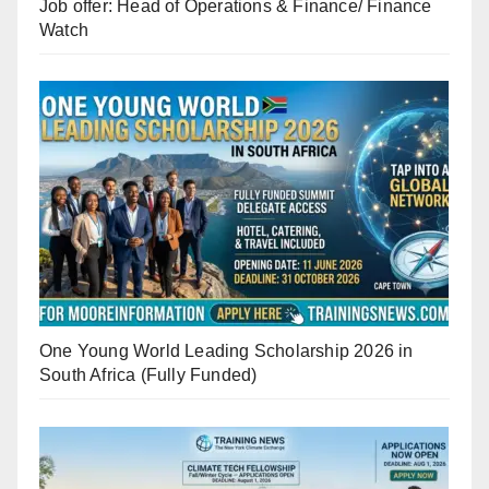
Job offer: Head of Operations & Finance/ Finance
Watch
One Young World Leading Scholarship 2026 in
South Africa (Fully Funded)