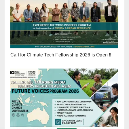
Call for Climate Tech Fellowship 2026 is Open !!!