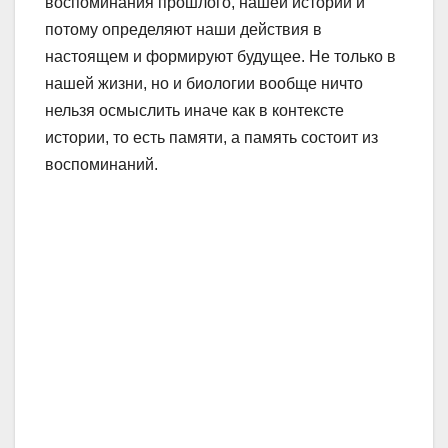
воспоминания прошлого, нашей истории и
потому определяют наши действия в
настоящем и формируют будущее. Не только в
нашей жизни, но и биологии вообще ничто
нельзя осмыслить иначе как в контексте
истории, то есть памяти, а память состоит из
воспоминаний.