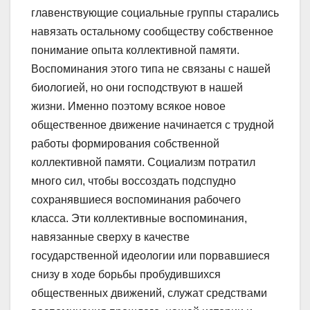
главенствующие социальные группы старались
навязать остальному сообществу собственное
понимание опыта коллективной памяти.
Воспоминания этого типа не связаны с нашей
биологией, но они господствуют в нашей
жизни. Именно поэтому всякое новое
общественное движение начинается с трудной
работы формирования собственной
коллективной памяти. Социализм потратил
много сил, чтобы воссоздать подспудно
сохранявшиеся воспоминания рабочего
класса. Эти коллективные воспоминания,
навязанные сверху в качестве
государственной идеологии или порвавшиеся
снизу в ходе борьбы пробудившихся
общественных движений, служат средствами