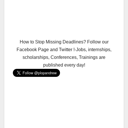
How to Stop Missing Deadlines? Follow our
Facebook Page and Twitter !-Jobs, internships,
scholarships, Conferences, Trainings are
published every day!