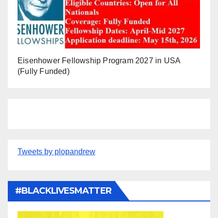
Eisenhower Fellowship Program 2027 in USA
(Fully Funded)
Tweets by plopandrew
#BLACKLIVESMATTER