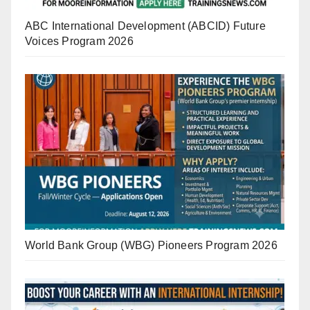
ABC International Development (ABCID) Future
Voices Program 2026
World Bank Group (WBG) Pioneers Program 2026