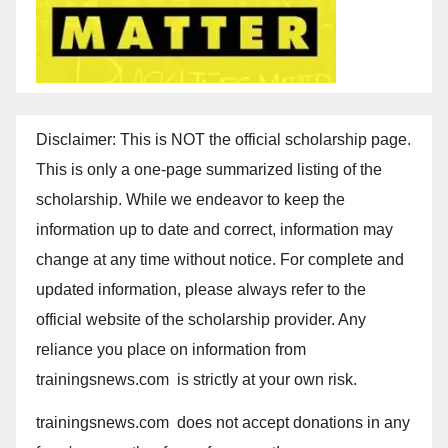
Disclaimer: This is NOT the official scholarship page.
This is only a one-page summarized listing of the
scholarship. While we endeavor to keep the
information up to date and correct, information may
change at any time without notice. For complete and
updated information, please always refer to the
official website of the scholarship provider. Any
reliance you place on information from
trainingsnews.com is strictly at your own risk.
trainingsnews.com does not accept donations in any