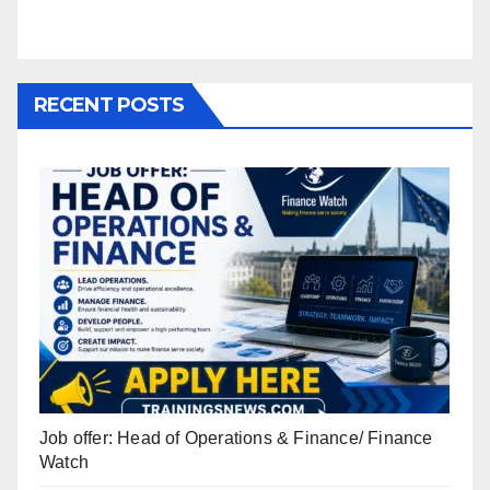
RECENT POSTS
Job offer: Head of Operations & Finance/ Finance
Watch