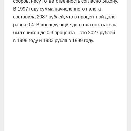
сборов, несут ответственность согласно Закону.
В 1997 году сумма начисленного налога
составила 2087 рублей, что в процентной доле
равна 0,4. В последующие два года показатель
был снижен до 0,3 процента – это 2027 рублей
в 1998 году и 1983 рубля в 1999 году.