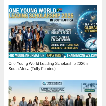
One Young World Leading Scholarship 2026 in
South Africa (Fully Funded)