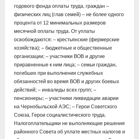
годового фонда оплаты труда, граждан –
физических лиц (глав семей) – не более одного
процента от 12 минимальных размеров
месячной оплаты труда. От уплаты
освобождаются: – крестьянские (фермерские
хозяйства); – бюджетные и общественные
организации; – участники ВОВ и другие
приравненные к ним лица; – семьи граждан,
погибших при выполнении служебных
обязанностей во время ВОВ и других боевых
действий; – инвалиды всех групп; –
пенсионеры; – участники ликвидации аварии
на Чернобыльской АЭС; – Герои Советского
Союза, Герои социалистического труда.
Налогоплательщики не выполняющие решения
районного Совета об уплате местных налогов и