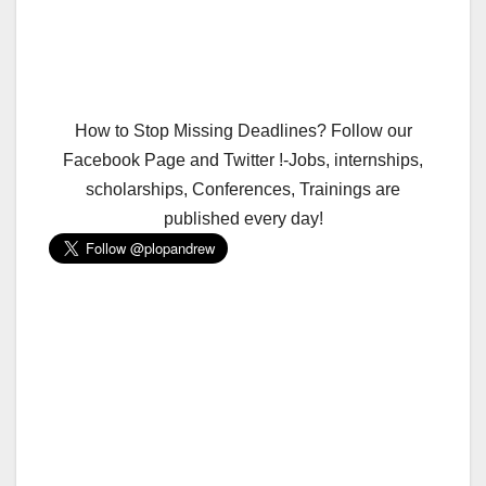
How to Stop Missing Deadlines? Follow our
Facebook Page and Twitter !-Jobs, internships,
scholarships, Conferences, Trainings are
published every day!