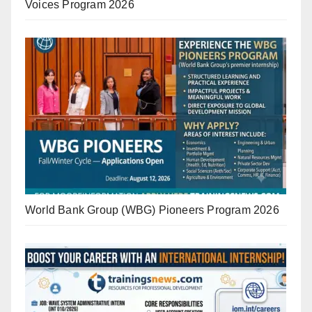
Voices Program 2026
World Bank Group (WBG) Pioneers Program 2026