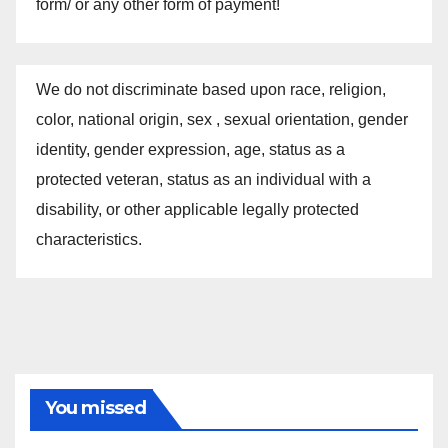
form/ or any other form of payment!
We do not discriminate based upon race, religion,
color, national origin, sex , sexual orientation, gender
identity, gender expression, age, status as a
protected veteran, status as an individual with a
disability, or other applicable legally protected
characteristics.
You missed