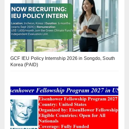
GCF IEU Policy Internship 2026 in Songdo, South
Korea (PAID)