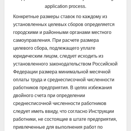
application process.
Конкретные размеры ставок по каждому из
установленных целевых сборов определяется
городскими и районными органами местного
самоуправления. При расчете размера
целевого сбора, подлежащего уплате
юридическим лицом, следует исходить из
установленного законодательством Российской
Федерации размера минимальной месячной
оплаты труда и среднесписочной численности
работников предприятия. В целях избежания
двойного счета при определении
среднесписочной численности работников
следует иметь ввиду, что согласно Инструкции
работники, не состоящие в штате предприятия,
привлеченные для выполнения работ по