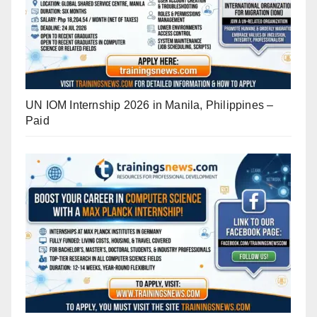
UN IOM Internship 2026 in Manila, Philippines –
Paid