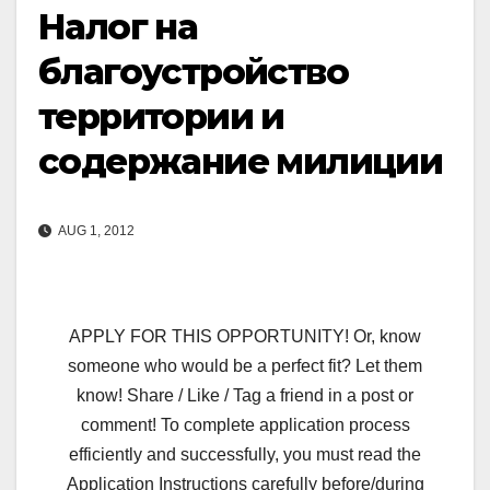
Налог на
благоустройство
территории и
содержание милиции
AUG 1, 2012
APPLY FOR THIS OPPORTUNITY! Or, know
someone who would be a perfect fit? Let them
know! Share / Like / Tag a friend in a post or
comment! To complete application process
efficiently and successfully, you must read the
Application Instructions carefully before/during