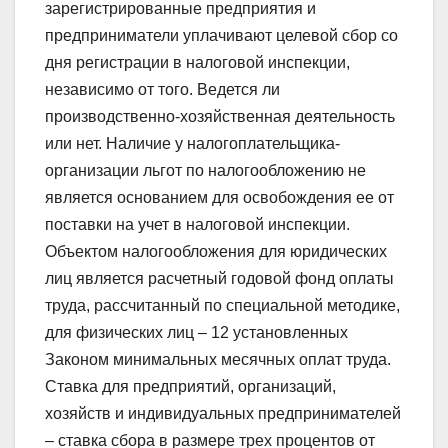
зарегистрированные предприятия и
предприниматели уплачивают целевой сбор со
дня регистрации в налоговой инспекции,
независимо от того. Ведется ли
производственно-хозяйственная деятельность
или нет. Наличие у налогоплательщика-
организации льгот по налогообложению не
является основанием для освобождения ее от
поставки на учет в налоговой инспекции.
Объектом налогообложения для юридических
лиц является расчетный годовой фонд оплаты
труда, рассчитанный по специальной методике,
для физических лиц – 12 установленных
Законом минимальных месячных оплат труда.
Ставка для предприятий, организаций,
хозяйств и индивидуальных предпринимателей
– ставка сбора в размере трех процентов от