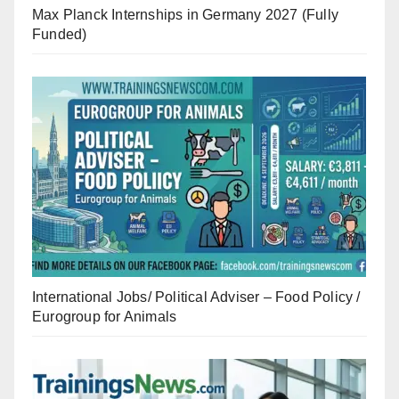
Max Planck Internships in Germany 2027 (Fully
Funded)
International Jobs/ Political Adviser – Food Policy /
Eurogroup for Animals