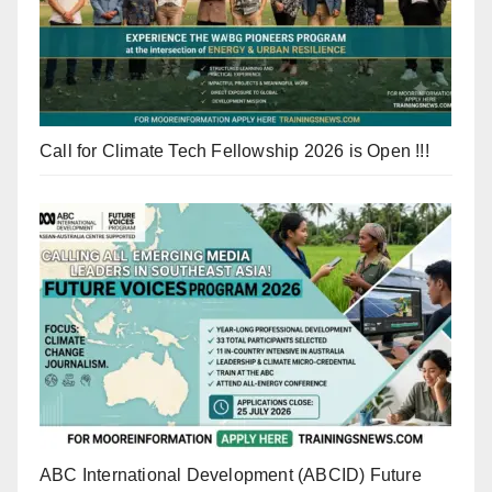
Call for Climate Tech Fellowship 2026 is Open !!!
ABC International Development (ABCID) Future