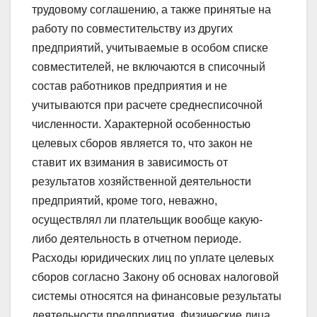
трудовому соглашению, а также принятые на
работу по совместительству из других
предприятий, учитываемые в особом списке
совместителей, не включаются в списочный
состав работников предприятия и не
учитываются при расчете среднесписочной
численности. Характерной особенностью
целевых сборов является то, что закон не
ставит их взимания в зависимость от
результатов хозяйственной деятельности
предприятий, кроме того, неважно,
осуществлял ли плательщик вообще какую-
либо деятельность в отчетном периоде.
Расходы юридических лиц по уплате целевых
сборов согласно Закону об основах налоговой
системы относятся на финансовые результаты
деятельности предприятия. Физические лица