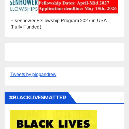
Eisenhower Fellowship Program 2027 in USA
(Fully Funded)
Tweets by plopandrew
#BLACKLIVESMATTER