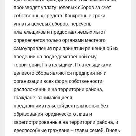
производят уплату целевых сборов за счет
собственных средств. Конкретные сроки
уплаты целевых сборов, перечень
плательщиков и предоставляемых льгот
определяется только органами местного
самоуправления при принятии решения об их
введении на подведомственной ему
территории. Плательщики. Плательщиками
целевого сбора являются предприятия и
организации всех форм собственности,
расположенные на территории района,
граждане, занимающиеся
предпринимательской деятельностью без
образования юридического лица и
зарегистрированные на территории района, и
дееспособные граждане – главы семей. Вновь