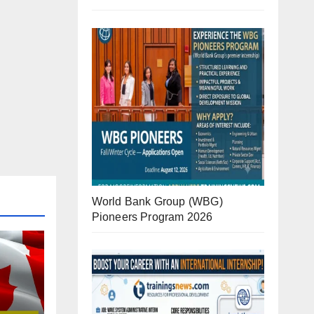
World Bank Group (WBG)
Pioneers Program 2026