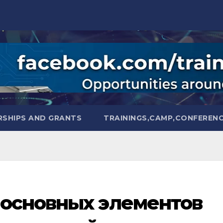
SHIPS AND GRANTS
TRAININGS,CAMP,CONFEREN
 основных элементов