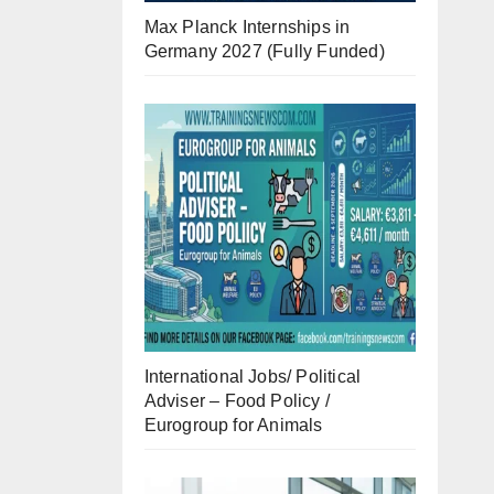
Max Planck Internships in
Germany 2027 (Fully Funded)
International Jobs/ Political
Adviser – Food Policy /
Eurogroup for Animals