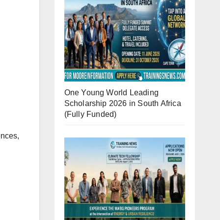
One Young World Leading
Scholarship 2026 in South Africa
(Fully Funded)
ences,