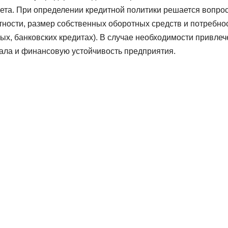
ета. При определении кредитной политики решается вопрос
тности, размер собственных оборотных средств и потребно
ых, банковских кредитах). В случае необходимости привле
тала и финансовую устойчивость предприятия.