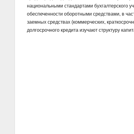
национальными стандартами бухгалтерского уч
обеспеченности оборотными средствами, в час
заемных средствах (коммерческих, краткосрочн
долгосрочного кредита изучают структуру капи