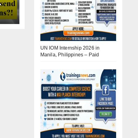
UN IOM Internship 2026 in
Manila, Philippines – Paid