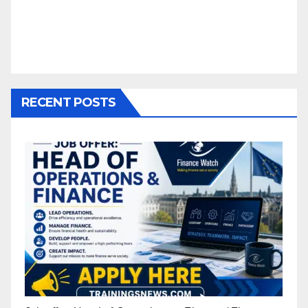
RECENT POSTS