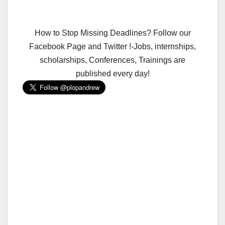
How to Stop Missing Deadlines? Follow our
Facebook Page and Twitter !-Jobs, internships,
scholarships, Conferences, Trainings are
published every day!