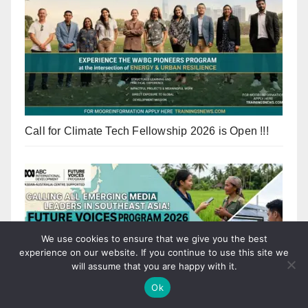
Call for Climate Tech Fellowship 2026 is Open !!!
We use cookies to ensure that we give you the best
experience on our website. If you continue to use this site we
will assume that you are happy with it.
Ok