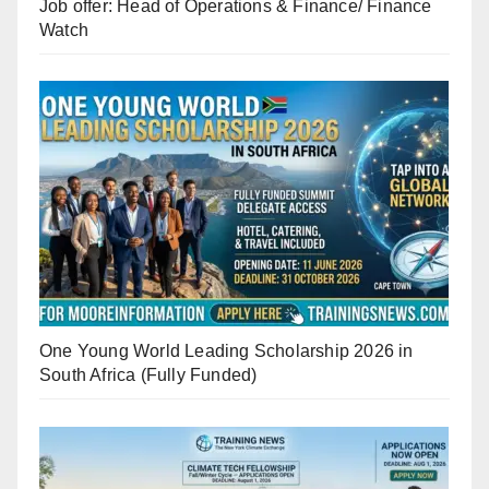
Job offer: Head of Operations & Finance/ Finance
Watch
One Young World Leading Scholarship 2026 in
South Africa (Fully Funded)