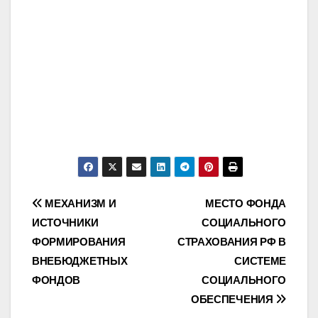
Post
МЕХАНИЗМ И
МЕСТО ФОНДА
ИСТОЧНИКИ
СОЦИАЛЬНОГО
navigation
ФОРМИРОВАНИЯ
СТРАХОВАНИЯ РФ В
ВНЕБЮДЖЕТНЫХ
СИСТЕМЕ
ФОНДОВ
СОЦИАЛЬНОГО
ОБЕСПЕЧЕНИЯ