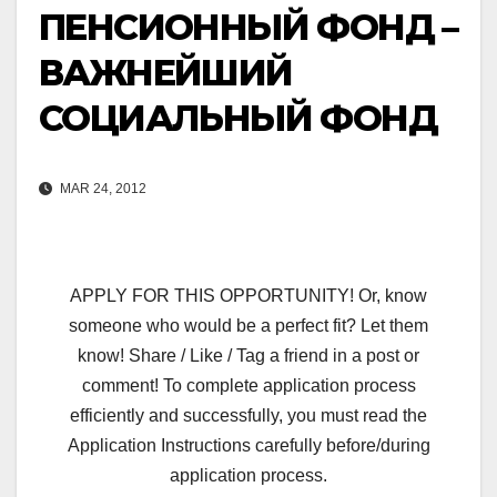
ПЕНСИОННЫЙ ФОНД –
ВАЖНЕЙШИЙ
СОЦИАЛЬНЫЙ ФОНД
MAR 24, 2012
APPLY FOR THIS OPPORTUNITY! Or, know
someone who would be a perfect fit? Let them
know! Share / Like / Tag a friend in a post or
comment! To complete application process
efficiently and successfully, you must read the
Application Instructions carefully before/during
application process.