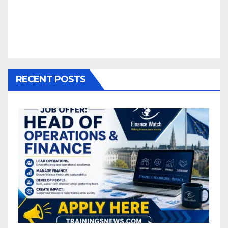
RECENT POSTS