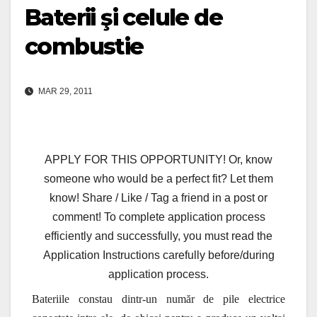
Baterii şi celule de
combustie
MAR 29, 2011
APPLY FOR THIS OPPORTUNITY! Or, know
someone who would be a perfect fit? Let them
know! Share / Like / Tag a friend in a post or
comment! To complete application process
efficiently and successfully, you must read the
Application Instructions carefully before/during
application process.
Bateriile constau dintr-un număr de pile electrice