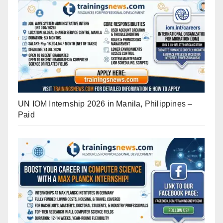
UN IOM Internship 2026 in Manila, Philippines –
Paid