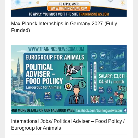
Max Planck Internships in Germany 2027 (Fully
Funded)
International Jobs/ Political Adviser – Food Policy /
Eurogroup for Animals