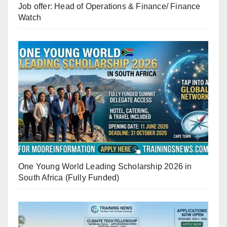
Job offer: Head of Operations & Finance/ Finance
Watch
One Young World Leading Scholarship 2026 in
South Africa (Fully Funded)