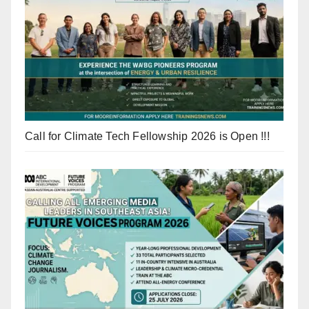
Call for Climate Tech Fellowship 2026 is Open !!!