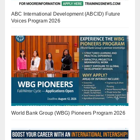
ABC International Development (ABCID) Future
Voices Program 2026
World Bank Group (WBG) Pioneers Program 2026