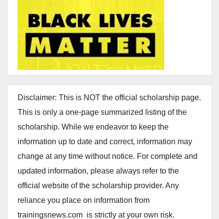
Disclaimer: This is NOT the official scholarship page.
This is only a one-page summarized listing of the
scholarship. While we endeavor to keep the
information up to date and correct, information may
change at any time without notice. For complete and
updated information, please always refer to the
official website of the scholarship provider. Any
reliance you place on information from
trainingsnews.com is strictly at your own risk.