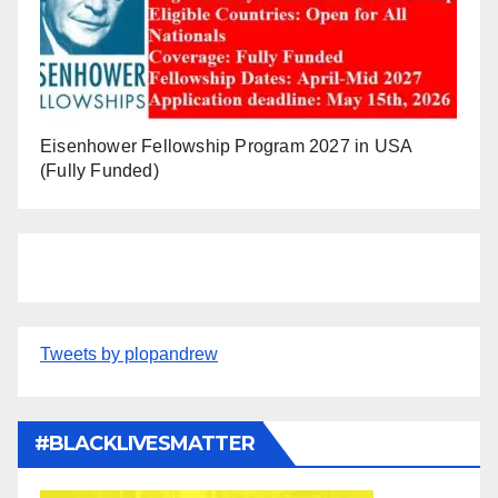
Eisenhower Fellowship Program 2027 in USA
(Fully Funded)
Tweets by plopandrew
#BLACKLIVESMATTER