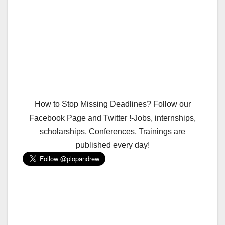
How to Stop Missing Deadlines? Follow our
Facebook Page and Twitter !-Jobs, internships,
scholarships, Conferences, Trainings are
published every day!