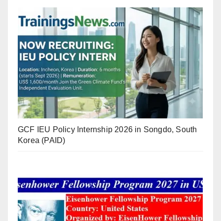
GCF IEU Policy Internship 2026 in Songdo, South
Korea (PAID)