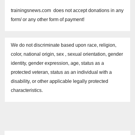
trainingsnews.com does not accept donations in any
form/ or any other form of payment!
We do not discriminate based upon race, religion,
color, national origin, sex , sexual orientation, gender
identity, gender expression, age, status as a
protected veteran, status as an individual with a
disability, or other applicable legally protected
characteristics.