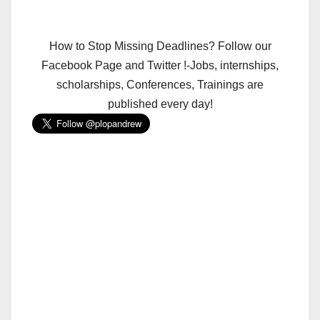
How to Stop Missing Deadlines? Follow our
Facebook Page and Twitter !-Jobs, internships,
scholarships, Conferences, Trainings are
published every day!