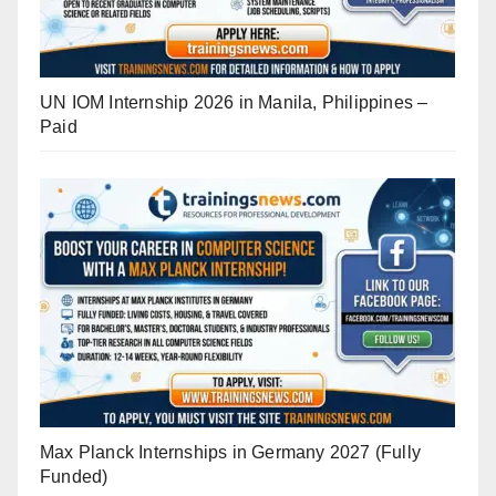
UN IOM Internship 2026 in Manila, Philippines –
Paid
Max Planck Internships in Germany 2027 (Fully
Funded)