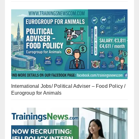
International Jobs/ Political Adviser – Food Policy /
Eurogroup for Animals