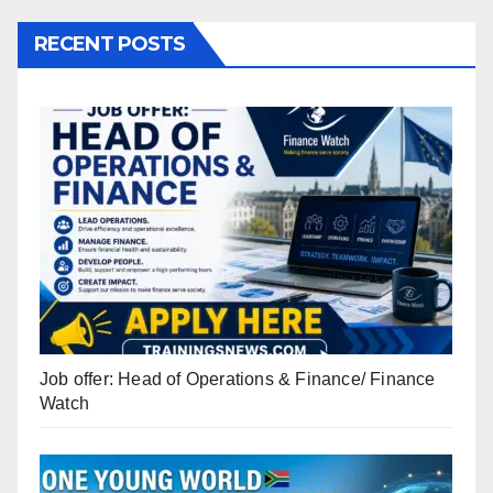
RECENT POSTS
Job offer: Head of Operations & Finance/ Finance
Watch