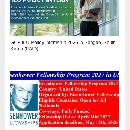
GCF IEU Policy Internship 2026 in Songdo, South
Korea (PAID)