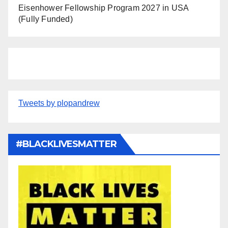
Eisenhower Fellowship Program 2027 in USA
(Fully Funded)
Tweets by plopandrew
#BLACKLIVESMATTER