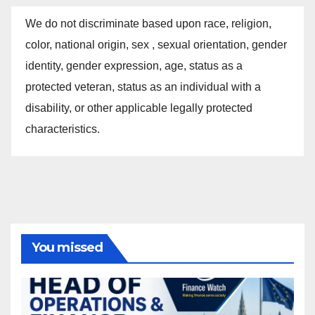
We do not discriminate based upon race, religion,
color, national origin, sex , sexual orientation, gender
identity, gender expression, age, status as a
protected veteran, status as an individual with a
disability, or other applicable legally protected
characteristics.
You missed