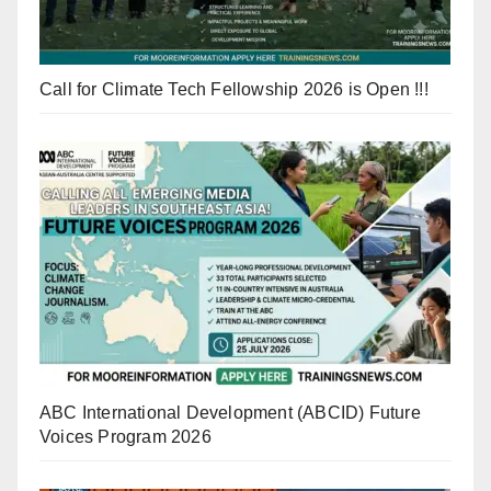
Call for Climate Tech Fellowship 2026 is Open !!!
ABC International Development (ABCID) Future
Voices Program 2026