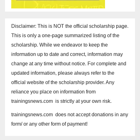
Disclaimer: This is NOT the official scholarship page.
This is only a one-page summarized listing of the
scholarship. While we endeavor to keep the
information up to date and correct, information may
change at any time without notice. For complete and
updated information, please always refer to the
official website of the scholarship provider. Any
reliance you place on information from
trainingsnews.com is strictly at your own risk.
trainingsnews.com does not accept donations in any
form/ or any other form of payment!