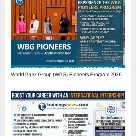
World Bank Group (WBG) Pioneers Program 2026