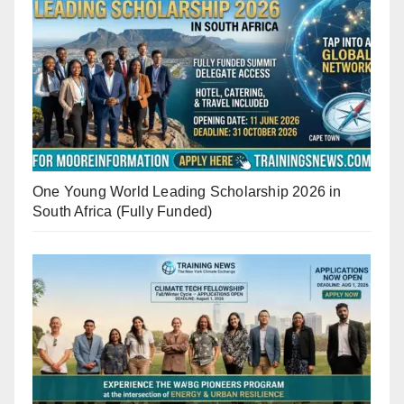
One Young World Leading Scholarship 2026 in
South Africa (Fully Funded)