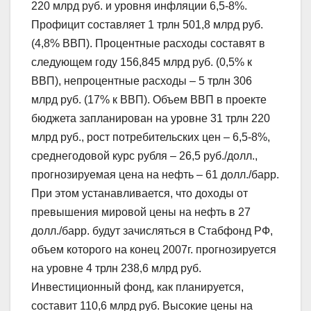
220 млрд руб. и уровня инфляции 6,5-8%.
Профицит составляет 1 трлн 501,8 млрд руб.
(4,8% ВВП). Процентные расходы составят в
следующем году 156,845 млрд руб. (0,5% к
ВВП), непроцентные расходы – 5 трлн 306
млрд руб. (17% к ВВП). Объем ВВП в проекте
бюджета запланирован на уровне 31 трлн 220
млрд руб., рост потребительских цен – 6,5-8%,
среднегодовой курс рубля – 26,5 руб./долл.,
прогнозируемая цена на нефть – 61 долл./барр.
При этом устанавливается, что доходы от
превышения мировой цены на нефть в 27
долл./барр. будут зачисляться в Стабфонд РФ,
объем которого на конец 2007г. прогнозируется
на уровне 4 трлн 238,6 млрд руб.
Инвестиционный фонд, как планируется,
составит 110,6 млрд руб. Высокие цены на