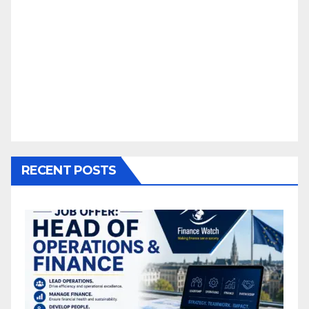
RECENT POSTS