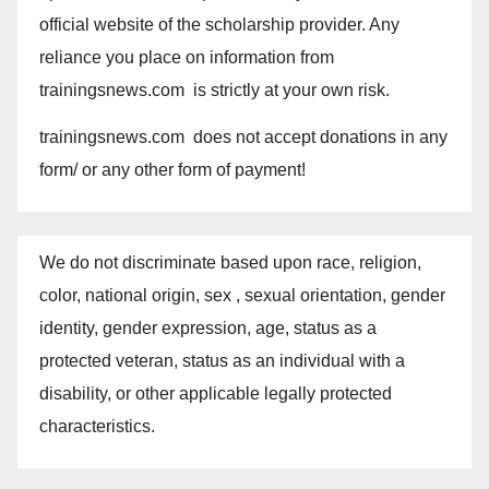
official website of the scholarship provider. Any
reliance you place on information from
trainingsnews.com is strictly at your own risk.
trainingsnews.com does not accept donations in any
form/ or any other form of payment!
We do not discriminate based upon race, religion,
color, national origin, sex , sexual orientation, gender
identity, gender expression, age, status as a
protected veteran, status as an individual with a
disability, or other applicable legally protected
characteristics.