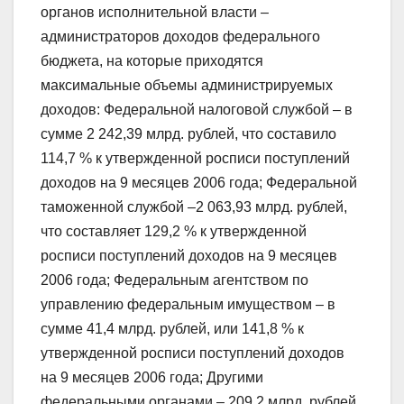
органов исполнительной власти –
администраторов доходов федерального
бюджета, на которые приходятся
максимальные объемы администрируемых
доходов: Федеральной налоговой службой – в
сумме 2 242,39 млрд. рублей, что составило
114,7 % к утвержденной росписи поступлений
доходов на 9 месяцев 2006 года; Федеральной
таможенной службой –2 063,93 млрд. рублей,
что составляет 129,2 % к утвержденной
росписи поступлений доходов на 9 месяцев
2006 года; Федеральным агентством по
управлению федеральным имуществом – в
сумме 41,4 млрд. рублей, или 141,8 % к
утвержденной росписи поступлений доходов
на 9 месяцев 2006 года; Другими
федеральными органами – 209,2 млрд. рублей,