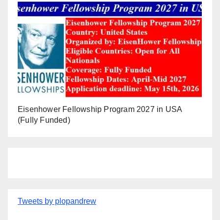
Eisenhower Fellowship Program 2027 in USA
(Fully Funded)
Tweets by plopandrew