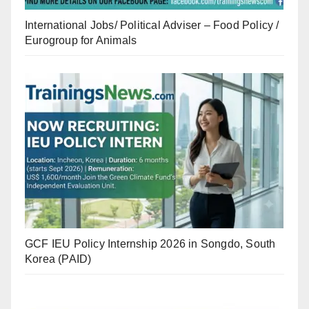
International Jobs/ Political Adviser – Food Policy /
Eurogroup for Animals
GCF IEU Policy Internship 2026 in Songdo, South
Korea (PAID)