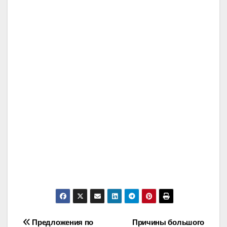
Post
Предложения по
Причины большого