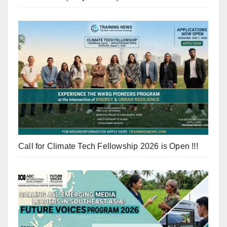
Call for Climate Tech Fellowship 2026 is Open !!!