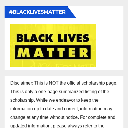
#BLACKLIVESMATTER
Disclaimer: This is NOT the official scholarship page.
This is only a one-page summarized listing of the
scholarship. While we endeavor to keep the
information up to date and correct, information may
change at any time without notice. For complete and
updated information, please always refer to the