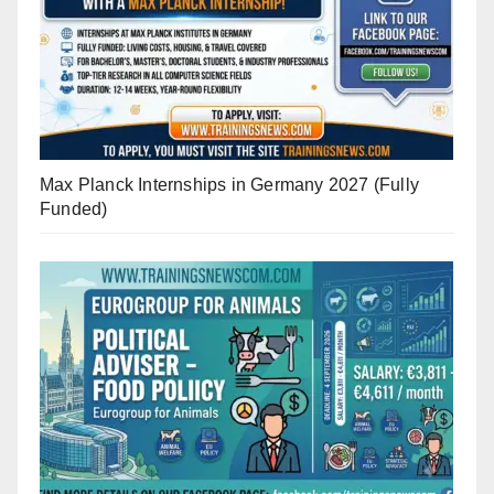
Max Planck Internships in Germany 2027 (Fully
Funded)