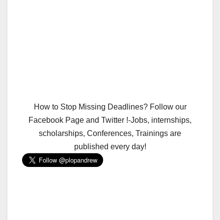
How to Stop Missing Deadlines? Follow our
Facebook Page and Twitter !-Jobs, internships,
scholarships, Conferences, Trainings are
published every day!