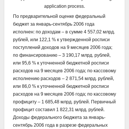
application process.
По предварительной оценке федеральный
бюджет за январь-сентябрь 2006 года
исполнен: по доходам – в сумме 4 557,02 млрд.
рублей, или 122,1 % к утвержденной росписи
поступлений доходов на 9 месяцев 2006 года;
по финансированию – 3 190,17 млрд. рублей,
или 95,6 % к уточненной бюджетной росписи
расходов на 9 месяцев 2006 года; по кассовому
исполнению расходов – 2 871,54 млрд. рублей,
или 86,0 % к уточненной бюджетной росписи
расходов на 9 месяцев 2006 года; по кассовому
профициту – 1 685,48 млрд. рублей. Первичный
профицит составил 1 822,31 млрд. рублей.
Доходы федерального бюджета за январь-
сентябрь 2006 года в разрезе федеральных