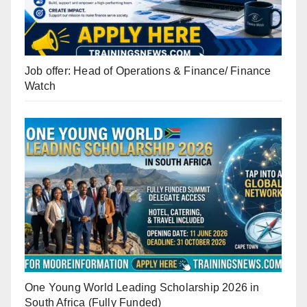
Job offer: Head of Operations & Finance/ Finance
Watch
One Young World Leading Scholarship 2026 in
South Africa (Fully Funded)