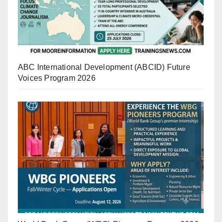
ABC International Development (ABCID) Future
Voices Program 2026