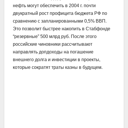
нефть могут обеспечить в 2004 г. почти
двукратный рост профицита бюджета РФ по
сравнению с запланированными 0,5% ВВП.
Это позволит быстрее накопить в Стабфонде
“резервные” 500 млрд руб. После этого
российские чиновники рассчитывают
направлять допдоходы на погашение
внешнего долга и инвестиции в проекты,
которые сократят траты казны в будущем.