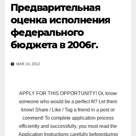
Предварительная
оценка исполнения
федерального
бюджета в 2006г.
MAR 24, 2012
APPLY FOR THIS OPPORTUNITY! Or, know
someone who would be a perfect fit? Let them
know! Share / Like / Tag a friend in a post or
comment! To complete application process
efficiently and successfully, you must read the
Application Instructions carefully before/during