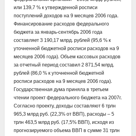
или 139,7 % к утвержденной росписи
поступлений доходов на 9 месяцев 2006 года.
Финансирование расходов федерального
бюджета за январь-сентябрь 2006 года
составляет 3 190,17 млрд. рублей (95,6 % к
уточненной бюджетной росписи расходов на 9
месяцев 2006 года). Объем кассовых расходов
за отчетный период составил 2 871,54 млрд.
рублей (86,0 % к уточненной бюджетной
росписи расходов на 9 месяцев 2006 года).
Государственная дума приняла в третьем
чтении проект федерального бюджета на 2007г.
Согласно проекту, доходы составляют 6 трлн
965,3 млрд руб. (22,3% от ВВП), расходы – 5
трлн 463,5 млрд руб. (17,5% ВВП), исходя из
прогнозируемого объема ВВП в сумме 31 трлн