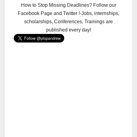
How to Stop Missing Deadlines? Follow our
Facebook Page and Twitter !-Jobs, internships,
scholarships, Conferences, Trainings are
published every day!