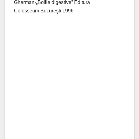
Gherman-„Bolile digestive” Editura
Colosseum,Bucureşti,1996