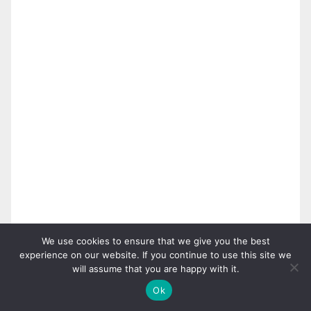
We use cookies to ensure that we give you the best
experience on our website. If you continue to use this site we
will assume that you are happy with it.
Ok
RECENT POSTS