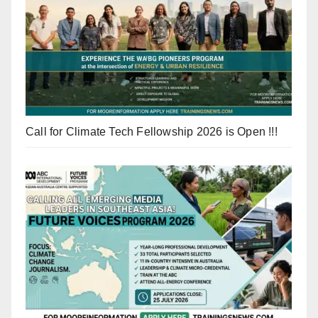
Call for Climate Tech Fellowship 2026 is Open !!!