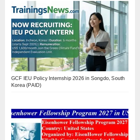
GCF IEU Policy Internship 2026 in Songdo, South
Korea (PAID)