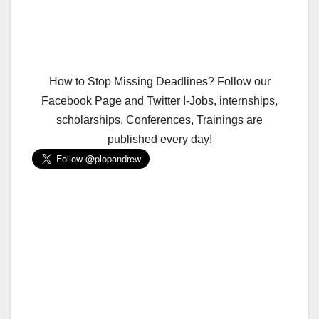
How to Stop Missing Deadlines? Follow our
Facebook Page and Twitter !-Jobs, internships,
scholarships, Conferences, Trainings are
published every day!