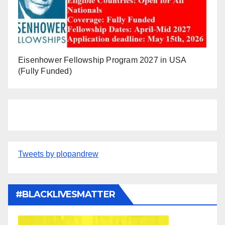
Eisenhower Fellowship Program 2027 in USA
(Fully Funded)
Tweets by plopandrew
#BLACKLIVESMATTER