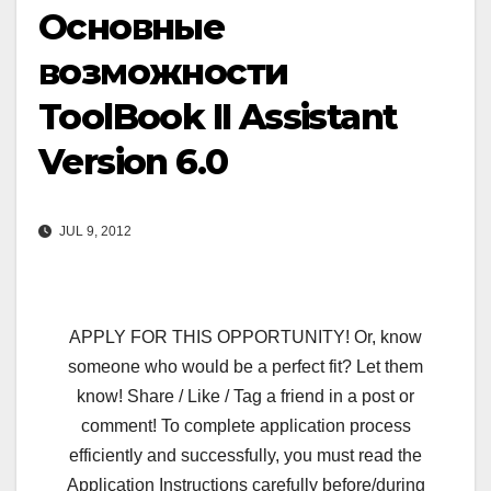
Основные
возможности
ToolBook II Assistant
Version 6.0
JUL 9, 2012
APPLY FOR THIS OPPORTUNITY! Or, know
someone who would be a perfect fit? Let them
know! Share / Like / Tag a friend in a post or
comment! To complete application process
efficiently and successfully, you must read the
Application Instructions carefully before/during