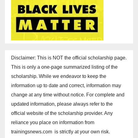
Disclaimer: This is NOT the official scholarship page.
This is only a one-page summarized listing of the
scholarship. While we endeavor to keep the
information up to date and correct, information may
change at any time without notice. For complete and
updated information, please always refer to the
official website of the scholarship provider. Any
reliance you place on information from
trainingsnews.com is strictly at your own risk.