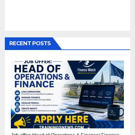
RECENT POSTS