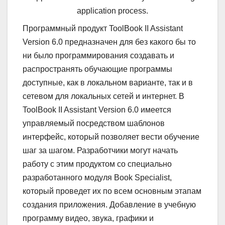
application process.
Программный продукт ToolBook II Assistant
Version 6.0 предназначен для без какого бы то
ни было программирования создавать и
распространять обучающие программы
доступные, как в локальном варианте, так и в
сетевом для локальных сетей и интернет. В
ToolBook II Assistant Version 6.0 имеется
управляемый посредством шаблонов
интерфейс, который позволяет вести обучение
шаг за шагом. Разработчики могут начать
работу с этим продуктом со специально
разработанного модуля Book Specialist,
который проведет их по всем основным этапам
создания приложения. Добавление в учебную
программу видео, звука, графики и