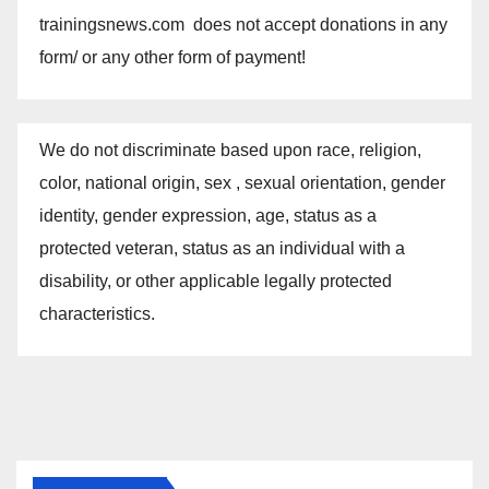
trainingsnews.com does not accept donations in any
form/ or any other form of payment!
We do not discriminate based upon race, religion,
color, national origin, sex , sexual orientation, gender
identity, gender expression, age, status as a
protected veteran, status as an individual with a
disability, or other applicable legally protected
characteristics.