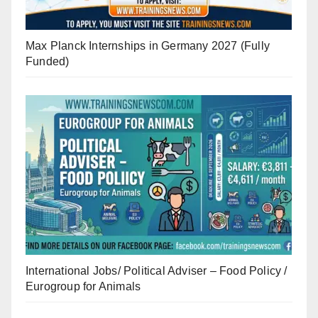
Max Planck Internships in Germany 2027 (Fully
Funded)
International Jobs/ Political Adviser – Food Policy /
Eurogroup for Animals