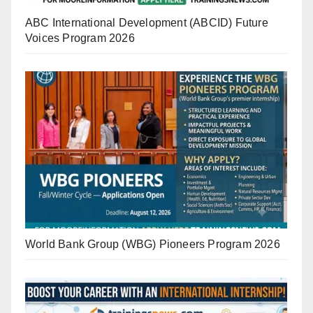
ABC International Development (ABCID) Future
Voices Program 2026
World Bank Group (WBG) Pioneers Program 2026