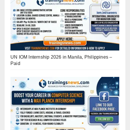
UN IOM Internship 2026 in Manila, Philippines –
Paid