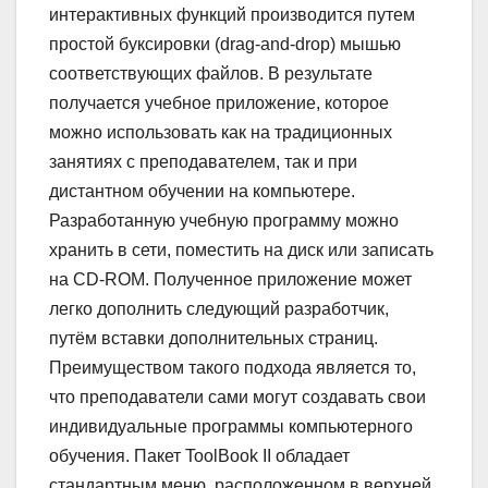
интерактивных функций производится путем
простой буксировки (drag-and-drop) мышью
соответствующих файлов. В результате
получается учебное приложение, которое
можно использовать как на традиционных
занятиях с преподавателем, так и при
дистантном обучении на компьютере.
Разработанную учебную программу можно
хранить в сети, поместить на диск или записать
на CD-ROM. Полученное приложение может
легко дополнить следующий разработчик,
путём вставки дополнительных страниц.
Преимуществом такого подхода является то,
что преподаватели сами могут создавать свои
индивидуальные программы компьютерного
обучения. Пакет ToolBook II обладает
стандартным меню, расположенном в верхней