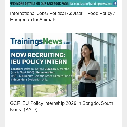
International Jobs/ Political Adviser – Food Policy /
Eurogroup for Animals
GCF IEU Policy Internship 2026 in Songdo, South
Korea (PAID)