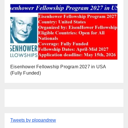
Eisenhower Fellowship Program 2027 in USA
(Fully Funded)
Tweets by plopandrew