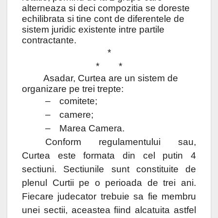
alterneaza si deci compozitia se doreste
echilibrata si tine cont de diferentele de
sistem juridic existente intre partile
contractante.
*
* *
Asadar, Curtea are un sistem de
organizare pe trei trepte:
–
comitete;
–
camere;
–
Marea Camera.
Conform regulamentului sau,
Curtea este formata din cel putin 4
sectiuni. Sectiunile sunt constituite de
plenul Curtii pe o perioada de trei ani.
Fiecare judecator trebuie sa fie membru
unei sectii, aceastea fiind alcatuita astfel