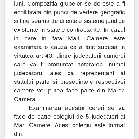
luni. Compozitia grupelor se doreste a fi
echilibrata din punct de vedere geografic
si tine seama de diferitele sisteme juridice
existente in statele contractante. In cazul
in care in fata Marii Camere este
examinata o cauza ce a fost supusa in
virtutea art 43, dintre judecatorii camerei
care va fi pronuntat hotararea, numai
judecatorul ales ca reprezentant al
statului parte si presedintele respectivei
camere vor putea face parte din Marea
Camera.
Examinarea acestor cereri se va
face de catre colegiul de 5 judecatori ai
Marii Camere. Acest colegiu este format
din: