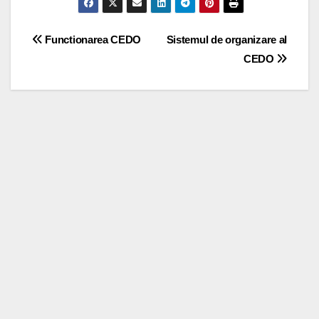
Post
Functionarea CEDO
Sistemul de organizare al
CEDO
navigation