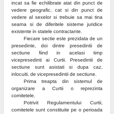
incat sa fie echilibrate atat din punct de
vedere geografic, cat si din punct de
vedere al sexelor si trebuie sa mai tina
seama si de diferitele sisteme juridice
existente in statele contractante.
Fiecare sectie este prezidata de un
presedinte, doi dintre presedintii de
sectiune fiind in acelasi timp
vicepresedinti ai Curtii. Presedintii de
sectiune sunt asistati si dupa caz,
inlocuiti, de vicepresedintii de sectiune.
Prima treapta din sistemul de
organizare a Curtii o reprezinta
comitetele.
Potrivit Regulamentului Curtii,
comitetele sunt constituite pe o perioada