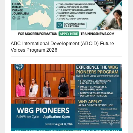
ABC International Development (ABCID) Future
Voices Program 2026