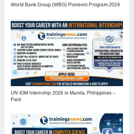
World Bank Group (WBG) Pioneers Program 2026
UN IOM Internship 2026 in Manila, Philippines –
Paid