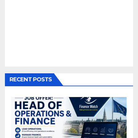
RECENT POSTS