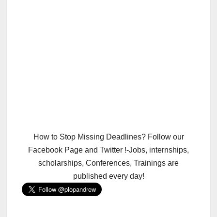
How to Stop Missing Deadlines? Follow our
Facebook Page and Twitter !-Jobs, internships,
scholarships, Conferences, Trainings are
published every day!