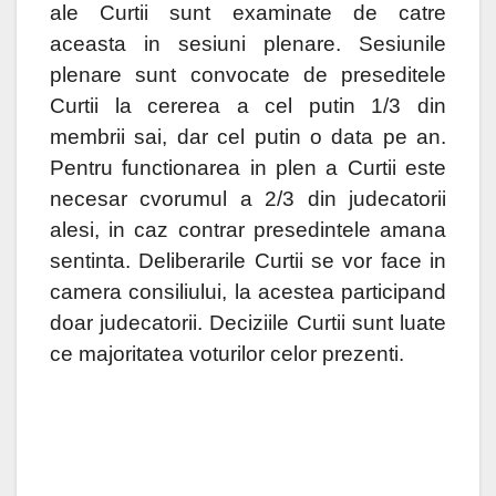
ale Curtii sunt examinate de catre
aceasta in sesiuni plenare. Sesiunile
plenare sunt convocate de preseditele
Curtii la cererea a cel putin 1/3 din
membrii sai, dar cel putin o data pe an.
Pentru functionarea in plen a Curtii este
necesar cvorumul a 2/3 din judecatorii
alesi, in caz contrar presedintele amana
sentinta. Deliberarile Curtii se vor face in
camera consiliului, la acestea participand
doar judecatorii. Deciziile Curtii sunt luate
ce majoritatea voturilor celor prezenti.