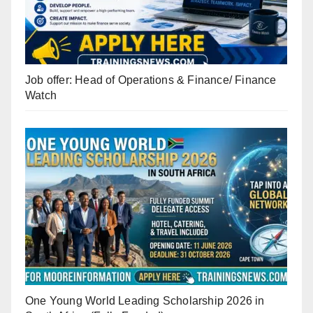
Job offer: Head of Operations & Finance/ Finance
Watch
One Young World Leading Scholarship 2026 in