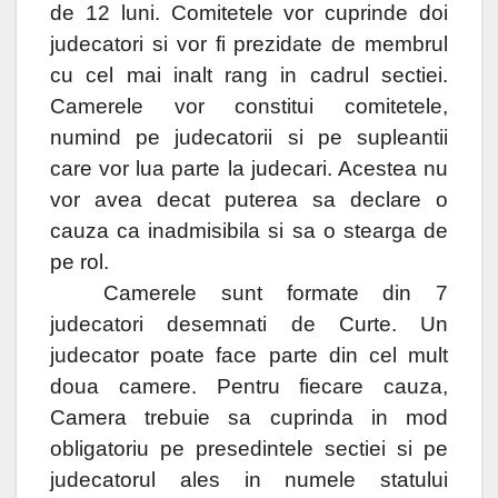
de 12 luni. Comitetele vor cuprinde doi
judecatori si vor fi prezidate de membrul
cu cel mai inalt rang in cadrul sectiei.
Camerele vor constitui comitetele,
numind pe judecatorii si pe supleantii
care vor lua parte la judecari. Acestea nu
vor avea decat puterea sa declare o
cauza ca inadmisibila si sa o stearga de
pe rol.
Camerele sunt formate din 7
judecatori desemnati de Curte. Un
judecator poate face parte din cel mult
doua camere. Pentru fiecare cauza,
Camera trebuie sa cuprinda in mod
obligatoriu pe presedintele sectiei si pe
judecatorul ales in numele statului