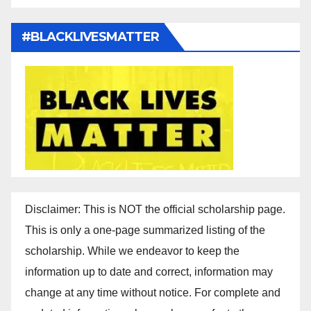
#BLACKLIVESMATTER
Disclaimer: This is NOT the official scholarship page.
This is only a one-page summarized listing of the
scholarship. While we endeavor to keep the
information up to date and correct, information may
change at any time without notice. For complete and