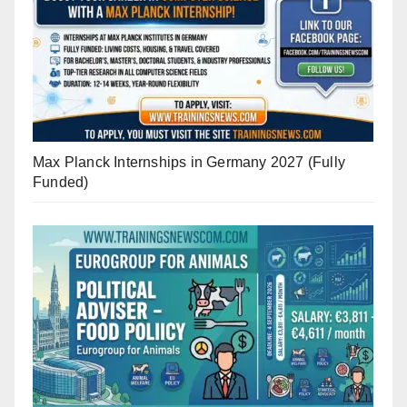
Max Planck Internships in Germany 2027 (Fully
Funded)