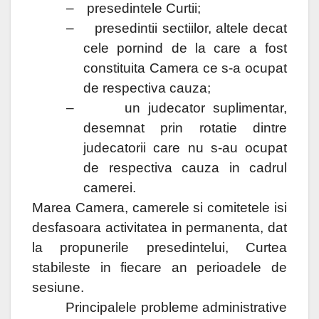
–
presedintele Curtii;
–
presedintii sectiilor, altele decat
cele pornind de la care a fost
constituita Camera ce s-a ocupat
de respectiva cauza;
–
un judecator suplimentar,
desemnat prin rotatie dintre
judecatorii care nu s-au ocupat
de respectiva cauza in cadrul
camerei.
Marea Camera, camerele si comitetele isi
desfasoara activitatea in permanenta, dat
la propunerile presedintelui, Curtea
stabileste in fiecare an perioadele de
sesiune.
Principalele probleme administrative