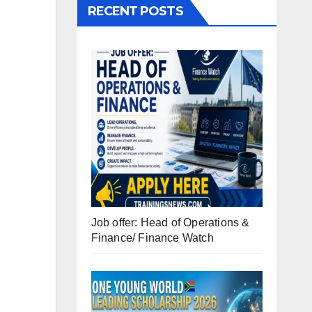
RECENT POSTS
Job offer: Head of Operations &
Finance/ Finance Watch