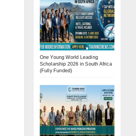
One Young World Leading
Scholarship 2026 in South Africa
(Fully Funded)