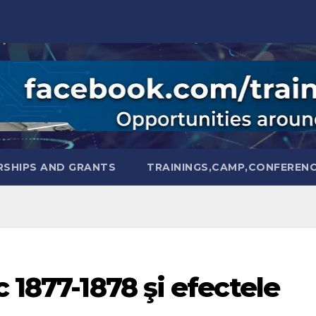
SHIPS AND GRANTS
TRAININGS,CAMP,CONFEREN
 1877-1878 şi efectele