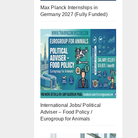
Max Planck Internships in
Germany 2027 (Fully Funded)
International Jobs/ Political
Adviser – Food Policy /
Eurogroup for Animals