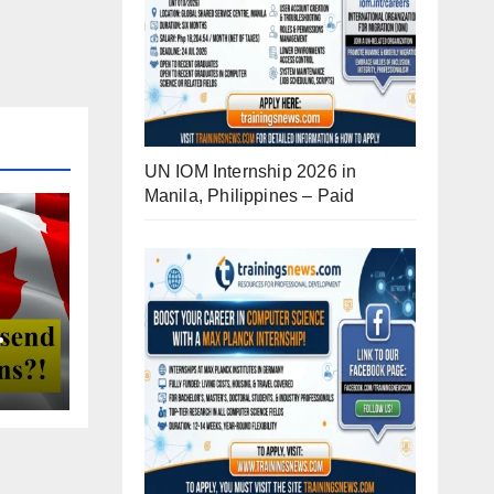
UN IOM Internship 2026 in
Manila, Philippines – Paid