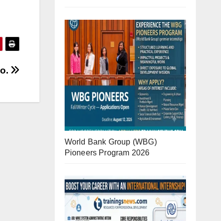
no.
World Bank Group (WBG)
Pioneers Program 2026