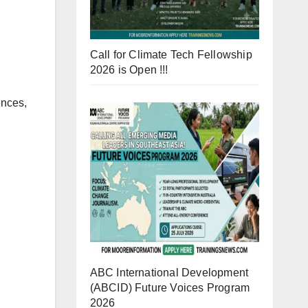
Call for Climate Tech Fellowship
2026 is Open !!!
ences,
ABC International Development
(ABCID) Future Voices Program
2026