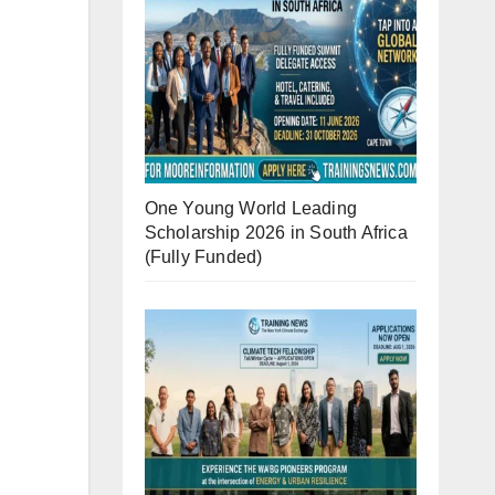
One Young World Leading
Scholarship 2026 in South Africa
(Fully Funded)