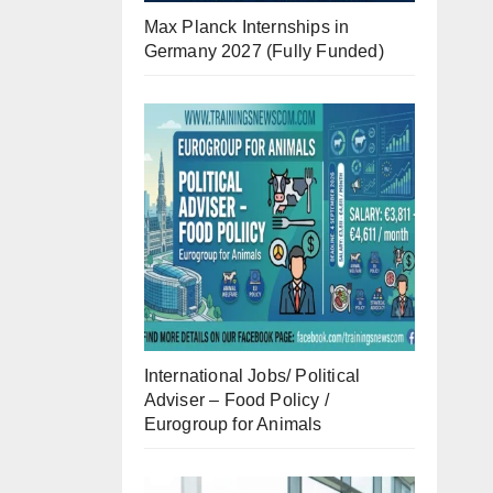
Max Planck Internships in
Germany 2027 (Fully Funded)
International Jobs/ Political
Adviser – Food Policy /
Eurogroup for Animals