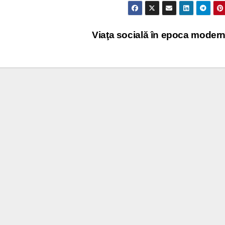
Viaţa socială în epoca moder