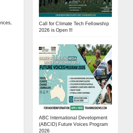
ences,
Call for Climate Tech Fellowship
2026 is Open !!!
ABC International Development
(ABCID) Future Voices Program
2026