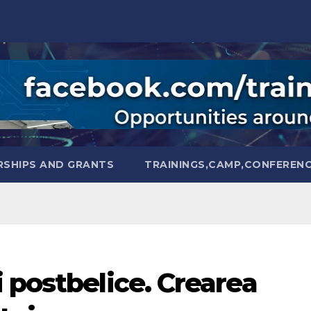
SHIPS AND GRANTS
TRAININGS,CAMP,CONFEREN
 postbelice. Crearea