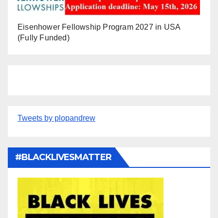
Eisenhower Fellowship Program 2027 in USA
(Fully Funded)
Tweets by plopandrew
#BLACKLIVESMATTER