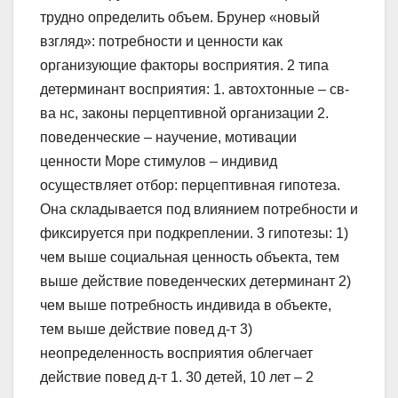
трудно определить объем. Брунер «новый
взгляд»: потребности и ценности как
организующие факторы восприятия. 2 типа
детерминант восприятия: 1. автохтонные – св-
ва нс, законы перцептивной организации 2.
поведенческие – научение, мотивации
ценности Море стимулов – индивид
осуществляет отбор: перцептивная гипотеза.
Она складывается под влиянием потребности и
фиксируется при подкреплении. 3 гипотезы: 1)
чем выше социальная ценность объекта, тем
выше действие поведенческих детерминант 2)
чем выше потребность индивида в объекте,
тем выше действие повед д-т 3)
неопределенность восприятия облегчает
действие повед д-т 1. 30 детей, 10 лет – 2