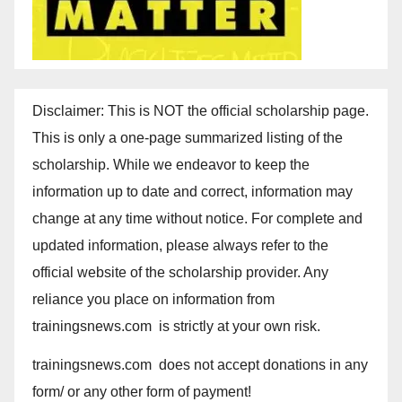
Disclaimer: This is NOT the official scholarship page.
This is only a one-page summarized listing of the
scholarship. While we endeavor to keep the
information up to date and correct, information may
change at any time without notice. For complete and
updated information, please always refer to the
official website of the scholarship provider. Any
reliance you place on information from
trainingsnews.com is strictly at your own risk.
trainingsnews.com does not accept donations in any
form/ or any other form of payment!