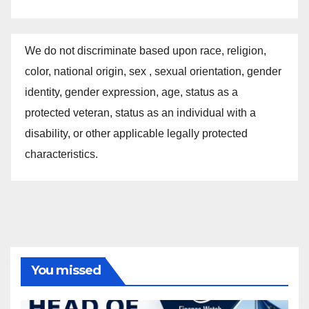
We do not discriminate based upon race, religion,
color, national origin, sex , sexual orientation, gender
identity, gender expression, age, status as a
protected veteran, status as an individual with a
disability, or other applicable legally protected
characteristics.
You missed