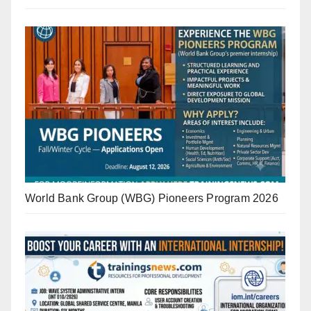
World Bank Group (WBG) Pioneers Program 2026