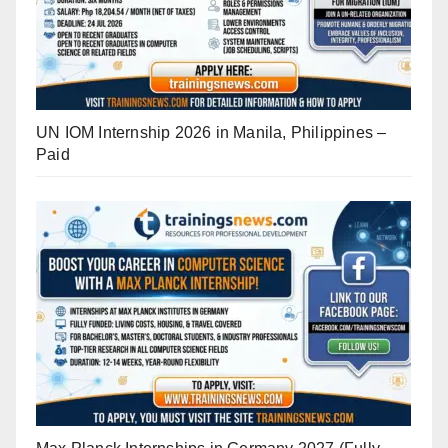
UN IOM Internship 2026 in Manila, Philippines –
Paid