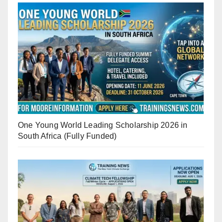
One Young World Leading Scholarship 2026 in
South Africa (Fully Funded)