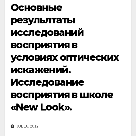
Основные
резульлтаты
исследований
восприятия в
условиях оптических
искажений.
Исследование
восприятия в школе
«New Look».
JUL 16, 2012