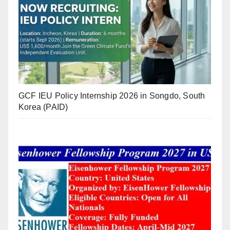
GCF IEU Policy Internship 2026 in Songdo, South
Korea (PAID)