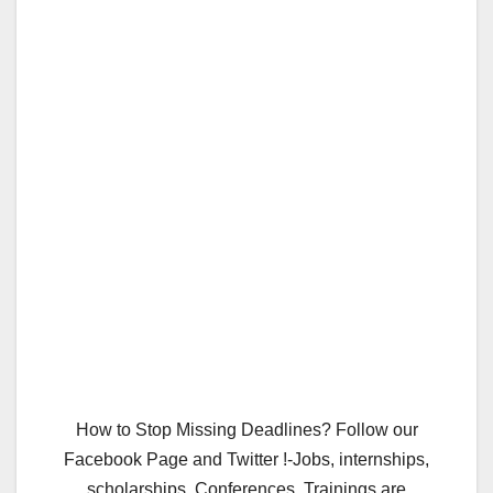
How to Stop Missing Deadlines? Follow our
Facebook Page and Twitter !-Jobs, internships,
scholarships, Conferences, Trainings are