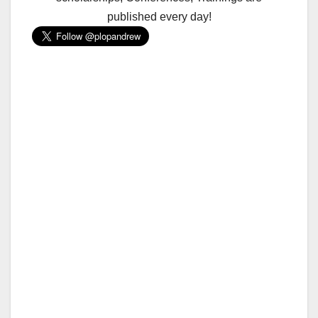
published every day!