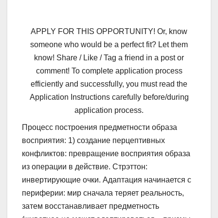
APPLY FOR THIS OPPORTUNITY! Or, know
someone who would be a perfect fit? Let them
know! Share / Like / Tag a friend in a post or
comment! To complete application process
efficiently and successfully, you must read the
Application Instructions carefully before/during
application process.
Процесс построения предметности образа
восприятия: 1) создание перцептивных
конфликтов: превращение восприятия образа
из операции в действие. Стрэттон:
инвертирующие очки. Адаптация начинается с
периферии: мир сначала теряет реальность,
затем восстанавливает предметность