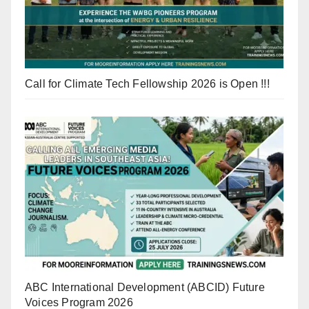
Call for Climate Tech Fellowship 2026 is Open !!!
ABC International Development (ABCID) Future
Voices Program 2026