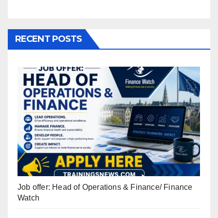
RECENT POSTS
Job offer: Head of Operations & Finance/ Finance
Watch