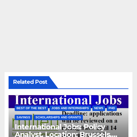
Related Post
BEST OF THE BEST
JOBS AND INTERNSHIPS
NEWS
PHD
SAVINGS
SCHOLARSHIPS AND GRANTS
International Jobs: Policy
Analyst. Location: Brussels,