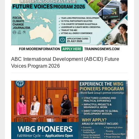
ABC International Development (ABCID) Future
Voices Program 2026