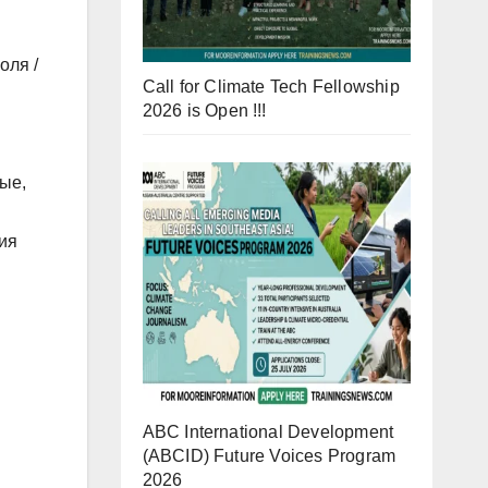
оля /
Call for Climate Tech Fellowship
2026 is Open !!!
ые,
ия
ABC International Development
(ABCID) Future Voices Program
2026