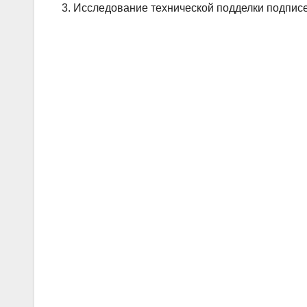
3. Исследование технической подделки подписе