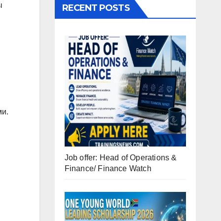
ы
RECENT POSTS
ми.
Job offer: Head of Operations &
Finance/ Finance Watch