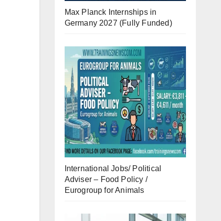
Max Planck Internships in
Germany 2027 (Fully Funded)
International Jobs/ Political
Adviser – Food Policy /
Eurogroup for Animals