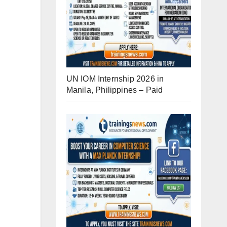
UN IOM Internship 2026 in
Manila, Philippines – Paid