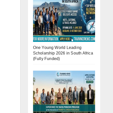
One Young World Leading
Scholarship 2026 in South Africa
(Fully Funded)