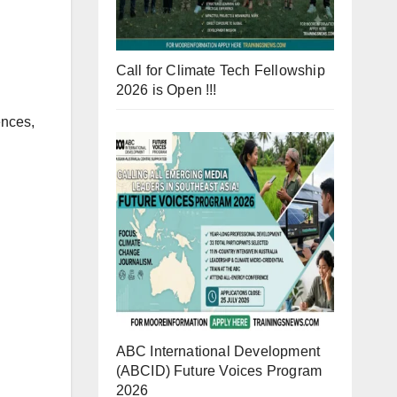
Call for Climate Tech Fellowship
2026 is Open !!!
ences,
ABC International Development
(ABCID) Future Voices Program
2026