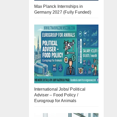
Max Planck Internships in
Germany 2027 (Fully Funded)
International Jobs/ Political
Adviser – Food Policy /
Eurogroup for Animals