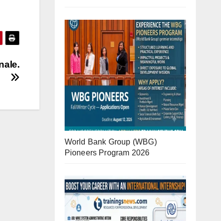
nale.
World Bank Group (WBG)
Pioneers Program 2026