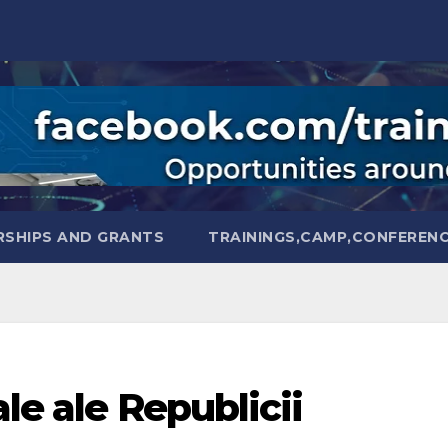
SHIPS AND GRANTS
TRAININGS,CAMP,CONFEREN
le ale Republicii