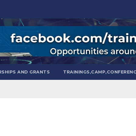
SHIPS AND GRANTS
TRAININGS,CAMP,CONFEREN