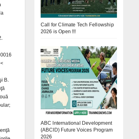
Call for Climate Tech Fellowship
2026 is Open !!!
ABC International Development
(ABCID) Future Voices Program
2026