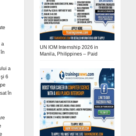
UN IOM Internship 2026 in
Manila, Philippines – Paid