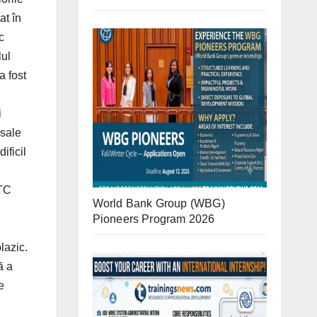
World Bank Group (WBG)
Pioneers Program 2026