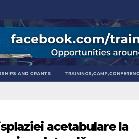
SHIPS AND GRANTS
TRAININGS,CAMP,CONFEREN
splaziei acetabulare la