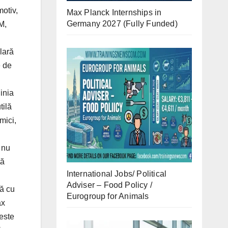
Max Planck Internships in
Germany 2027 (Fully Funded)
International Jobs/ Political
Adviser – Food Policy /
Eurogroup for Animals