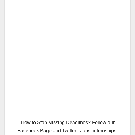
How to Stop Missing Deadlines? Follow our
Facebook Page and Twitter !-Jobs, internships,