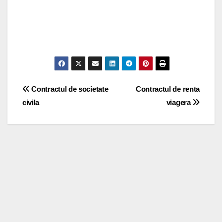
Post
Contractul de societate
Contractul de renta
civila
viagera
navigation