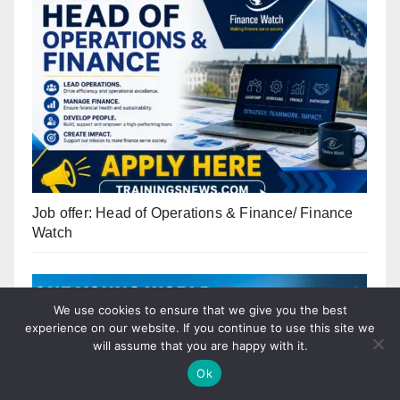
Job offer: Head of Operations & Finance/ Finance
Watch
We use cookies to ensure that we give you the best
experience on our website. If you continue to use this site we
will assume that you are happy with it.
Ok