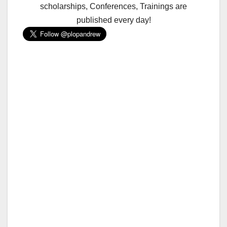
scholarships, Conferences, Trainings are
published every day!