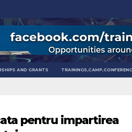
SHIPS AND GRANTS
TRAININGS,CAMP,CONFEREN
ata pentru impartirea