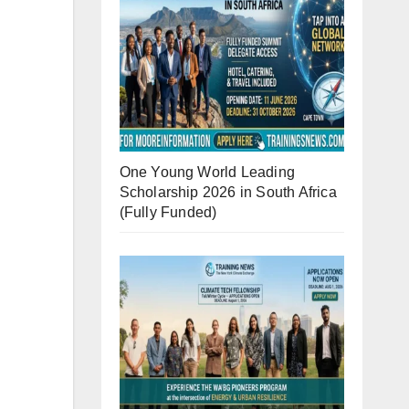
One Young World Leading
Scholarship 2026 in South Africa
(Fully Funded)