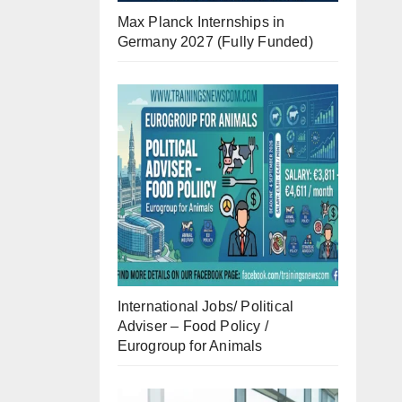
Max Planck Internships in
Germany 2027 (Fully Funded)
International Jobs/ Political
Adviser – Food Policy /
Eurogroup for Animals