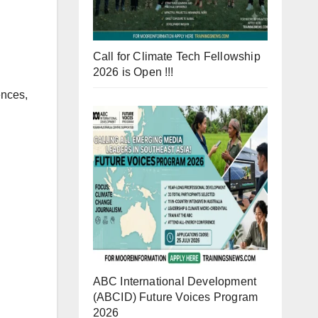
Call for Climate Tech Fellowship
2026 is Open !!!
ences,
ABC International Development
(ABCID) Future Voices Program
2026