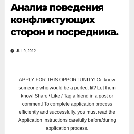
Анализ поведения
конфликтующих
сторон и посредника.
JUL 9, 2012
APPLY FOR THIS OPPORTUNITY! Or, know
someone who would be a perfect fit? Let them
know! Share / Like / Tag a friend in a post or
comment! To complete application process
efficiently and successfully, you must read the
Application Instructions carefully before/during
application process.