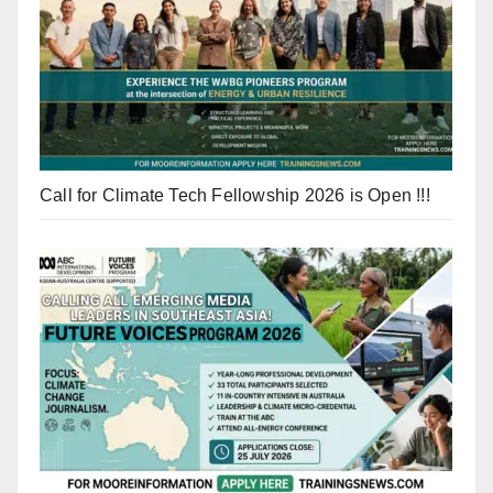
Call for Climate Tech Fellowship 2026 is Open !!!