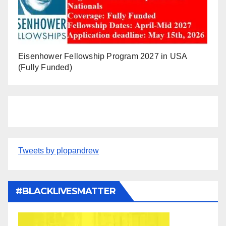
Eisenhower Fellowship Program 2027 in USA
(Fully Funded)
Tweets by plopandrew
#BLACKLIVESMATTER