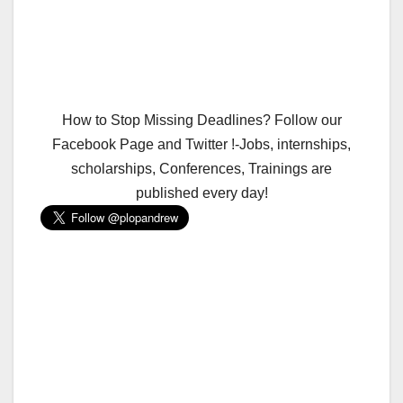
How to Stop Missing Deadlines? Follow our
Facebook Page and Twitter !-Jobs, internships,
scholarships, Conferences, Trainings are
published every day!