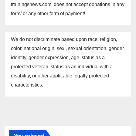
trainingsnews.com does not accept donations in any
form/ or any other form of payment!
We do not discriminate based upon race, religion,
color, national origin, sex , sexual orientation, gender
identity, gender expression, age, status as a
protected veteran, status as an individual with a
disability, or other applicable legally protected
characteristics.
You missed