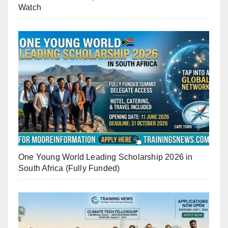
Watch
One Young World Leading Scholarship 2026 in
South Africa (Fully Funded)