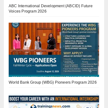
ABC International Development (ABCID) Future
Voices Program 2026
World Bank Group (WBG) Pioneers Program 2026