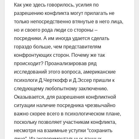
Как уже здесь говорилось, усилия по
разрешению конфликта могут прилагать не
только непосредственно втянутые в него лица,
но и своего рода люди со стороны –
посредники. А им иногда удается сделать
гораздо больше, чем представителям
конфронтующих сторон. Почему же так
происходит? Проанализировав ряд
исследований этого вопроса, американские
психологи Д.Черткофф и Д.Эссер пришли к
следующему любопытному заключению.
Оказывается, для разрешения конфликтной
ситуации наличие посредника чрезвычайно
важно скорее всего в психологическом плане,
поскольку позволяет участникам конфликта,
несмотря на взаимные уступки “сохранить
лицо”. Из экспериментальных данных,