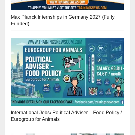
Max Planck Internships in Germany 2027 (Fully
Funded)
International Jobs/ Political Adviser – Food Policy /
Eurogroup for Animals