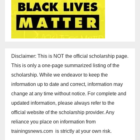
Disclaimer: This is NOT the official scholarship page.
This is only a one-page summarized listing of the
scholarship. While we endeavor to keep the
information up to date and correct, information may
change at any time without notice. For complete and
updated information, please always refer to the
official website of the scholarship provider. Any
reliance you place on information from
trainingsnews.com is strictly at your own risk.