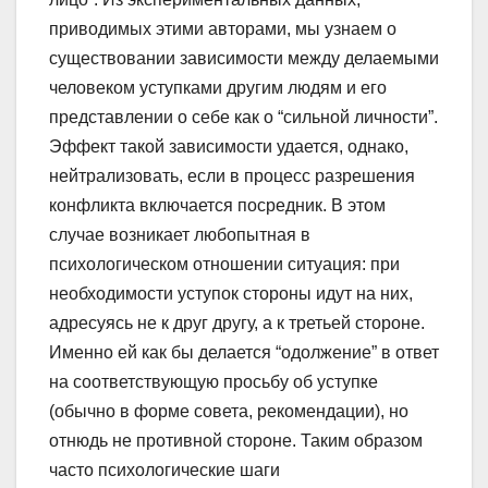
приводимых этими авторами, мы узнаем о
существовании зависимости между делаемыми
человеком уступками другим людям и его
представлении о себе как о “сильной личности”.
Эффект такой зависимости удается, однако,
нейтрализовать, если в процесс разрешения
конфликта включается посредник. В этом
случае возникает любопытная в
психологическом отношении ситуация: при
необходимости уступок стороны идут на них,
адресуясь не к друг другу, а к третьей стороне.
Именно ей как бы делается “одолжение” в ответ
на соответствующую просьбу об уступке
(обычно в форме совета, рекомендации), но
отнюдь не противной стороне. Таким образом
часто психологические шаги