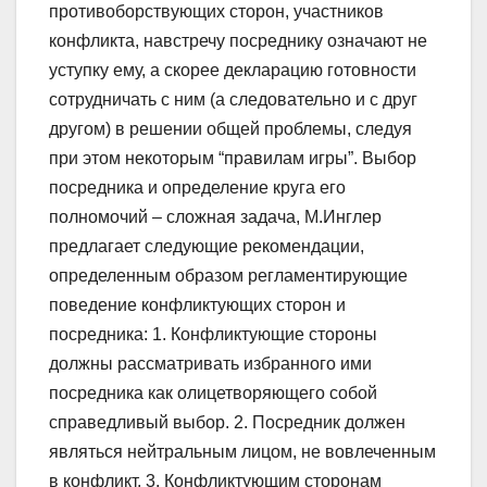
противоборствующих сторон, участников
конфликта, навстречу посреднику означают не
уступку ему, а скорее декларацию готовности
сотрудничать с ним (а следовательно и с друг
другом) в решении общей проблемы, следуя
при этом некоторым “правилам игры”. Выбор
посредника и определение круга его
полномочий – сложная задача, М.Инглер
предлагает следующие рекомендации,
определенным образом регламентирующие
поведение конфликтующих сторон и
посредника: 1. Конфликтующие стороны
должны рассматривать избранного ими
посредника как олицетворяющего собой
справедливый выбор. 2. Посредник должен
являться нейтральным лицом, не вовлеченным
в конфликт. 3. Конфликтующим сторонам