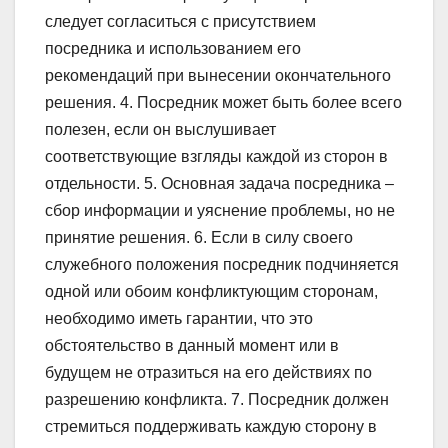
следует согласиться с присутствием
посредника и использованием его
рекомендаций при вынесении окончательного
решения. 4. Посредник может быть более всего
полезен, если он выслушивает
соответствующие взгляды каждой из сторон в
отдельности. 5. Основная задача посредника –
сбор информации и уяснение проблемы, но не
принятие решения. 6. Если в силу своего
служебного положения посредник подчиняется
одной или обоим конфликтующим сторонам,
необходимо иметь гарантии, что это
обстоятельство в данный момент или в
будущем не отразиться на его действиях по
разрешению конфликта. 7. Посредник должен
стремиться поддерживать каждую сторону в