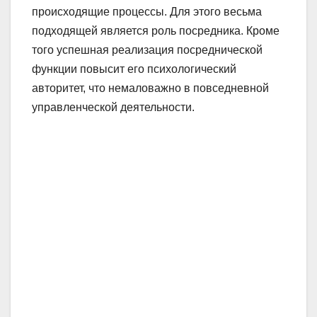
происходящие процессы. Для этого весьма
подходящей является роль посредника. Кроме
того успешная реализация посреднической
функции повысит его психологический
авторитет, что немаловажно в повседневной
управленческой деятельности.