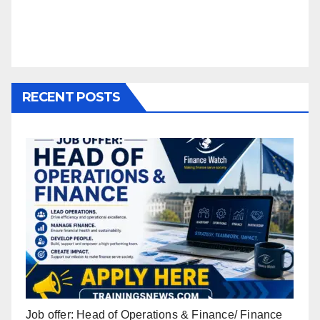
RECENT POSTS
Job offer: Head of Operations & Finance/ Finance