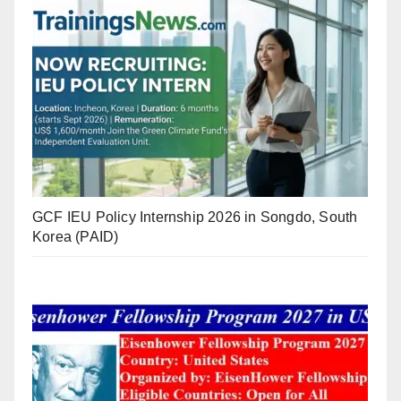
GCF IEU Policy Internship 2026 in Songdo, South
Korea (PAID)