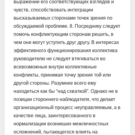
выражении его соответствующих взглядов и
чувств, способствовать интеграции
высказываемых сторонами точек зрения по
обсуждаемой проблеме. 8. Посреднику следует
помочь конфликтующим сторонам решить, в
чем они могут уступить друг другу. В интересах
эффективного функционирования коллектива
руководителю не следует втягиваться во
всевозможные внутри коллективные
конфликты, принимая точку зрения той или
другой стороны. Разумнее всего ему
находиться как бы “над схваткой”. Однако не в
позиции стороннего наблюдателя, что делает
организационный процесс неуправляемым, а в
качестве лица, заинтересованного в
нормализации возникших межличностных
осложнений, пытающегося влиять на