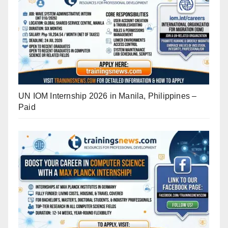
UN IOM Internship 2026 in Manila, Philippines –
Paid