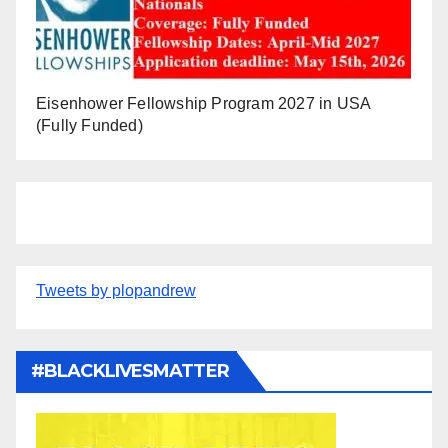
Eisenhower Fellowship Program 2027 in USA
(Fully Funded)
Tweets by plopandrew
#BLACKLIVESMATTER