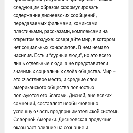
следующим образом сформулировать
содержание диснеевских сообщений,
передаваемых фильмами, комиксами,
пластинками, рассказами, комплексами на
открытом воздухе: созерцайте мир, в котором
нет социальных конфликтов. В нём немало
насилия. Есть и “дурные люди”, но это всего
лишь отдельные люди, а не представители
значимых социальных слоёв общества. Мир –
это счастливое место, и средние слои
американского общества полностью
пользуются его благами. Дисней, вне всяких
сомнений, составляет необыкновенно
успешную часть предпринимательской системы
Северной Америки. Диснеевская продукция
оказывает влияние на сознание и