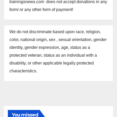
trainingsnews.com does not accept donations in any
form/ or any other form of payment!
We do not discriminate based upon race, religion,
color, national origin, sex , sexual orientation, gender
identity, gender expression, age, status as a
protected veteran, status as an individual with a
disability, or other applicable legally protected
characteristics.
You missed