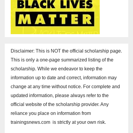
Disclaimer: This is NOT the official scholarship page.
This is only a one-page summarized listing of the
scholarship. While we endeavor to keep the
information up to date and correct, information may
change at any time without notice. For complete and
updated information, please always refer to the
official website of the scholarship provider. Any
reliance you place on information from
trainingsnews.com is strictly at your own risk.