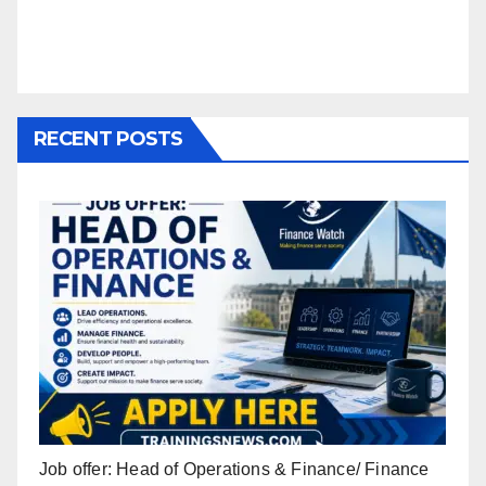
RECENT POSTS
Job offer: Head of Operations & Finance/ Finance