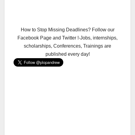
How to Stop Missing Deadlines? Follow our
Facebook Page and Twitter !-Jobs, internships,
scholarships, Conferences, Trainings are
published every day!