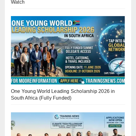
Watch
One Young World Leading Scholarship 2026 in
South Africa (Fully Funded)