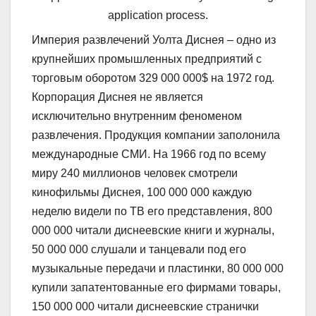
application process.
Империя развлечений Уолта Диснея – одно из
крупнейших промышленных предприятий с
торговым оборотом 329 000 000$ на 1972 год.
Корпорация Диснея не является
исключительно внутренним феноменом
развлечения. Продукция компании заполонила
международные СМИ. На 1966 год по всему
миру 240 миллионов человек смотрели
кинофильмы Диснея, 100 000 000 каждую
неделю видели по ТВ его представления, 800
000 000 читали диснеевские книги и журналы,
50 000 000 слушали и танцевали под его
музыкальные передачи и пластинки, 80 000 000
купили запатентованные его фирмами товары,
150 000 000 читали диснеевские странички