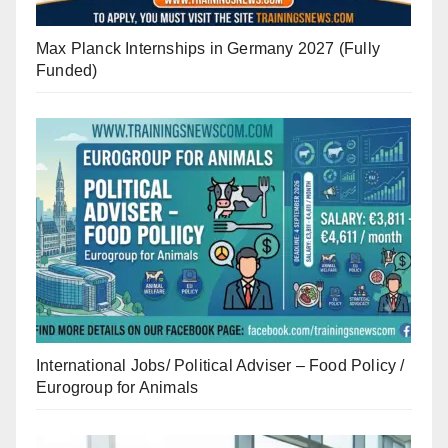
Max Planck Internships in Germany 2027 (Fully
Funded)
International Jobs/ Political Adviser – Food Policy /
Eurogroup for Animals