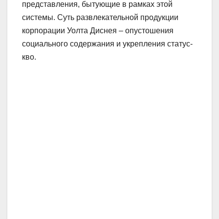
представления, бытующие в рамках этой
системы. Суть развлекательной продукции
корпорации Уолта Диснея – опустошения
социального содержания и укрепления статус-
кво.