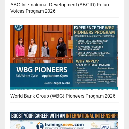
ABC International Development (ABCID) Future
Voices Program 2026
World Bank Group (WBG) Pioneers Program 2026