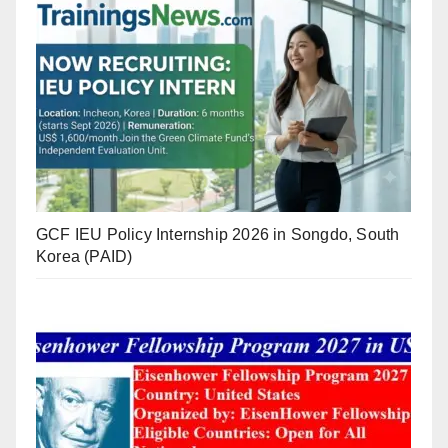
GCF IEU Policy Internship 2026 in Songdo, South
Korea (PAID)