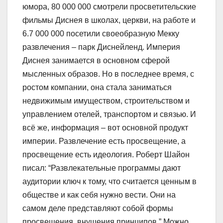
юмора, 80 000 000 смотрели просветительские
фильмы Диснея в школах, церкви, на работе и
6.7 000 000 посетили своеобразную Мекку
развлечения – парк Диснейленд. Империя
Диснея занимается в основном сферой
мысленных образов. Но в последнее время, с
ростом компании, она стала заниматься
недвижимым имуществом, строительством и
управлением отелей, транспортом и связью. И
всё же, информация – вот основной продукт
империи. Развлечение есть просвещение, а
просвещение есть идеология. Роберт Шайон
писал: “Развлекательные программы дают
аудитории ключ к тому, что считается ценным в
обществе и как себя нужно вести. Они на
самом деле представляют собой формы
просвещения, внушения принципов.” Можно