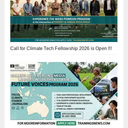
Call for Climate Tech Fellowship 2026 is Open !!!