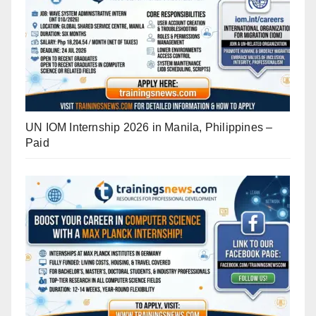
UN IOM Internship 2026 in Manila, Philippines –
Paid