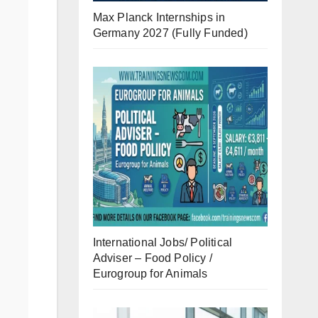
Max Planck Internships in
Germany 2027 (Fully Funded)
International Jobs/ Political
Adviser – Food Policy /
Eurogroup for Animals