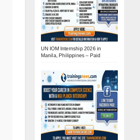
UN IOM Internship 2026 in
Manila, Philippines – Paid