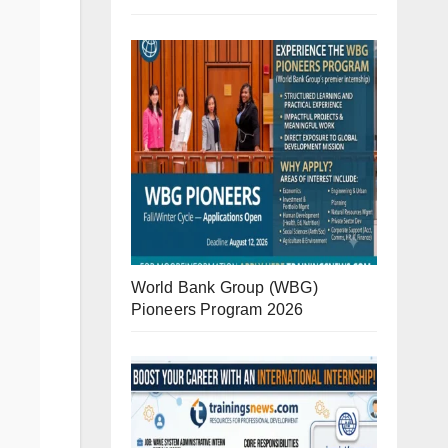
World Bank Group (WBG)
Pioneers Program 2026