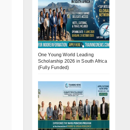
One Young World Leading
Scholarship 2026 in South Africa
(Fully Funded)