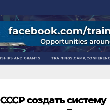
SHIPS AND GRANTS
TRAININGS,CAMP,CONFEREN
СССР создать систему