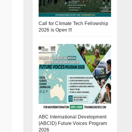
Call for Climate Tech Fellowship
2026 is Open !!!
ABC International Development
(ABCID) Future Voices Program
2026