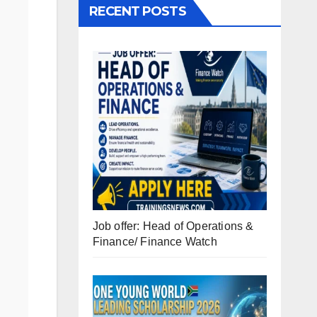
RECENT POSTS
Job offer: Head of Operations &
Finance/ Finance Watch