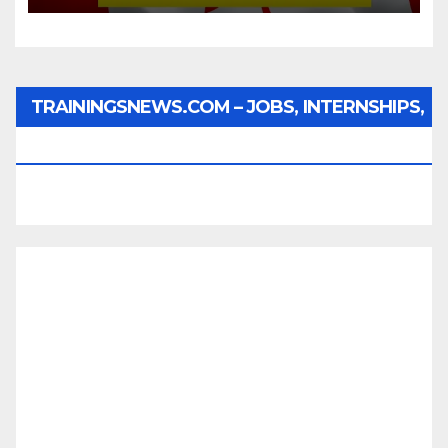
TRAININGSNEWS.COM – JOBS, INTERNSHIPS,
SCHOLARSHIPS