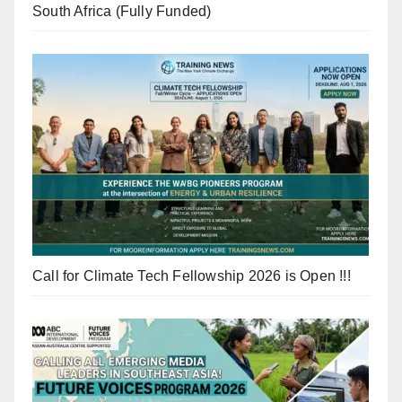
South Africa (Fully Funded)
Call for Climate Tech Fellowship 2026 is Open !!!