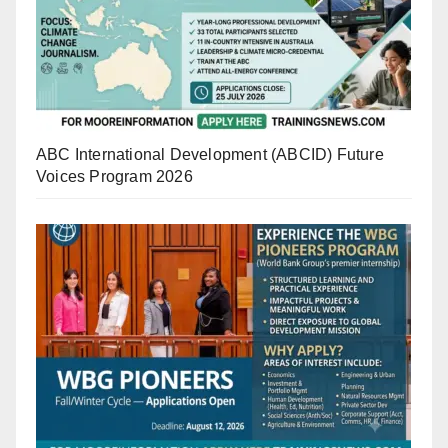
ABC International Development (ABCID) Future
Voices Program 2026