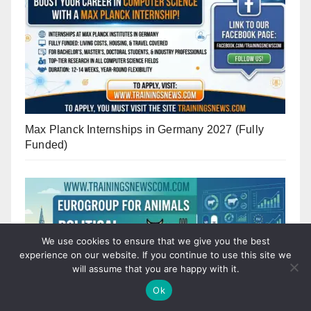
Max Planck Internships in Germany 2027 (Fully
Funded)
We use cookies to ensure that we give you the best
experience on our website. If you continue to use this site we
will assume that you are happy with it.
Ok