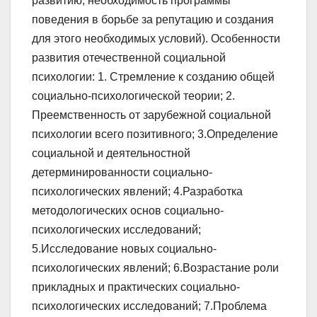
развитию, необходимость программы
поведения в борьбе за репутацию и создания
для этого необходимых условий). Особенности
развития отечественной социальной
психологии: 1. Стремление к созданию общей
социально-психологической теории; 2.
Преемственность от зарубежной социальной
психологии всего позитивного; 3.Определение
социальной и деятельностной
детерминированности социально-
психологических явлений; 4.Разработка
методологических основ социально-
психологических исследований;
5.Исследование новых социально-
психологических явлений; 6.Возрастание роли
прикладных и практических социально-
психологических исследований; 7.Проблема