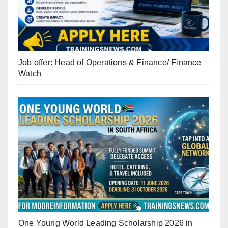
Job offer: Head of Operations & Finance/ Finance
Watch
One Young World Leading Scholarship 2026 in