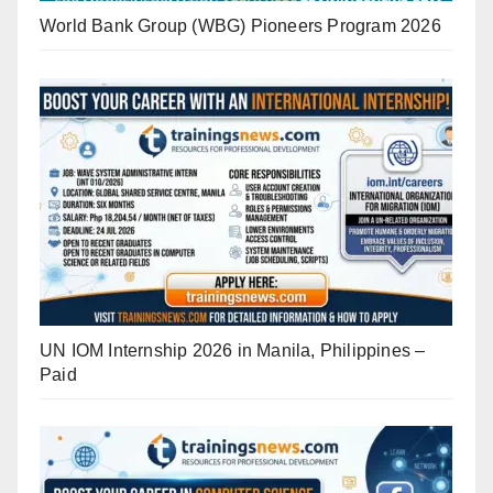
World Bank Group (WBG) Pioneers Program 2026
UN IOM Internship 2026 in Manila, Philippines –
Paid