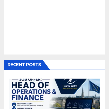
RECENT POSTS