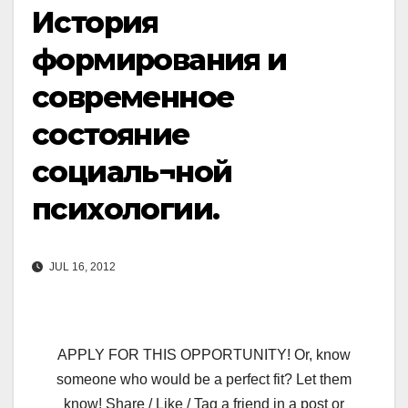
История
формирования и
современное
состояние
социаль¬ной
психологии.
JUL 16, 2012
APPLY FOR THIS OPPORTUNITY! Or, know
someone who would be a perfect fit? Let them
know! Share / Like / Tag a friend in a post or