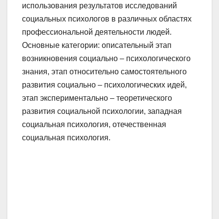
использования результатов исследований
социальных психологов в различных областях
профессиональной деятельности людей.
Основные категории: описательный этап
возникновения социально – психологического
знания, этап относительно самостоятельного
развития социально – психологических идей,
этап экспериментально – теоретического
развития социальной психологии, западная
социальная психология, отечественная
социальная психология.