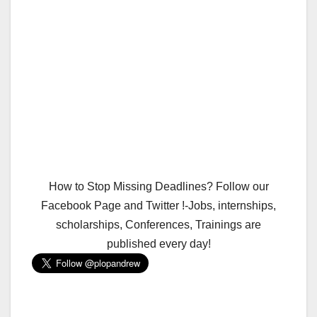
How to Stop Missing Deadlines? Follow our
Facebook Page and Twitter !-Jobs, internships,
scholarships, Conferences, Trainings are
published every day!