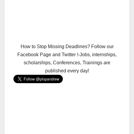
How to Stop Missing Deadlines? Follow our
Facebook Page and Twitter !-Jobs, internships,
scholarships, Conferences, Trainings are
published every day!