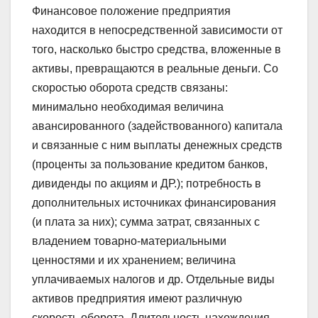
Финансовое положение предприятия
находится в непосредственной зависимости от
того, насколько быстро средства, вложенные в
активы, превращаются в реальные деньги. Со
скоростью оборота средств связаны:
минимально необходимая величина
авансированного (задействованного) капитала
и связанные с ним выплаты денежных средств
(проценты за пользование кредитом банков,
дивиденды по акциям и ДР.); потребность в
дополнительных источниках финансирования
(и плата за них); сумма затрат, связанных с
владением товарно-материальными
ценностями и их хранением; величина
уплачиваемых налогов и др. Отдельные виды
активов предприятия имеют различную
скорость оборота. Длительность нахождения