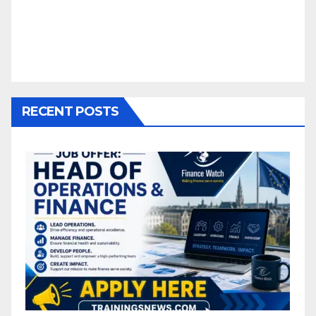
RECENT POSTS