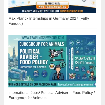
Max Planck Internships in Germany 2027 (Fully
Funded)
International Jobs/ Political Adviser – Food Policy /
Eurogroup for Animals