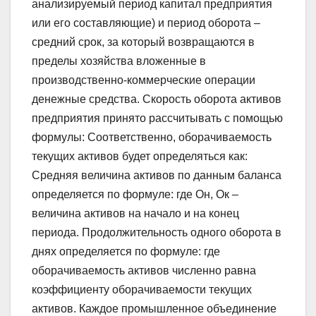
анализируемый период капитал предприятия
или его составляющие) и период оборота –
средний срок, за который возвращаются в
пределы хозяйства вложенные в
производственно-коммерческие операции
денежные средства. Скорость оборота активов
предприятия принято рассчитывать с помощью
формулы: Соответственно, оборачиваемость
текущих активов будет определяться как:
Средняя величина активов по данным баланса
определяется по формуле: где Он, Ок –
величина активов на начало и на конец
периода. Продолжительность одного оборота в
днях определяется по формуле: где
оборачиваемость активов численно равна
коэффициенту оборачиваемости текущих
активов. Каждое промышленное объединение