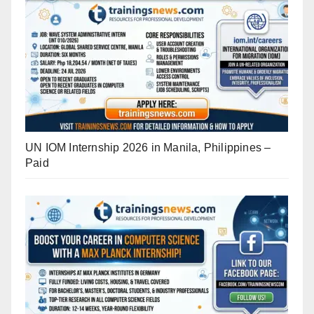
UN IOM Internship 2026 in Manila, Philippines –
Paid