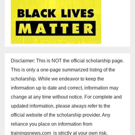
Disclaimer: This is NOT the official scholarship page.
This is only a one-page summarized listing of the
scholarship. While we endeavor to keep the
information up to date and correct, information may
change at any time without notice. For complete and
updated information, please always refer to the
official website of the scholarship provider. Any
reliance you place on information from
trainingsnews.com is strictly at your own risk.