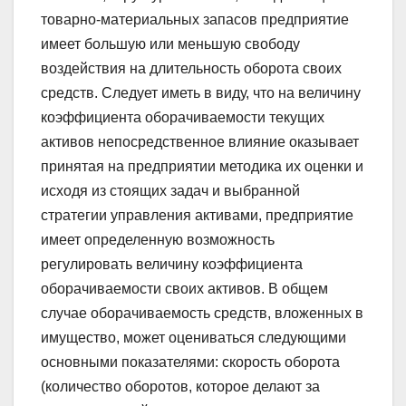
товарно-материальных запасов предприятие
имеет большую или меньшую свободу
воздействия на длительность оборота своих
средств. Следует иметь в виду, что на величину
коэффициента оборачиваемости текущих
активов непосредственное влияние оказывает
принятая на предприятии методика их оценки и
исходя из стоящих задач и выбранной
стратегии управления активами, предприятие
имеет определенную возможность
регулировать величину коэффициента
оборачиваемости своих активов. В общем
случае оборачиваемость средств, вложенных в
имущество, может оцениваться следующими
основными показателями: скорость оборота
(количество оборотов, которое делают за