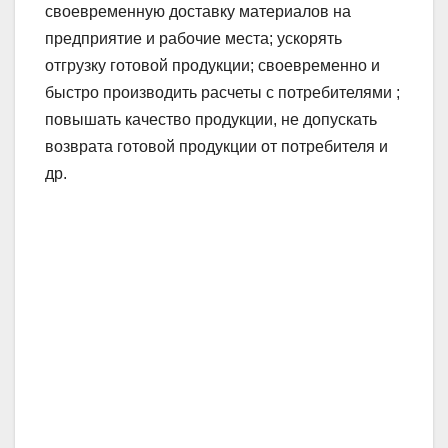
своевременную доставку материалов на
предприятие и рабочие места; ускорять
отгрузку готовой продукции; своевременно и
быстро производить расчеты с потребителями ;
повышать качество продукции, не допускать
возврата готовой продукции от потребителя и
др.