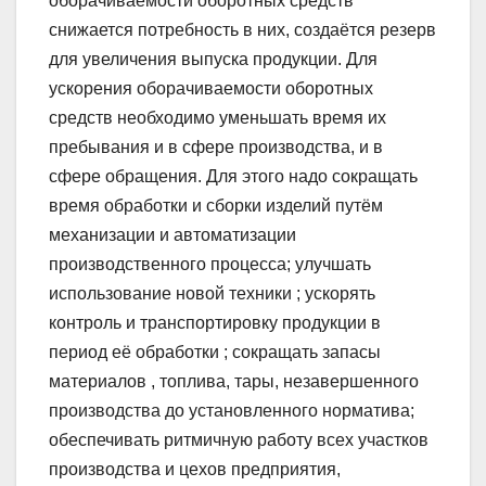
оборачиваемости оборотных средств
снижается потребность в них, создаётся резерв
для увеличения выпуска продукции. Для
ускорения оборачиваемости оборотных
средств необходимо уменьшать время их
пребывания и в сфере производства, и в
сфере обращения. Для этого надо сокращать
время обработки и сборки изделий путём
механизации и автоматизации
производственного процесса; улучшать
использование новой техники ; ускорять
контроль и транспортировку продукции в
период её обработки ; сокращать запасы
материалов , топлива, тары, незавершенного
производства до установленного норматива;
обеспечивать ритмичную работу всех участков
производства и цехов предприятия,