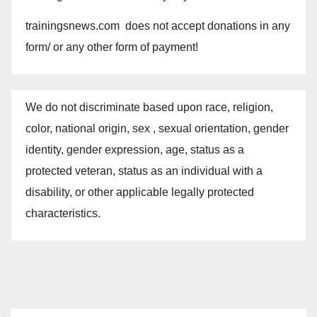
trainingsnews.com does not accept donations in any
form/ or any other form of payment!
We do not discriminate based upon race, religion,
color, national origin, sex , sexual orientation, gender
identity, gender expression, age, status as a
protected veteran, status as an individual with a
disability, or other applicable legally protected
characteristics.