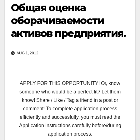
Общая оценка
оборачиваемости
активов предприятия.
AUG 1, 2012
APPLY FOR THIS OPPORTUNITY! Or, know
someone who would be a perfect fit? Let them
know! Share / Like / Tag a friend in a post or
comment! To complete application process
efficiently and successfully, you must read the
Application Instructions carefully before/during
application process.