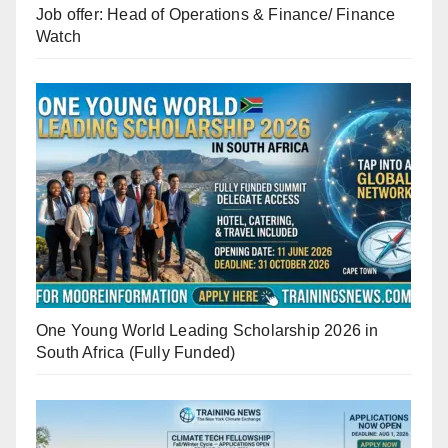
Job offer: Head of Operations & Finance/ Finance
Watch
One Young World Leading Scholarship 2026 in
South Africa (Fully Funded)