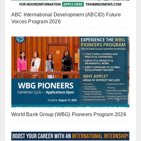
ABC International Development (ABCID) Future
Voices Program 2026
World Bank Group (WBG) Pioneers Program 2026