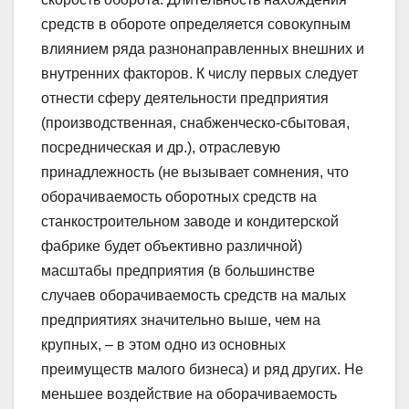
средств в обороте определяется совокупным
влиянием ряда разнонаправленных внешних и
внутренних факторов. К числу первых следует
отнести сферу деятельности предприятия
(производственная, снабженческо-сбытовая,
посредническая и др.), отраслевую
принадлежность (не вызывает сомнения, что
оборачиваемость оборотных средств на
станкостроительном заводе и кондитерской
фабрике будет объективно различной)
масштабы предприятия (в большинстве
случаев оборачиваемость средств на малых
предприятиях значительно выше, чем на
крупных, – в этом одно из основных
преимуществ малого бизнеса) и ряд других. Не
меньшее воздействие на оборачиваемость