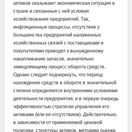
активов оказывают экономическая ситуация в
стране и связанные с ней условия
хозяйствования предприятий. Так,
инфляционные процессы, отсутствие у
большинства предприятий налаженных
хозяйственных связей с поставщиками и
покупателями приводят к вынужденному
накапливанию запасов, значительно
замедляющему процесс оборота средств.
Однако следует подчеркнуть, что период
нахождения средств в обороте в значительной
степени определяется внутренними условиями
деятельности предприятия, и в первую очередь
эффективностью стратегии управления его
активами (или ее отсутствием). Действительно,
в зависимости от применяемой ценовой
политики, структуры активов, методики оценки