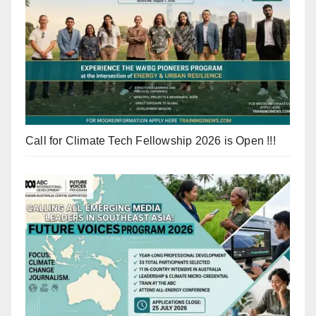
Call for Climate Tech Fellowship 2026 is Open !!!