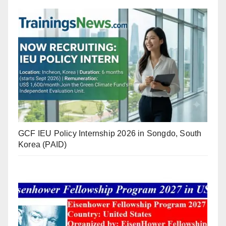
GCF IEU Policy Internship 2026 in Songdo, South
Korea (PAID)