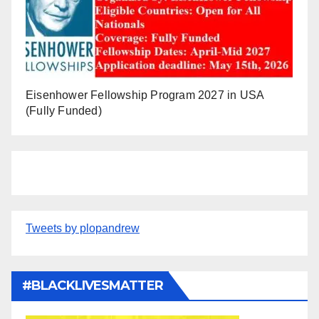
Eisenhower Fellowship Program 2027 in USA
(Fully Funded)
Tweets by plopandrew
#BLACKLIVESMATTER