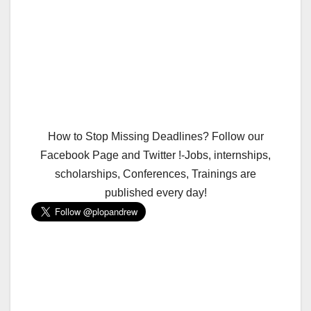
How to Stop Missing Deadlines? Follow our
Facebook Page and Twitter !-Jobs, internships,
scholarships, Conferences, Trainings are
published every day!