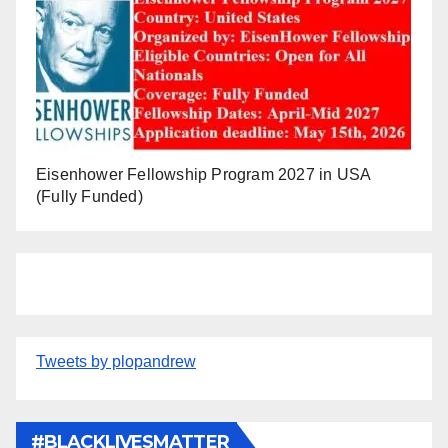
Eisenhower Fellowship Program 2027 in USA
(Fully Funded)
Tweets by plopandrew
#BLACKLIVESMATTER