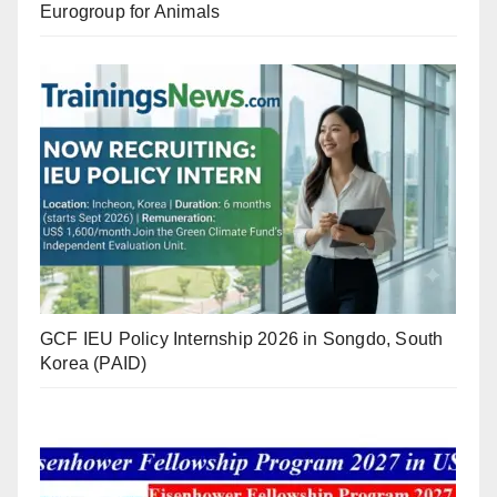
Eurogroup for Animals
GCF IEU Policy Internship 2026 in Songdo, South
Korea (PAID)