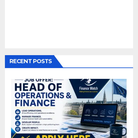
RECENT POSTS