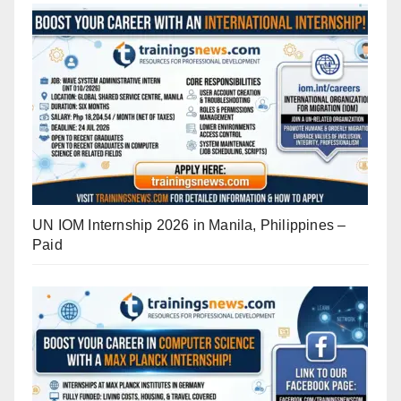
UN IOM Internship 2026 in Manila, Philippines –
Paid