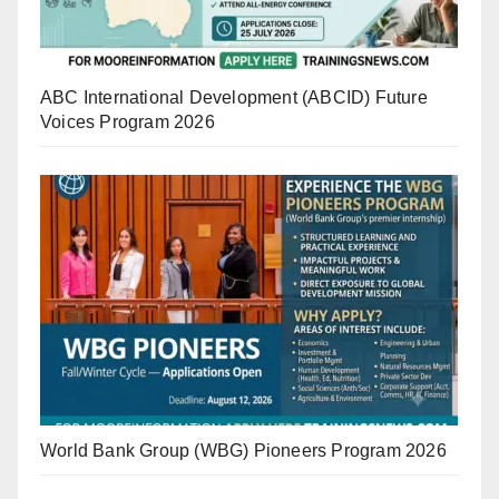
ABC International Development (ABCID) Future
Voices Program 2026
World Bank Group (WBG) Pioneers Program 2026