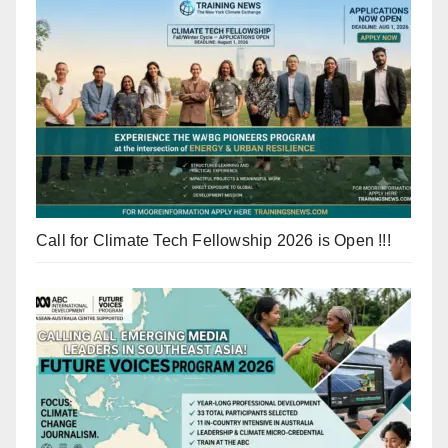
Call for Climate Tech Fellowship 2026 is Open !!!