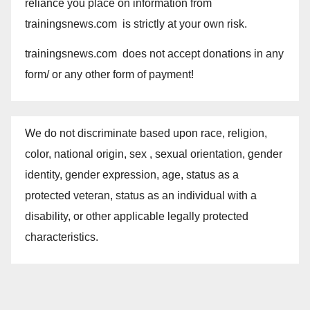
reliance you place on information from
trainingsnews.com is strictly at your own risk.
trainingsnews.com does not accept donations in any
form/ or any other form of payment!
We do not discriminate based upon race, religion,
color, national origin, sex , sexual orientation, gender
identity, gender expression, age, status as a
protected veteran, status as an individual with a
disability, or other applicable legally protected
characteristics.