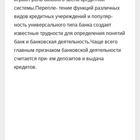
системы.Перепле- тение функций различных
видов кредитных учереждений и популяр-
ность универсального типа банка создает
известные трудности для определения понятий
банк и банковская деятельность.Чаще всего
главным признаком банковской деятельности
считается при- ем депозитов и выдача
кредитов.