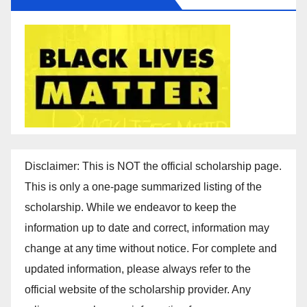
Disclaimer: This is NOT the official scholarship page.
This is only a one-page summarized listing of the
scholarship. While we endeavor to keep the
information up to date and correct, information may
change at any time without notice. For complete and
updated information, please always refer to the
official website of the scholarship provider. Any