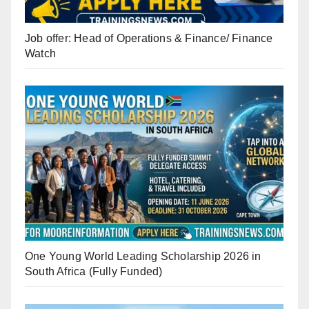
Job offer: Head of Operations & Finance/ Finance
Watch
One Young World Leading Scholarship 2026 in
South Africa (Fully Funded)