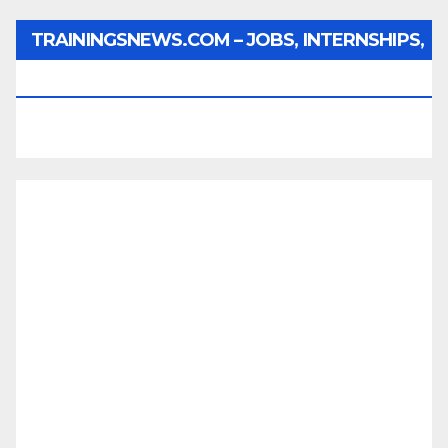
TRAININGSNEWS.COM – JOBS, INTERNSHIPS,
SCHOLARSHIPS