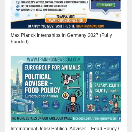
Max Planck Internships in Germany 2027 (Fully
Funded)
International Jobs/ Political Adviser – Food Policy /