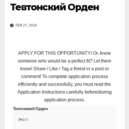
Тевтонский Орден
FEB 27, 2018
APPLY FOR THIS OPPORTUNITY! Or, know
someone who would be a perfect fit? Let them
know! Share / Like / Tag a friend in a post or
comment! To complete application process
efficiently and successfully, you must read the
Application Instructions carefully before/during
application process.
Тевтонский Орден
Зміст