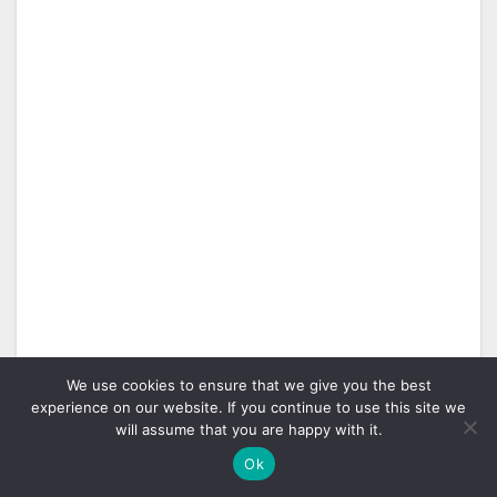
We use cookies to ensure that we give you the best
experience on our website. If you continue to use this site we
will assume that you are happy with it.
Ok