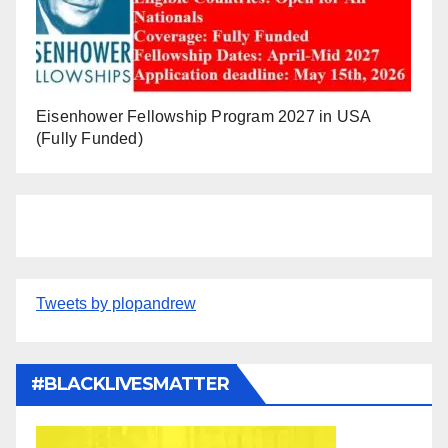
Eisenhower Fellowship Program 2027 in USA
(Fully Funded)
Tweets by plopandrew
#BLACKLIVESMATTER