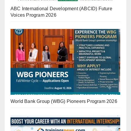
ABC International Development (ABCID) Future
Voices Program 2026
World Bank Group (WBG) Pioneers Program 2026