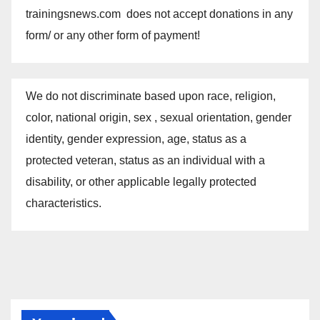
trainingsnews.com does not accept donations in any
form/ or any other form of payment!
We do not discriminate based upon race, religion,
color, national origin, sex , sexual orientation, gender
identity, gender expression, age, status as a
protected veteran, status as an individual with a
disability, or other applicable legally protected
characteristics.