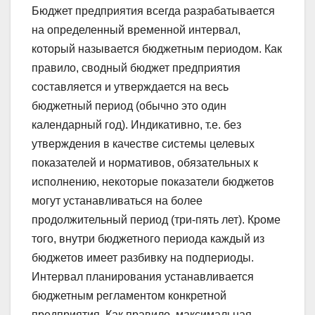
Бюджет предприятия всегда разрабатывается
на определенный временной интервал,
который называется бюджетным периодом. Как
правило, сводный бюджет предприятия
составляется и утверждается на весь
бюджетный период (обычно это один
календарный год). Индикативно, т.е. без
утверждения в качестве системы целевых
показателей и нормативов, обязательных к
исполнению, некоторые показатели бюджетов
могут устанавливаться на более
продолжительный период (три-пять лет). Кроме
того, внутри бюджетного периода каждый из
бюджетов имеет разбивку на подпериоды.
Интервал планирования устанавливается
бюджетным регламентом конкретной
предприятия. Как правило, максимальная