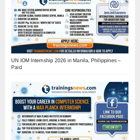
UN IOM Internship 2026 in Manila, Philippines –
Paid