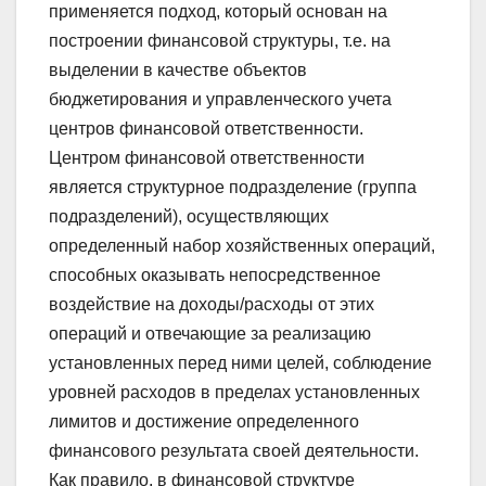
применяется подход, который основан на
построении финансовой структуры, т.е. на
выделении в качестве объектов
бюджетирования и управленческого учета
центров финансовой ответственности.
Центром финансовой ответственности
является структурное подразделение (группа
подразделений), осуществляющих
определенный набор хозяйственных операций,
способных оказывать непосредственное
воздействие на доходы/расходы от этих
операций и отвечающие за реализацию
установленных перед ними целей, соблюдение
уровней расходов в пределах установленных
лимитов и достижение определенного
финансового результата своей деятельности.
Как правило, в финансовой структуре