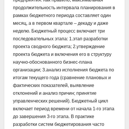
продолжительность интервала планирования в
рамках бюджетного периода составляет один
месяц, а в первом квартале – декаду и даже
неделю. Бюджетный процесс включает три
последовательных этапа: 1.этап разработки
проекта сводного бюджета; 2.утверждение
проекта бюджета и включения его в структуру
научно-обоснованного бизнес-плана
организации; 3.анализ исполнения бюджета по
итогам текущего года (сравнение плановых и
фактических показателей, выявление
отклонений и анализ причин; принятие
управленческих решений). Бюджетный цикл
включает период времени от начала 1-го этапа
до завершения 3-го этапа. В практике
разработки систем бюджетирования часто