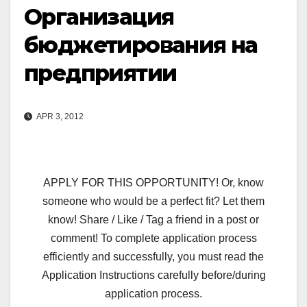
Организация
бюджетирования на
предприятии
APR 3, 2012
APPLY FOR THIS OPPORTUNITY! Or, know
someone who would be a perfect fit? Let them
know! Share / Like / Tag a friend in a post or
comment! To complete application process
efficiently and successfully, you must read the
Application Instructions carefully before/during
application process.