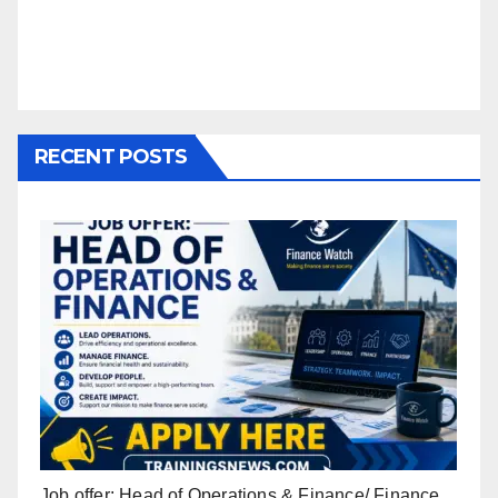
RECENT POSTS
Job offer: Head of Operations & Finance/ Finance