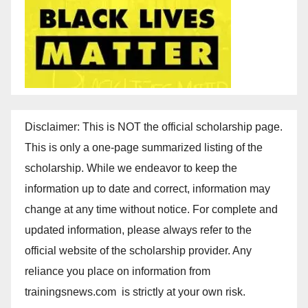
Disclaimer: This is NOT the official scholarship page.
This is only a one-page summarized listing of the
scholarship. While we endeavor to keep the
information up to date and correct, information may
change at any time without notice. For complete and
updated information, please always refer to the
official website of the scholarship provider. Any
reliance you place on information from
trainingsnews.com is strictly at your own risk.