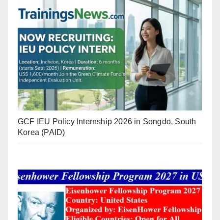
GCF IEU Policy Internship 2026 in Songdo, South
Korea (PAID)