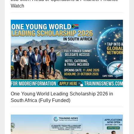
Watch
One Young World Leading Scholarship 2026 in
South Africa (Fully Funded)