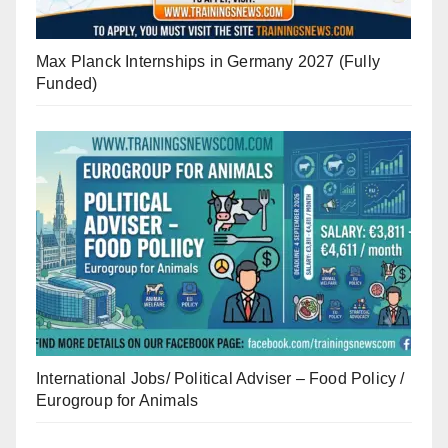
Max Planck Internships in Germany 2027 (Fully
Funded)
International Jobs/ Political Adviser – Food Policy /
Eurogroup for Animals