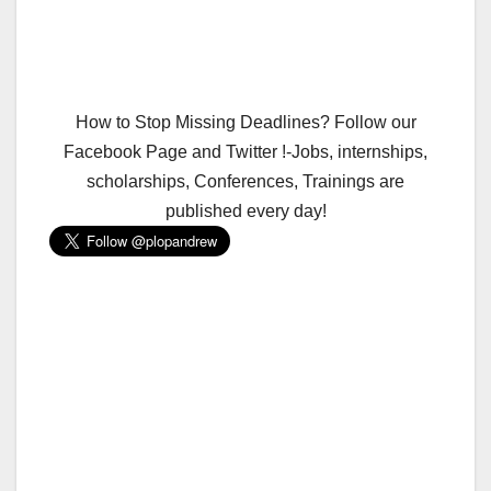
How to Stop Missing Deadlines? Follow our
Facebook Page and Twitter !-Jobs, internships,
scholarships, Conferences, Trainings are
published every day!