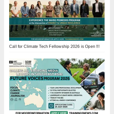
Call for Climate Tech Fellowship 2026 is Open !!!