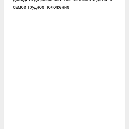
самое трудное положение.