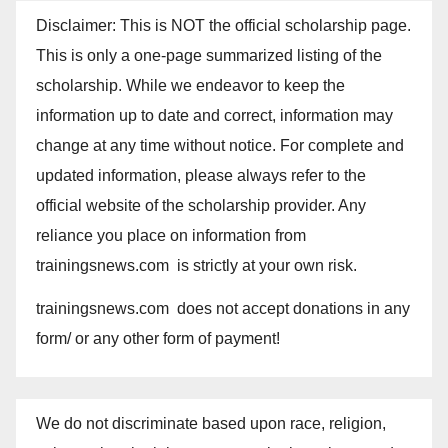
Disclaimer: This is NOT the official scholarship page.
This is only a one-page summarized listing of the
scholarship. While we endeavor to keep the
information up to date and correct, information may
change at any time without notice. For complete and
updated information, please always refer to the
official website of the scholarship provider. Any
reliance you place on information from
trainingsnews.com is strictly at your own risk.
trainingsnews.com does not accept donations in any
form/ or any other form of payment!
We do not discriminate based upon race, religion,