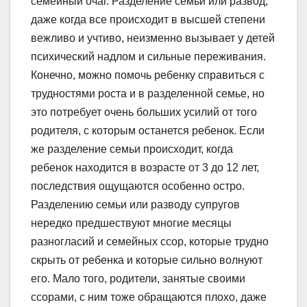
семейный очаг. Разделение семьи или развод,
даже когда все происходит в высшей степени
вежливо и учтиво, неизменно вызывает у детей
психический надлом и сильные переживания.
Конечно, можно помочь ребенку справиться с
трудностями роста и в разделенной семье, но
это потребует очень больших усилий от того
родителя, с которым останется ребенок. Если
же разделение семьи происходит, когда
ребенок находится в возрасте от 3 до 12 лет,
последствия ощущаются особенно остро.
Разделению семьи или разводу супругов
нередко предшествуют многие месяцы
разногласий и семейных ссор, которые трудно
скрыть от ребенка и которые сильно волнуют
его. Мало того, родители, занятые своими
ссорами, с ним тоже обращаются плохо, даже