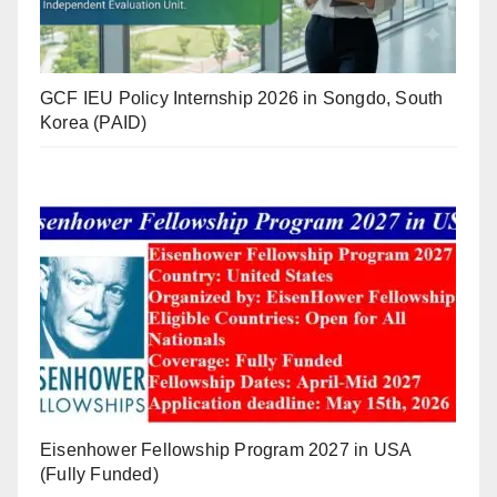
GCF IEU Policy Internship 2026 in Songdo, South
Korea (PAID)
Eisenhower Fellowship Program 2027 in USA
(Fully Funded)