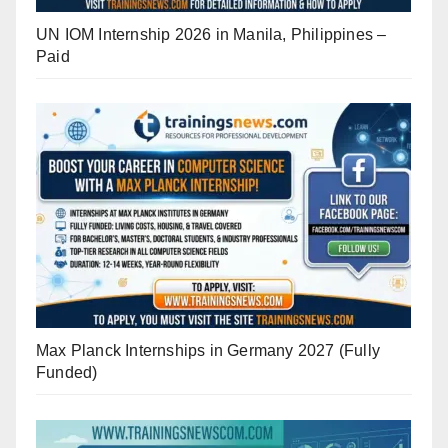
UN IOM Internship 2026 in Manila, Philippines –
Paid
Max Planck Internships in Germany 2027 (Fully
Funded)