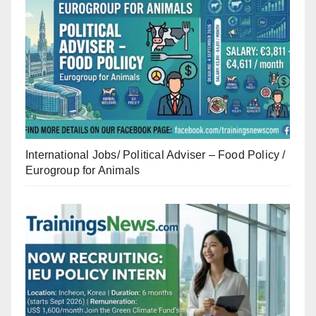
International Jobs/ Political Adviser – Food Policy /
Eurogroup for Animals