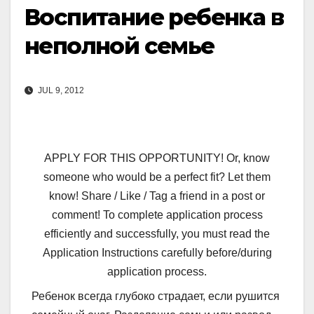
Воспитание ребенка в
неполной семье
JUL 9, 2012
APPLY FOR THIS OPPORTUNITY! Or, know
someone who would be a perfect fit? Let them
know! Share / Like / Tag a friend in a post or
comment! To complete application process
efficiently and successfully, you must read the
Application Instructions carefully before/during
application process.
Ребенок всегда глубоко страдает, если рушится