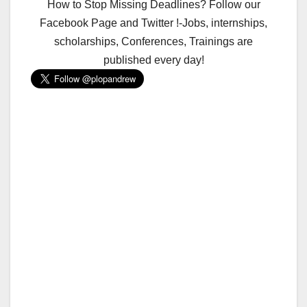
How to Stop Missing Deadlines? Follow our
Facebook Page and Twitter !-Jobs, internships,
scholarships, Conferences, Trainings are
published every day!