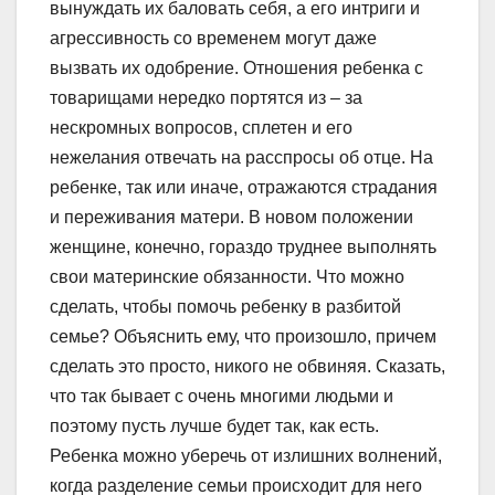
вынуждать их баловать себя, а его интриги и
агрессивность со временем могут даже
вызвать их одобрение. Отношения ребенка с
товарищами нередко портятся из – за
нескромных вопросов, сплетен и его
нежелания отвечать на расспросы об отце. На
ребенке, так или иначе, отражаются страдания
и переживания матери. В новом положении
женщине, конечно, гораздо труднее выполнять
свои материнские обязанности. Что можно
сделать, чтобы помочь ребенку в разбитой
семье? Объяснить ему, что произошло, причем
сделать это просто, никого не обвиняя. Сказать,
что так бывает с очень многими людьми и
поэтому пусть лучше будет так, как есть.
Ребенка можно уберечь от излишних волнений,
когда разделение семьи происходит для него