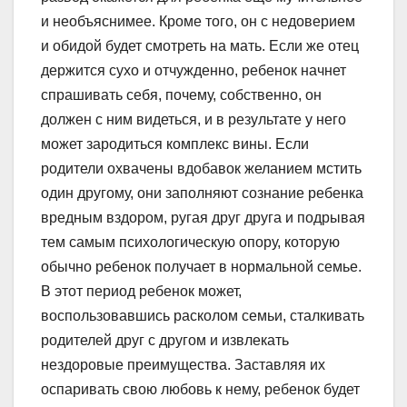
и необъяснимее. Кроме того, он с недоверием
и обидой будет смотреть на мать. Если же отец
держится сухо и отчужденно, ребенок начнет
спрашивать себя, почему, собственно, он
должен с ним видеться, и в результате у него
может зародиться комплекс вины. Если
родители охвачены вдобавок желанием мстить
один другому, они заполняют сознание ребенка
вредным вздором, ругая друг друга и подрывая
тем самым психологическую опору, которую
обычно ребенок получает в нормальной семье.
В этот период ребенок может,
воспользовавшись расколом семьи, сталкивать
родителей друг с другом и извлекать
нездоровые преимущества. Заставляя их
оспаривать свою любовь к нему, ребенок будет