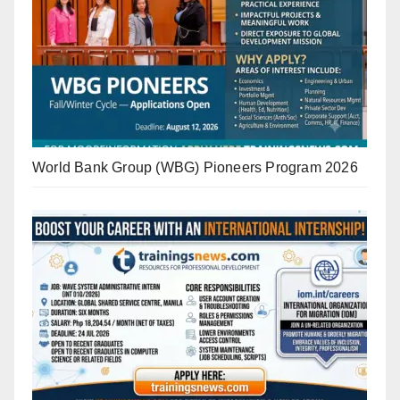
World Bank Group (WBG) Pioneers Program 2026