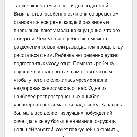
так же окончательно, как и для родителей.
Визиты отца, особенно если они со временем
становятся все реже, каждый раз вновь и
вновь вызывают у малыша ощущение, что его
отвергли. Чем меньше ребенок в момент
разделения семьи или развода, тем проще отцу
расстаться с ним. Ребенка непременно нужно
подготовить к уходу отца. Помогать ребенку
взрослеть и становиться самостоятельным,
чтобы у него не сложилась чрезмерная и
нездоровая зависимость от вас. Одна из
наиболее распространенных ошибок –
чрезмерная опека матери над сыном. Казалось
бы, мать все делает из лучших побуждений:
хочет дать сыну больше внимания, окружить
большей заботой, хочет повкусней накормить,