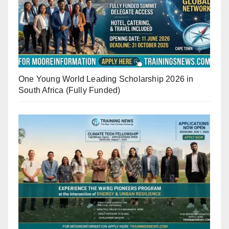
One Young World Leading Scholarship 2026 in
South Africa (Fully Funded)