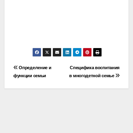
Post
Определение и
Специфика воспитания
функции семьи
в многодетной семье
navigation