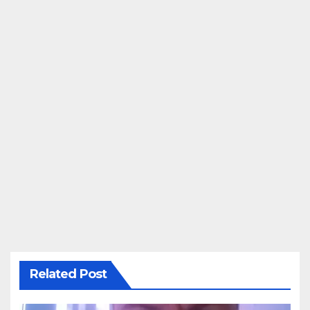
Related Post