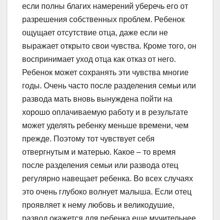
если полны благих намерений уберечь его от
разрешения собственных проблем. Ребенок
ощущает отсутствие отца, даже если не
выражает открыто свои чувства. Кроме того, он
воспринимает уход отца как отказ от него.
Ребенок может сохранять эти чувства многие
годы. Очень часто после разделения семьи или
развода мать вновь вынуждена пойти на
хорошо оплачиваемую работу и в результате
может уделять ребенку меньше времени, чем
прежде. Поэтому тот чувствует себя
отвергнутым и матерью. Какое – то время
после разделения семьи или развода отец
регулярно навещает ребенка. Во всех случаях
это очень глубоко волнует малыша. Если отец
проявляет к нему любовь и великодушие,
развод окажется для ребенка еще мучительнее