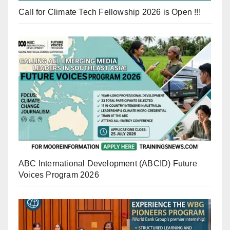
Call for Climate Tech Fellowship 2026 is Open !!!
ABC International Development (ABCID) Future
Voices Program 2026