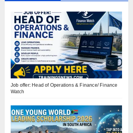
Job offer: Head of Operations & Finance/ Finance
Watch