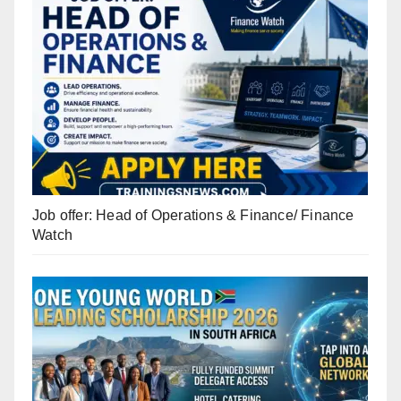
Job offer: Head of Operations & Finance/ Finance
Watch