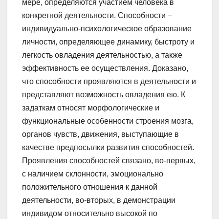
мере, определяются участием человека в
конкретной деятельности. Способности –
индивидуально-психологическое образование
личности, определяющее динамику, быстроту и
легкость овладения деятельностью, а также
эффективность ее осуществления. Доказано,
что способности проявляются в деятельности и
представляют возможность овладения ею. К
задаткам относят морфологические и
функциональные особенности строения мозга,
органов чувств, движения, выступающие в
качестве предпосылки развития способностей.
Проявления способностей связано, во-первых,
с наличием склонности, эмоционально
положительного отношения к данной
деятельности, во-вторых, в демонстрации
индивидом относительно высокой по