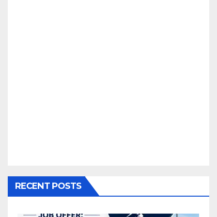
RECENT POSTS