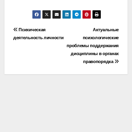
Post
Психическая
Актуальные
деятельность личности
психологические
navigation
проблемы поддержания
дисциплины в органах
правопорядка