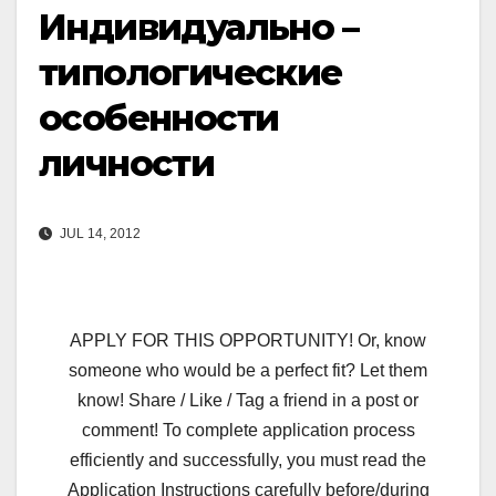
Индивидуально –
типологические
особенности
личности
JUL 14, 2012
APPLY FOR THIS OPPORTUNITY! Or, know
someone who would be a perfect fit? Let them
know! Share / Like / Tag a friend in a post or
comment! To complete application process
efficiently and successfully, you must read the
Application Instructions carefully before/during