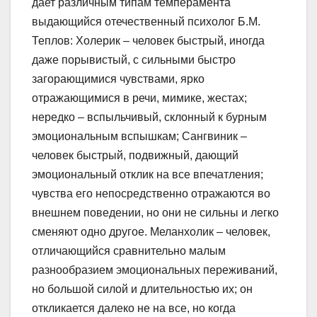
дает различным типам темперамента
выдающийся отечественный психолог Б.М.
Теплов: Холерик – человек быстрый, иногда
даже порывистый, с сильными быстро
загорающимися чувствами, ярко
отражающимися в речи, мимике, жестах;
нередко – вспыльчивый, склонный к бурным
эмоциональным вспышкам; Сангвиник –
человек быстрый, подвижный, дающий
эмоциональный отклик на все впечатления;
чувства его непосредственно отражаются во
внешнем поведении, но они не сильны и легко
сменяют одно другое. Меланхолик – человек,
отличающийся сравнительно малым
разнообразием эмоциональных переживаний,
но большой силой и длительностью их; он
откликается далеко не на все, но когда