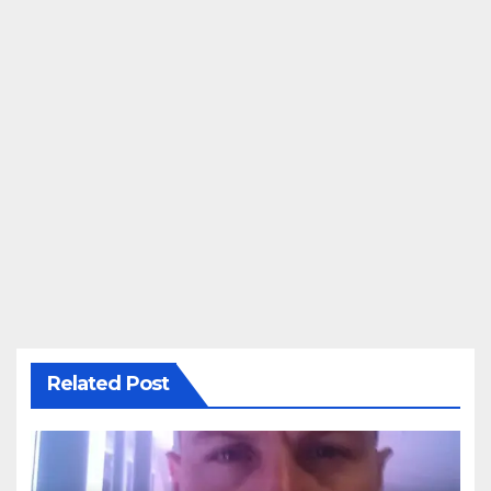
Related Post