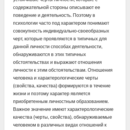
содержательной стороны описывают ее
поведение и деятельность. Поэтому в
психологии часто под характером понимают
совокупность индивидуально-своеобразных
черт, которые проявляются в типичных для
данной личности способах деятельности,
обнаруживаются в этих типичных
обстоятельствах и выражают отношения
личности к этим обстоятельствам. Отношения
человека и характерологические черты
(свойства, качества) формируются в течение
жизни и поэтому характер является
приобретенным личностным образованием.
Важное значение имеют характерологические
качества (черты, свойства), обнаруживаемые
человеком в различных видах отношений к