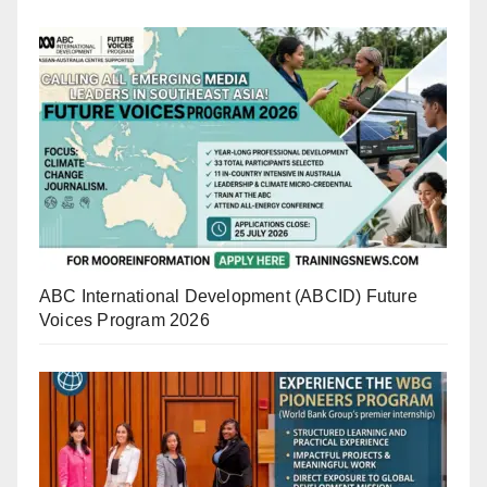
ABC International Development (ABCID) Future
Voices Program 2026