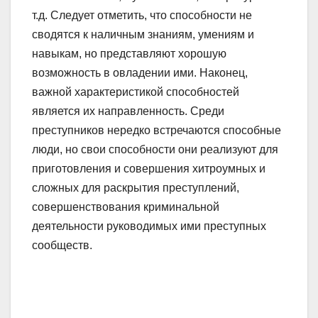
т.д. Следует отметить, что способности не
сводятся к наличным знаниям, умениям и
навыкам, но представляют хорошую
возможность в овладении ими. Наконец,
важной характеристикой способностей
является их направленность. Среди
преступников нередко встречаются способные
люди, но свои способности они реализуют для
приготовления и совершения хитроумных и
сложных для раскрытия преступлений,
совершенствования криминальной
деятельности руководимых ими преступных
сообществ.