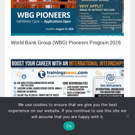
World Bank Group (WBG) Pioneers Program 2026
We use cookies to ensure that we give you the best
experience on our website. If you continue to use this site we
will assume that you are happy with it.
Ok
UN IOM Internship 2026 in Manila, Philippines –