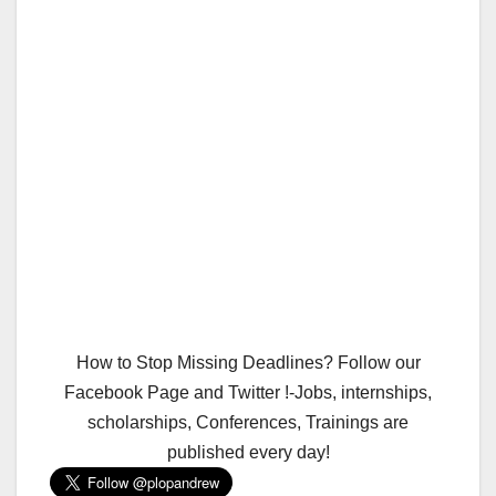
How to Stop Missing Deadlines? Follow our
Facebook Page and Twitter !-Jobs, internships,
scholarships, Conferences, Trainings are
published every day!