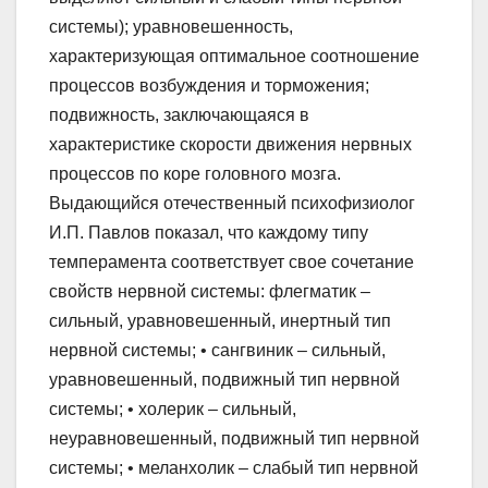
системы); уравновешенность,
характеризующая оптимальное соотношение
процессов возбуждения и торможения;
подвижность, заключающаяся в
характеристике скорости движения нервных
процессов по коре головного мозга.
Выдающийся отечественный психофизиолог
И.П. Павлов показал, что каждому типу
темперамента соответствует свое сочетание
свойств нервной системы: флегматик –
сильный, уравновешенный, инертный тип
нервной системы; • сангвиник – сильный,
уравновешенный, подвижный тип нервной
системы; • холерик – сильный,
неуравновешенный, подвижный тип нервной
системы; • меланхолик – слабый тип нервной