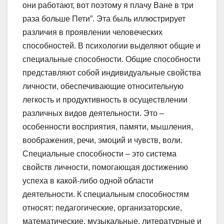
они работают, вот поэтому я плачу Ване в три
раза больше Пети”. Эта быль иллюстрирует
различия в проявлении человеческих
способностей. В психологии выделяют общие и
специальные способности. Общие способности
представляют собой индивидуальные свойства
личности, обеспечивающие относительную
легкость и продуктивность в осуществлении
различных видов деятельности. Это –
особенности восприятия, памяти, мышления,
воображения, речи, эмоций и чувств, воли.
Специальные способности – это система
свойств личности, помогающая достижению
успеха в какой-либо одной области
деятельности. К специальным способностям
относят: педагогические, организаторские,
математические, музыкальные, литературные и