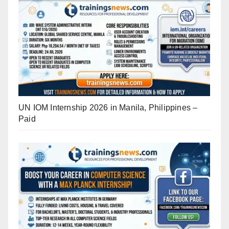
UN IOM Internship 2026 in Manila, Philippines –
Paid