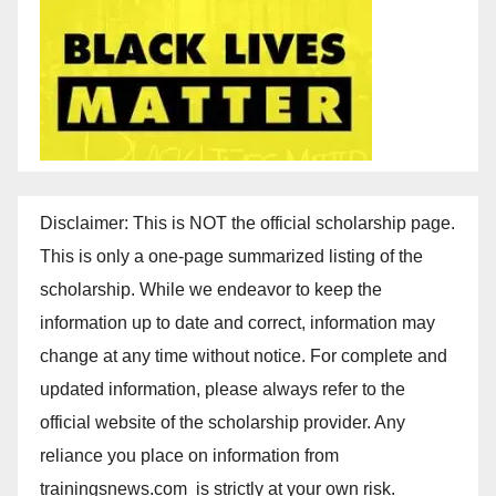
Disclaimer: This is NOT the official scholarship page.
This is only a one-page summarized listing of the
scholarship. While we endeavor to keep the
information up to date and correct, information may
change at any time without notice. For complete and
updated information, please always refer to the
official website of the scholarship provider. Any
reliance you place on information from
trainingsnews.com is strictly at your own risk.