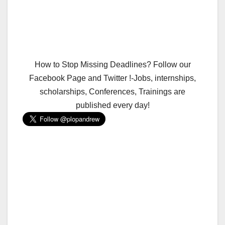
How to Stop Missing Deadlines? Follow our
Facebook Page and Twitter !-Jobs, internships,
scholarships, Conferences, Trainings are
published every day!