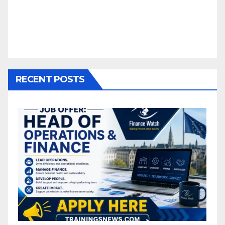
RECENT POSTS