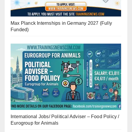
Max Planck Internships in Germany 2027 (Fully
Funded)
International Jobs/ Political Adviser – Food Policy /
Eurogroup for Animals