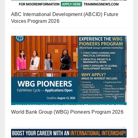
ABC International Development (ABCID) Future
Voices Program 2026
World Bank Group (WBG) Pioneers Program 2026