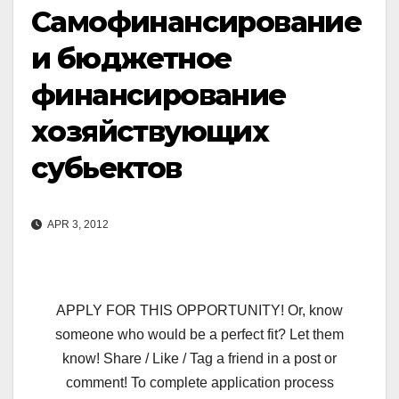
Самофинансирование
и бюджетное
финансирование
хозяйствующих
субьектов
APR 3, 2012
APPLY FOR THIS OPPORTUNITY! Or, know
someone who would be a perfect fit? Let them
know! Share / Like / Tag a friend in a post or
comment! To complete application process