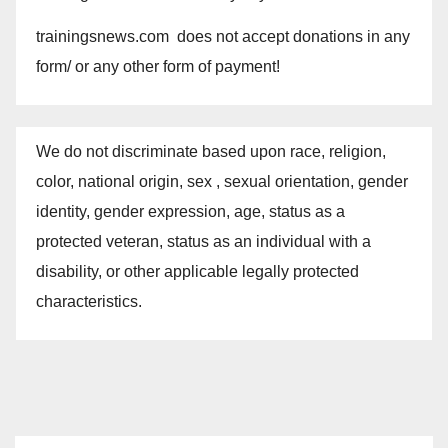
trainingsnews.com does not accept donations in any
form/ or any other form of payment!
We do not discriminate based upon race, religion,
color, national origin, sex , sexual orientation, gender
identity, gender expression, age, status as a
protected veteran, status as an individual with a
disability, or other applicable legally protected
characteristics.