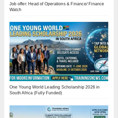
Job offer: Head of Operations & Finance/ Finance
Watch
One Young World Leading Scholarship 2026 in
South Africa (Fully Funded)