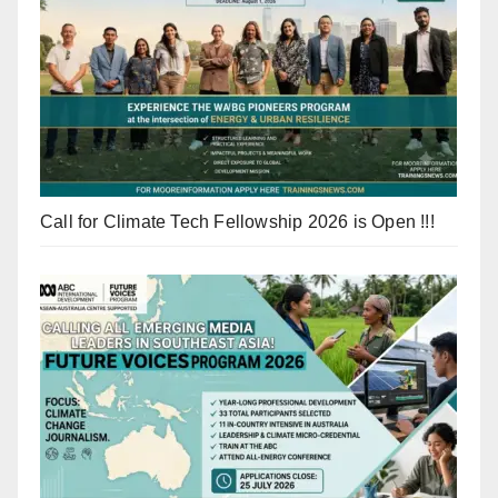
Call for Climate Tech Fellowship 2026 is Open !!!