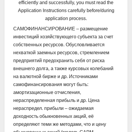
efficiently and successfully, you must read the
Application Instructions carefully before/during
application process.
САМОФИНАНСИРОВАНИЕ – размещение
инвестиций хозяйствующего субъекта за счет
собственных ресурсов. Обусловливается
нехваткой заемных ресурсов, стремлением
предприятий предохранить себя от риска
внешнего долга, а также курсовых колебаний
на валютной бирже и др. Источниками
самофинансирования могут быть:
амортизационные отчисления,
нераспределенная прибыль и др. Цена
нераспредел. прибыли – ожидаемая
доходность обыкновенных акций, её
определяют теми же методами, что и цену