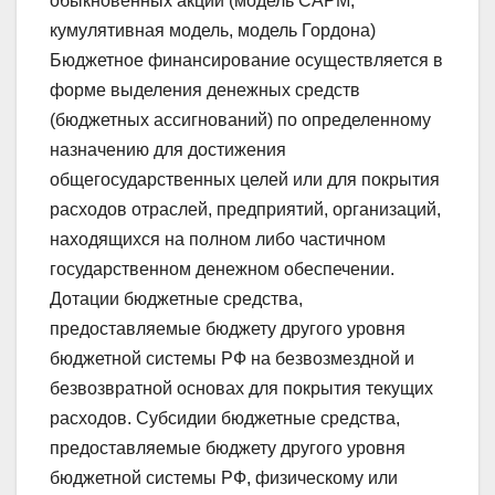
обыкновенных акций (модель САРМ,
кумулятивная модель, модель Гордона)
Бюджетное финансирование осуществляется в
форме выделения денежных средств
(бюджетных ассигнований) по определенному
назначению для достижения
общегосударственных целей или для покрытия
расходов отраслей, предприятий, организаций,
находящихся на полном либо частичном
государственном денежном обеспечении.
Дотации бюджетные средства,
предоставляемые бюджету другого уровня
бюджетной системы РФ на безвозмездной и
безвозвратной основах для покрытия текущих
расходов. Субсидии бюджетные средства,
предоставляемые бюджету другого уровня
бюджетной системы РФ, физическому или