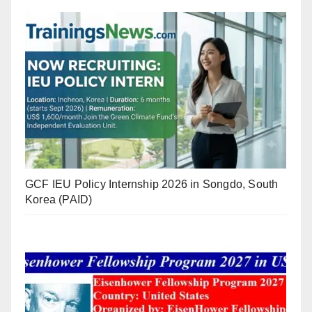
GCF IEU Policy Internship 2026 in Songdo, South
Korea (PAID)