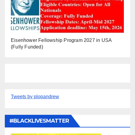
Eisenhower Fellowship Program 2027 in USA
(Fully Funded)
Tweets by plopandrew
#BLACKLIVESMATTER