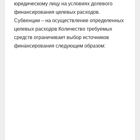
юридическому лицу на условиях долевого
финансирования целевых расходов.
Субвенции – на осуществление определенных
целевых расходов Количество требуемых
средств ограничивает выбор источников
финансирования следующим образом: