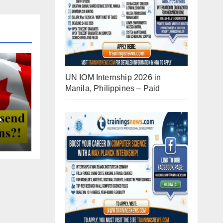
UN IOM Internship 2026 in
Manila, Philippines – Paid