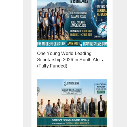
One Young World Leading
Scholarship 2026 in South Africa
(Fully Funded)