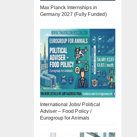
Max Planck Internships in
Germany 2027 (Fully Funded)
International Jobs/ Political
Adviser – Food Policy /
Eurogroup for Animals