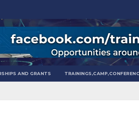
SHIPS AND GRANTS
TRAININGS,CAMP,CONFEREN