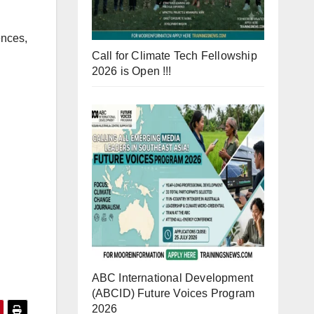
ences,
Call for Climate Tech Fellowship
2026 is Open !!!
ABC International Development
(ABCID) Future Voices Program
2026