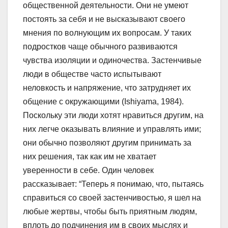
общественной деятельности. Они не умеют
постоять за себя и не высказывают своего
мнения по волнующим их вопросам. У таких
подростков чаще обычного развиваются
чувства изоляции и одиночества. Застенчивые
люди в обществе часто испытывают
неловкость и напряжение, что затрудняет их
общение с окружающими (Ishiyama, 1984).
Поскольку эти люди хотят нравиться другим, на
них легче оказывать влияние и управлять ими;
они обычно позволяют другим принимать за
них решения, так как им не хватает
уверенности в себе. Один человек
рассказывает: “Теперь я понимаю, что, пытаясь
справиться со своей застенчивостью, я шел на
любые жертвы, чтобы быть приятным людям,
вплоть до подчинения им в своих мыслях и