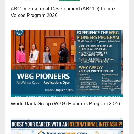
ABC International Development (ABCID) Future
Voices Program 2026
World Bank Group (WBG) Pioneers Program 2026