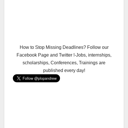
How to Stop Missing Deadlines? Follow our
Facebook Page and Twitter !-Jobs, internships,
scholarships, Conferences, Trainings are
published every day!