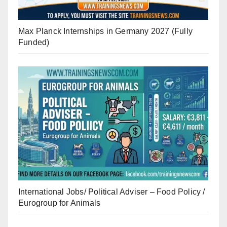
Max Planck Internships in Germany 2027 (Fully
Funded)
International Jobs/ Political Adviser – Food Policy /
Eurogroup for Animals