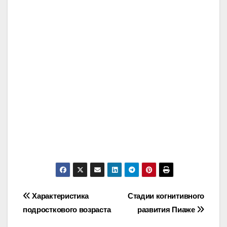
Post
Характеристика
Стадии когнитивного
подросткового возраста
развития Пиаже
navigation