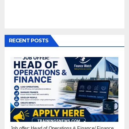
RECENT POSTS
Job offer: Head of Operations & Finance/ Finance