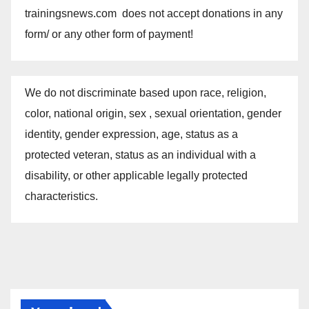
trainingsnews.com does not accept donations in any
form/ or any other form of payment!
We do not discriminate based upon race, religion,
color, national origin, sex , sexual orientation, gender
identity, gender expression, age, status as a
protected veteran, status as an individual with a
disability, or other applicable legally protected
characteristics.