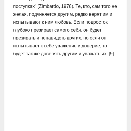
поступках” (Zimbardo, 1978). Те, кто, сам того не
желая, подчиняется другим, редко верят им и
испытывают к ним любовь. Если подросток
глубоко презирает самого себя, он будет
презирать и ненавидеть других, но если он
испытывает к себе уважение и доверие, то
будет так же доверять другим и уважать их. [9]