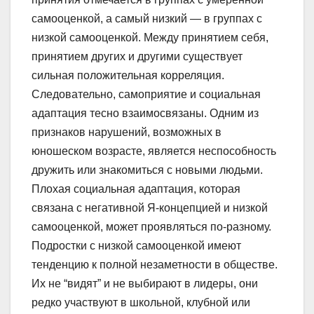
самооценкой, а самый низкий — в группах с
низкой самооценкой. Между принятием себя,
принятием других и другими существует
сильная положительная корреляция.
Следовательно, самоприятие и социальная
адаптация тесно взаимосвязаны. Одним из
признаков нарушений, возможных в
юношеском возрасте, является неспособность
дружить или знакомиться с новыми людьми.
Плохая социальная адаптация, которая
связана с негативной Я-концепцией и низкой
самооценкой, может проявляться по-разному.
Подростки с низкой самооценкой имеют
тенденцию к полной незаметности в обществе.
Их не “видят” и не выбирают в лидеры, они
редко участвуют в школьной, клубной или