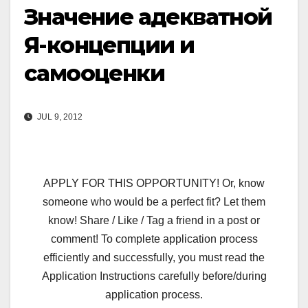
Значение адекватной
Я-концепции и
самооценки
JUL 9, 2012
APPLY FOR THIS OPPORTUNITY! Or, know
someone who would be a perfect fit? Let them
know! Share / Like / Tag a friend in a post or
comment! To complete application process
efficiently and successfully, you must read the
Application Instructions carefully before/during
application process.