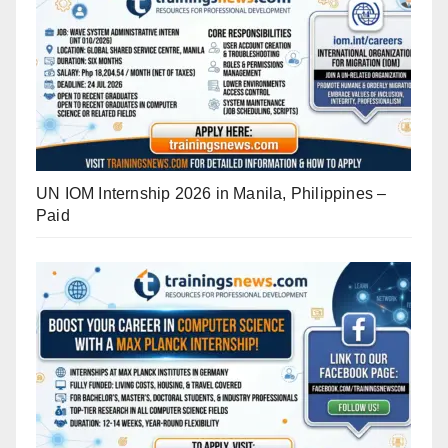
UN IOM Internship 2026 in Manila, Philippines –
Paid