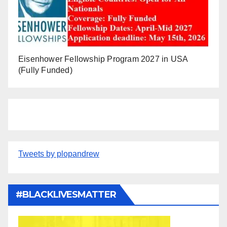
Eisenhower Fellowship Program 2027 in USA
(Fully Funded)
Tweets by plopandrew
#BLACKLIVESMATTER