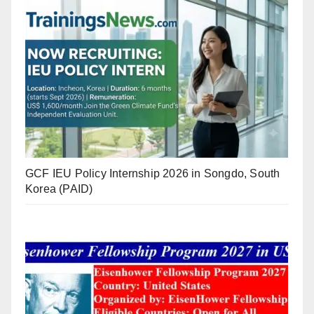
GCF IEU Policy Internship 2026 in Songdo, South
Korea (PAID)