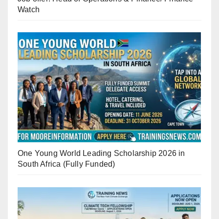
Watch
One Young World Leading Scholarship 2026 in
South Africa (Fully Funded)