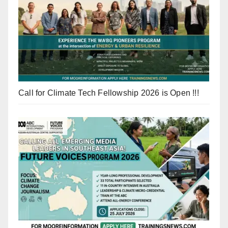
Call for Climate Tech Fellowship 2026 is Open !!!