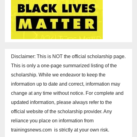
Disclaimer: This is NOT the official scholarship page.
This is only a one-page summarized listing of the
scholarship. While we endeavor to keep the
information up to date and correct, information may
change at any time without notice. For complete and
updated information, please always refer to the
official website of the scholarship provider. Any
reliance you place on information from
trainingsnews.com is strictly at your own risk.