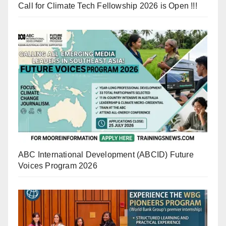
Call for Climate Tech Fellowship 2026 is Open !!!
ABC International Development (ABCID) Future
Voices Program 2026