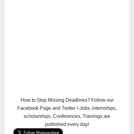
How to Stop Missing Deadlines? Follow our
Facebook Page and Twitter !-Jobs, internships,
scholarships, Conferences, Trainings are
published every day!