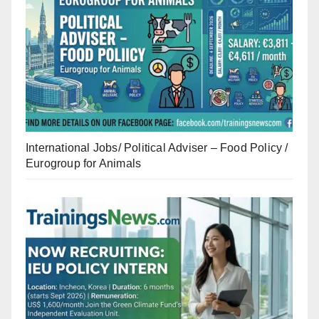
International Jobs/ Political Adviser – Food Policy /
Eurogroup for Animals