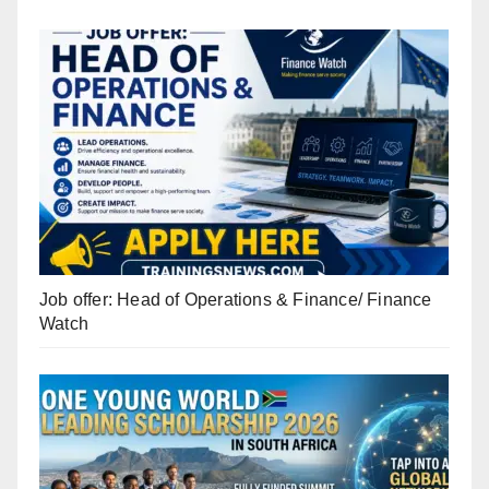
Job offer: Head of Operations & Finance/ Finance
Watch