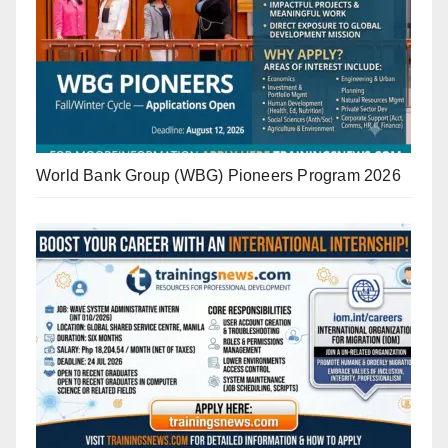
World Bank Group (WBG) Pioneers Program 2026