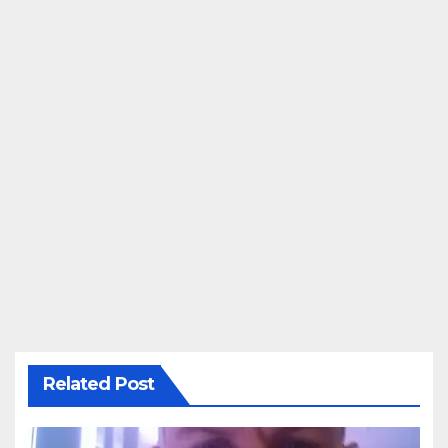
Related Post