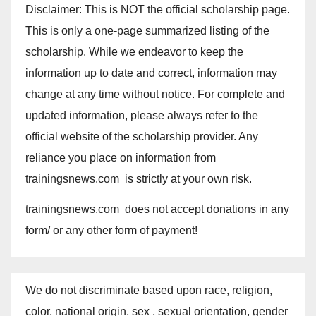
Disclaimer: This is NOT the official scholarship page.
This is only a one-page summarized listing of the
scholarship. While we endeavor to keep the
information up to date and correct, information may
change at any time without notice. For complete and
updated information, please always refer to the
official website of the scholarship provider. Any
reliance you place on information from
trainingsnews.com is strictly at your own risk.
trainingsnews.com does not accept donations in any
form/ or any other form of payment!
We do not discriminate based upon race, religion,
color, national origin, sex , sexual orientation, gender