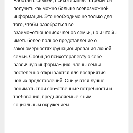
Работая с семьей, психотерапевт стремится
получить как можно больше всевозможной
информации. Это необходимо не только для
того, чтобы разобраться во
взаимо¬отношениях членов семьи, но и чтобы
иметь более полное представление о
закономерностях функционирования любой
семьи. Сообщая психотерапевту о себе
различную информа¬цию, члены семьи
постепенно открываются для восприятия
новых представлений. Они учатся лучше
понимать свои соб¬ственные потребности и
требования, предъявляемые к ним
социальным окружением.