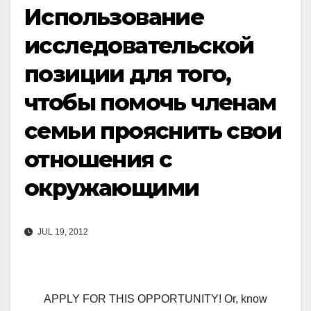
Использование
исследовательской
позиции для того,
чтобы помочь членам
семьи прояснить свои
отношения с
окружающими
JUL 19, 2012
APPLY FOR THIS OPPORTUNITY! Or, know