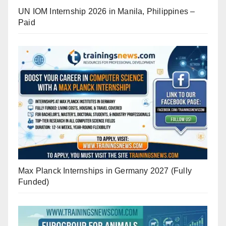
UN IOM Internship 2026 in Manila, Philippines –
Paid
Max Planck Internships in Germany 2027 (Fully
Funded)