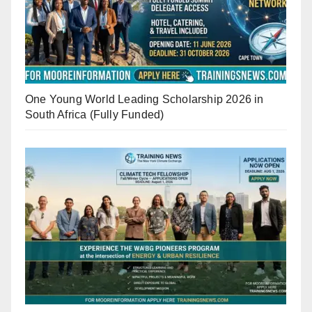
One Young World Leading Scholarship 2026 in
South Africa (Fully Funded)