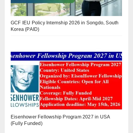
GCF IEU Policy Internship 2026 in Songdo, South
Korea (PAID)
Eisenhower Fellowship Program 2027 in USA
(Fully Funded)