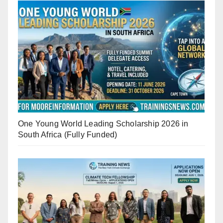
One Young World Leading Scholarship 2026 in
South Africa (Fully Funded)