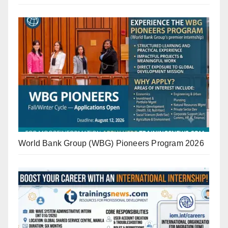
World Bank Group (WBG) Pioneers Program 2026