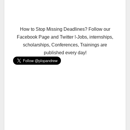
How to Stop Missing Deadlines? Follow our
Facebook Page and Twitter !-Jobs, internships,
scholarships, Conferences, Trainings are
published every day!