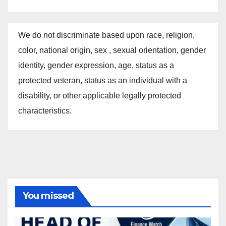
We do not discriminate based upon race, religion,
color, national origin, sex , sexual orientation, gender
identity, gender expression, age, status as a
protected veteran, status as an individual with a
disability, or other applicable legally protected
characteristics.
You missed