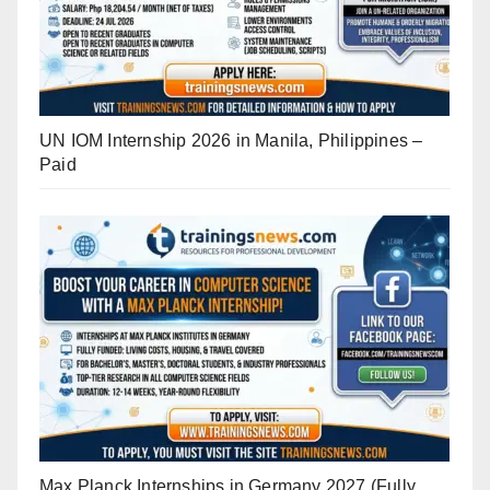
UN IOM Internship 2026 in Manila, Philippines –
Paid
Max Planck Internships in Germany 2027 (Fully