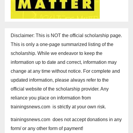
Disclaimer: This is NOT the official scholarship page.
This is only a one-page summarized listing of the
scholarship. While we endeavor to keep the
information up to date and correct, information may
change at any time without notice. For complete and
updated information, please always refer to the
official website of the scholarship provider. Any
reliance you place on information from
trainingsnews.com is strictly at your own risk.
trainingsnews.com does not accept donations in any
form/ or any other form of payment!