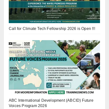
Call for Climate Tech Fellowship 2026 is Open !!!
ABC International Development (ABCID) Future
Voices Program 2026