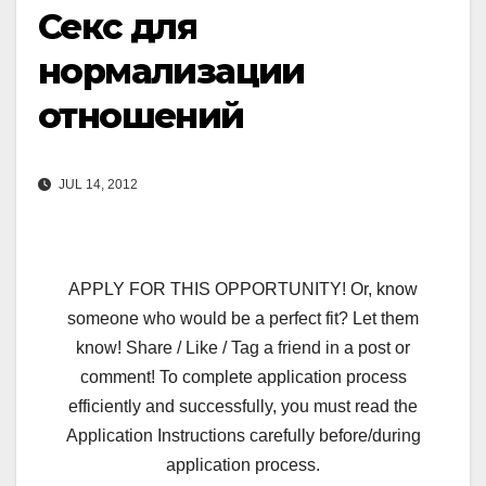
Секс для
нормализации
отношений
JUL 14, 2012
APPLY FOR THIS OPPORTUNITY! Or, know
someone who would be a perfect fit? Let them
know! Share / Like / Tag a friend in a post or
comment! To complete application process
efficiently and successfully, you must read the
Application Instructions carefully before/during
application process.