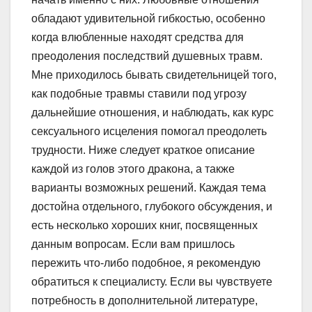
обладают удивительной гибкостью, особенно
когда влюбленные находят средства для
преодоления последствий душевных травм.
Мне приходилось бывать свидетельницей того,
как подобные травмы ставили под угрозу
дальнейшие отношения, и наблюдать, как курс
сексуального исцеления помогал преодолеть
трудности. Ниже следует краткое описание
каждой из голов этого дракона, а также
варианты возможных решений. Каждая тема
достойна отдельного, глубокого обсуждения, и
есть несколько хороших книг, посвященных
данным вопросам. Если вам пришлось
пережить что-либо подобное, я рекомендую
обратиться к специалисту. Если вы чувствуете
потребность в дополнительной литературе,