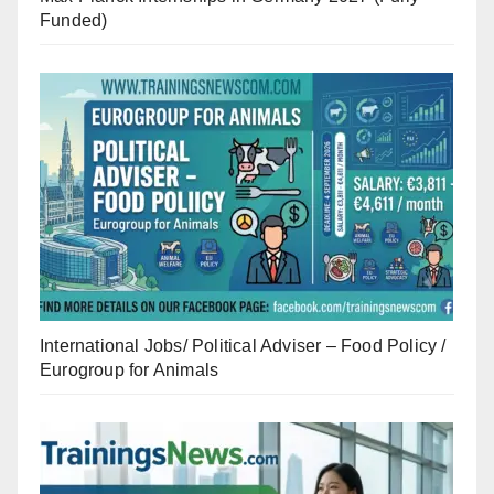
Funded)
International Jobs/ Political Adviser – Food Policy /
Eurogroup for Animals