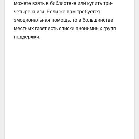
можете взять в библиотеке или купить три-
четыре книги. Если же вам требуется
эмоциональная помощь, то в большинстве
местных газет есть списки анонимных групп
поддержки.