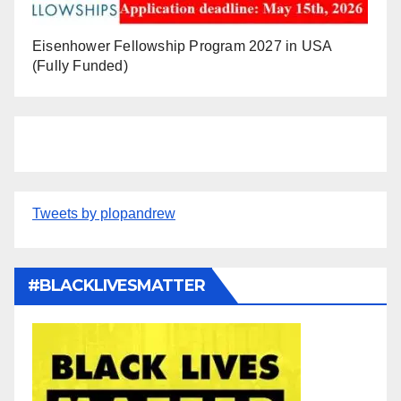
Eisenhower Fellowship Program 2027 in USA
(Fully Funded)
Tweets by plopandrew
#BLACKLIVESMATTER