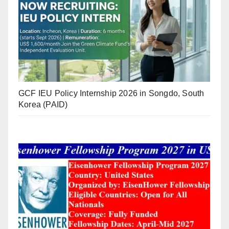
GCF IEU Policy Internship 2026 in Songdo, South
Korea (PAID)