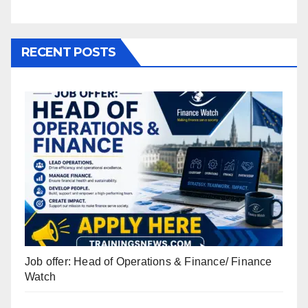
RECENT POSTS
Job offer: Head of Operations & Finance/ Finance
Watch