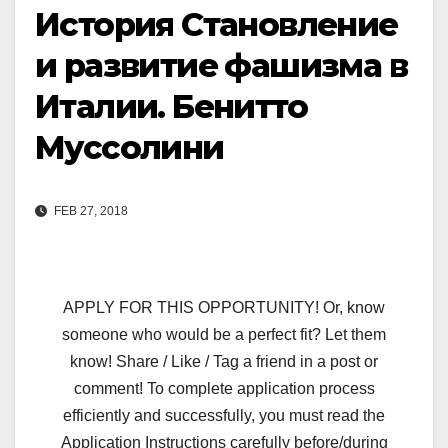
История Становление
и развитие фашизма в
Италии. Бенитто
Муссолини
FEB 27, 2018
APPLY FOR THIS OPPORTUNITY! Or, know
someone who would be a perfect fit? Let them
know! Share / Like / Tag a friend in a post or
comment! To complete application process
efficiently and successfully, you must read the
Application Instructions carefully before/during