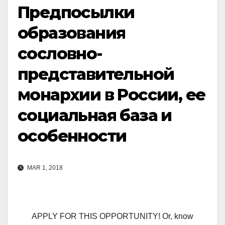
Предпосылки
образования
сословно-
представительной
монархии в России, ее
социальная база и
особенности
MAR 1, 2018
APPLY FOR THIS OPPORTUNITY! Or, know