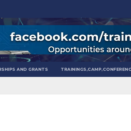
SHIPS AND GRANTS
TRAININGS,CAMP,CONFEREN
и