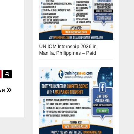
UN IOM Internship 2026 in
Manila, Philippines – Paid
ьи