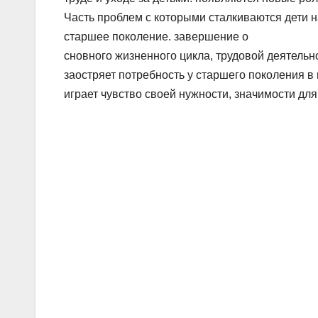
Часть проблем с которыми сталкиваются дети 
старшее поколение. завершение о
сновного жизненного цикла, трудовой деятельн
заостряет потребность у старшего поколения в
играет чувство своей нужности, значимости для 