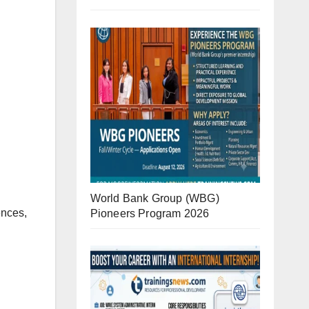
World Bank Group (WBG)
ences,
Pioneers Program 2026