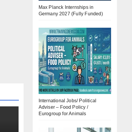
Max Planck Internships in
Germany 2027 (Fully Funded)
International Jobs/ Political
Adviser – Food Policy /
Eurogroup for Animals