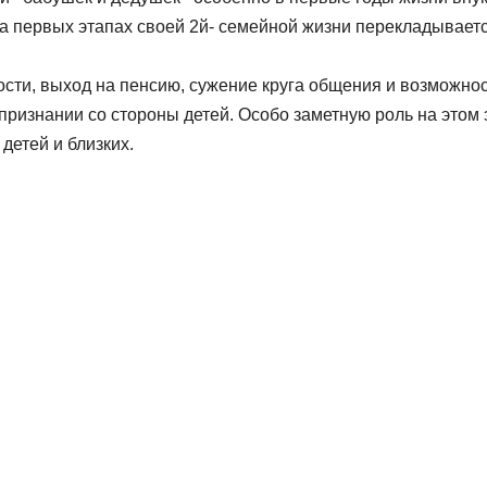
на первых этапах своей 2й- семейной жизни перекладывает
ости, выход на пенсию, сужение круга общения и возможно
 признании со стороны детей. Особо заметную роль на этом 
детей и близких.