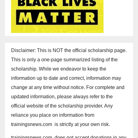
Disclaimer: This is NOT the official scholarship page.
This is only a one-page summarized listing of the
scholarship. While we endeavor to keep the
information up to date and correct, information may
change at any time without notice. For complete and
updated information, please always refer to the
official website of the scholarship provider. Any
reliance you place on information from
trainingsnews.com is strictly at your own risk.
trainingsnews.com does not accept donations in any