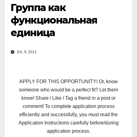
Группа как
функциональная
единица
JUL 9, 2012
APPLY FOR THIS OPPORTUNITY! Or, know
someone who would be a perfect fit? Let them
know! Share / Like / Tag a friend in a post or
comment! To complete application process
efficiently and successfully, you must read the
Application Instructions carefully before/during
application process.