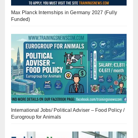
Max Planck Internships in Germany 2027 (Fully
Funded)
International Jobs/ Political Adviser – Food Policy /
Eurogroup for Animals