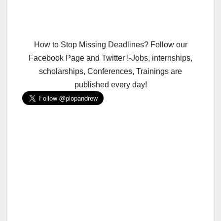
How to Stop Missing Deadlines? Follow our
Facebook Page and Twitter !-Jobs, internships,
scholarships, Conferences, Trainings are
published every day!