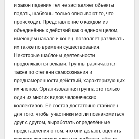
и закон падения тел не заставляет объекты
падать, шаблоны только описывают то, что
происходит. Представление о каждом из
объединённых действий как о едином целом,
имеющем начало и конец, позволяет различать
их также по времени существования.
Некоторые шаблоны деятельности
продолжаются веками. Группы различаются
также по степени самосознания и
преднамеренности действий, характеризующих
их членов. Организованная группа это только
один из многих видов человеческих
коллективов. Её состав достаточно стабилен
для того, чтобы участники могли познакомиться
друг с другом, выработать определённые
представления о том, что они делают, оценить