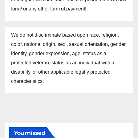
form/ or any other form of payment!
We do not discriminate based upon race, religion,
color, national origin, sex , sexual orientation, gender
identity, gender expression, age, status as a
protected veteran, status as an individual with a
disability, or other applicable legally protected
characteristics.
You missed