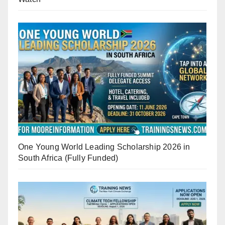
One Young World Leading Scholarship 2026 in
South Africa (Fully Funded)