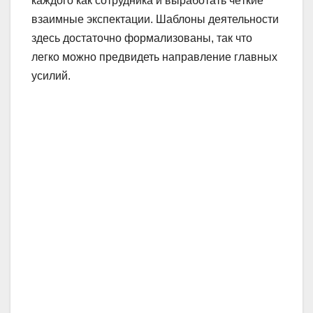
каждого как сотрудника и выработать чёткие
взаимные экспектации. Шаблоны деятельности
здесь достаточно формализованы, так что
легко можно предвидеть направление главных
усилий.