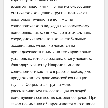
взаимоотношениями. Но при использовании
статической концепции группы, возникают
некоторые трудности в понимании
социологического подхода к человеческому
поведению, так как внимание в этих случаях
сосредоточивается только на стабильных
ассоциациях, ударение делается на
принадлежности к ним и на тех характерных
установках, которые развиваются у человека
благодаря членству. Напротив, многие
социологи считают, что в работе необходимо
придерживаться динамической концепции
группы. Социальная группа может
рассматриваться как состоящая из людей,
действующих совместно как единое целое. При
таком понимании обнаруживается много типов