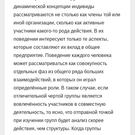
динамической концепции индивиды
рассматриваются не столько как члены той или
иной организации, сколько как активные
участники какого-то рода действия. В их
поведении интересуют только те аспекты,
которые составляют их вклад в общее
предприятие. Поведение каждого человека
может рассматриваться как совокупность
отдельных фаз из общего ряда больших
взаимодействий, в которых он играл
определённые роли. В таком случае, если
отличительной чертой группы является
вовлечённость участников в совместную
деятельность, то ясно, что отправной точкой
при изучении групп будет анализ скорее
действия, чем структуры. Когда группы