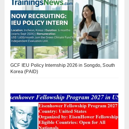
GCF IEU Policy Internship 2026 in Songdo, South
Korea (PAID)