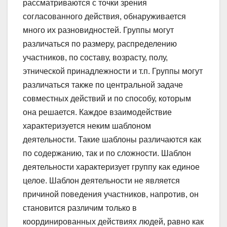
рассматриваются с точки зрения
согласованного действия, обнаруживается
много их разновидностей. Группы могут
различаться по размеру, распределению
участников, по составу, возрасту, полу,
этнической принадлежности и т.п. Группы могут
различаться также по центральной задаче
совместных действий и по способу, которым
она решается. Каждое взаимодействие
характеризуется неким шаблоном
деятельности. Такие шаблоны различаются как
по содержанию, так и по сложности. Шаблон
деятельности характеризует группу как единое
целое. Шаблон деятельности не является
причиной поведения участников, напротив, он
становится различим только в
координированных действиях людей, равно как