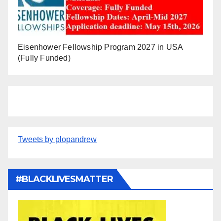
Eisenhower Fellowship Program 2027 in USA
(Fully Funded)
Tweets by plopandrew
#BLACKLIVESMATTER