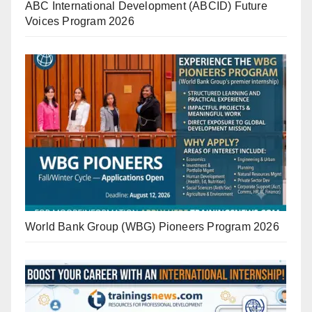
ABC International Development (ABCID) Future
Voices Program 2026
World Bank Group (WBG) Pioneers Program 2026