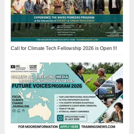
Call for Climate Tech Fellowship 2026 is Open !!!