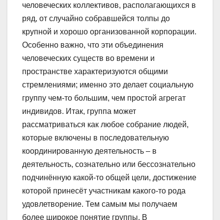
человеческих коллективов, располагающихся в
ряд, от случайно собравшейся толпы до
крупной и хорошо организованной корпорации.
Особенно важно, что эти объединения
человеческих существ во времени и
пространстве характеризуются общими
стремлениями; именно это делает социальную
группу чем-то большим, чем простой агрегат
индивидов. Итак, группа может
рассматриваться как любое собрание людей,
которые включены в последовательную
координированную деятельность – в
деятельность, сознательно или бессознательно
подчинённую какой-то общей цели, достижение
которой принесёт участникам какого-то рода
удовлетворение. Тем самым мы получаем
более широкое понятие группы. В