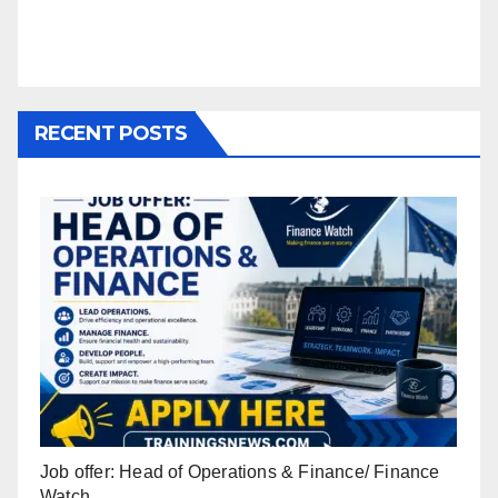
RECENT POSTS
Job offer: Head of Operations & Finance/ Finance
Watch