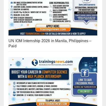
UN IOM Internship 2026 in Manila, Philippines –
Paid