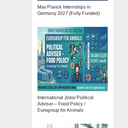
Max Planck Internships in
Germany 2027 (Fully Funded)
International Jobs/ Political
Adviser – Food Policy /
Eurogroup for Animals