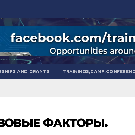
SHIPS AND GRANTS
TRAININGS,CAMP,CONFEREN
ВОВЫЕ ФАКТОРЫ.