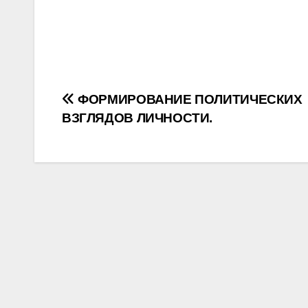
Post
ФОРМИРОВАНИЕ ПОЛИТИЧЕСКИХ
ВЗГЛЯДОВ ЛИЧНОСТИ.
navigation