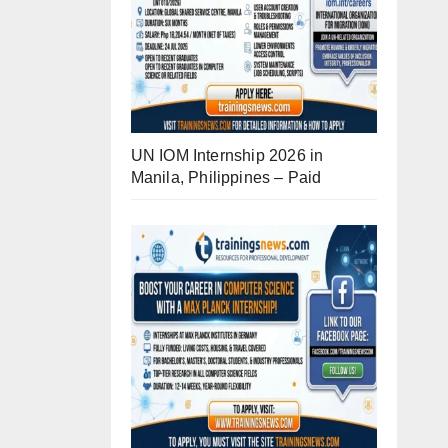
UN IOM Internship 2026 in
Manila, Philippines – Paid