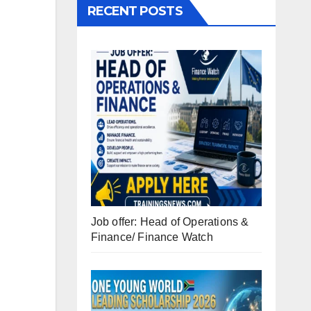
RECENT POSTS
Job offer: Head of Operations &
Finance/ Finance Watch