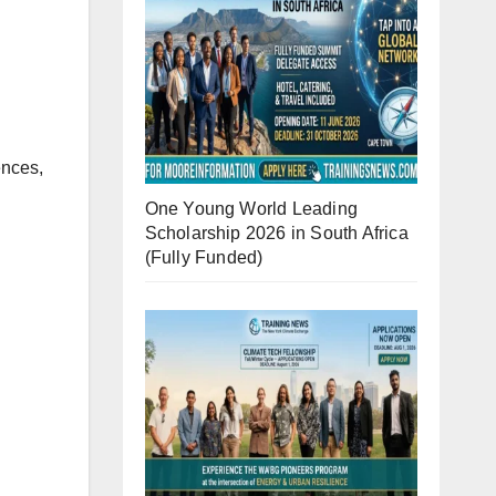
ences,
One Young World Leading
Scholarship 2026 in South Africa
(Fully Funded)