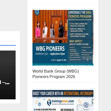
World Bank Group (WBG)
Pioneers Program 2026
 –
-