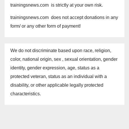
trainingsnews.com is strictly at your own risk.
trainingsnews.com does not accept donations in any
form/ or any other form of payment!
We do not discriminate based upon race, religion,
color, national origin, sex , sexual orientation, gender
identity, gender expression, age, status as a
protected veteran, status as an individual with a
disability, or other applicable legally protected
characteristics.