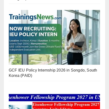
GCF IEU Policy Internship 2026 in Songdo, South
Korea (PAID)