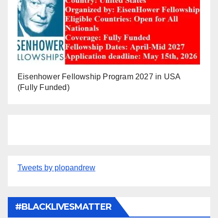
Eisenhower Fellowship Program 2027 in USA
(Fully Funded)
Tweets by plopandrew
#BLACKLIVESMATTER