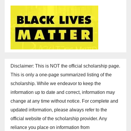
Disclaimer: This is NOT the official scholarship page.
This is only a one-page summarized listing of the
scholarship. While we endeavor to keep the
information up to date and correct, information may
change at any time without notice. For complete and
updated information, please always refer to the
official website of the scholarship provider. Any
reliance you place on information from