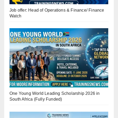
Job offer: Head of Operations & Finance/ Finance
Watch
One Young World Leading Scholarship 2026 in
South Africa (Fully Funded)