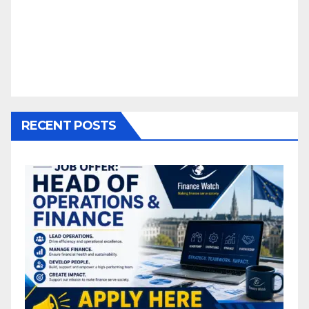
RECENT POSTS