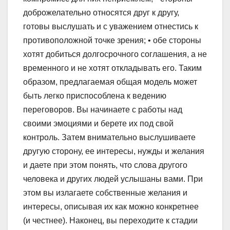
доброжелательно относятся друг к другу,
готовы выслушать и с уважением отнестись к
противоположной точке зрения; • обе стороны
хотят добиться долгосрочного соглашения, а не
временного и не хотят откладывать его. Таким
образом, предлагаемая общая модель может
быть легко приспособлена к ведению
переговоров. Вы начинаете с работы над
своими эмоциями и берете их под свой
контроль. Затем внимательно выслушиваете
другую сторону, ее интересы, нужды и желания
и даете при этом понять, что слова другого
человека и других людей услышаны вами. При
этом вы излагаете собственные желания и
интересы, описывая их как можно конкретнее
(и честнее). Наконец, вы переходите к стадии