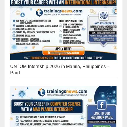
UN IOM Internship 2026 in Manila, Philippines –
Paid