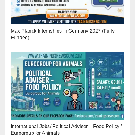
Max Planck Internships in Germany 2027 (Fully
Funded)
International Jobs/ Political Adviser – Food Policy /
Eurogroup for Animals