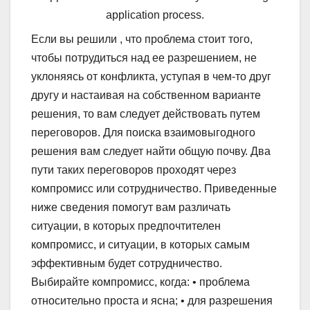
application process.
Если вы решили , что проблема стоит того,
чтобы потрудиться над ее разрешением, не
уклоняясь от конфликта, уступая в чем-то друг
другу и настаивая на собственном варианте
решения, то вам следует действовать путем
переговоров. Для поиска взаимовыгодного
решения вам следует найти общую почву. Два
пути таких переговоров проходят через
компромисс или сотрудничество. Приведенные
ниже сведения помогут вам различать
ситуации, в которых предпочтителен
компромисс, и ситуации, в которых самым
эффективным будет сотрудничество.
Выбирайте компромисс, когда: • проблема
относительно проста и ясна; • для разрешения