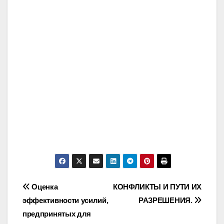
Post
Оценка
КОНФЛИКТЫ И ПУТИ ИХ
эффективности усилий,
РАЗРЕШЕНИЯ.
navigation
предпринятых для