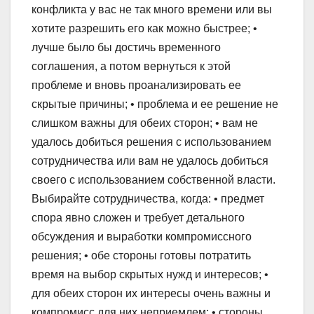
конфликта у вас не так много времени или вы
хотите разрешить его как можно быстрее; •
лучше было бы достичь временного
соглашения, а потом вернуться к этой
проблеме и вновь проанализировать ее
скрытые причины; • проблема и ее решение не
слишком важны для обеих сторон; • вам не
удалось добиться решения с использованием
сотрудничества или вам не удалось добиться
своего с использованием собственной власти.
Выбирайте сотрудничества, когда: • предмет
спора явно сложен и требует детального
обсуждения и выработки компромиссного
решения; • обе стороны готовы потратить
время на выбор скрытых нужд и интересов; •
для обеих сторон их интересы очень важны и
компромисс для них неприемлем; • стороны