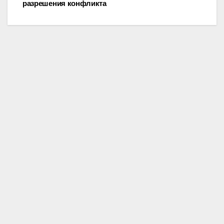
разрешения конфликта