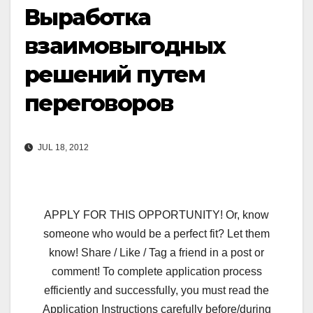
Выработка
взаимовыгодных
решений путем
переговоров
JUL 18, 2012
APPLY FOR THIS OPPORTUNITY! Or, know
someone who would be a perfect fit? Let them
know! Share / Like / Tag a friend in a post or
comment! To complete application process
efficiently and successfully, you must read the
Application Instructions carefully before/during