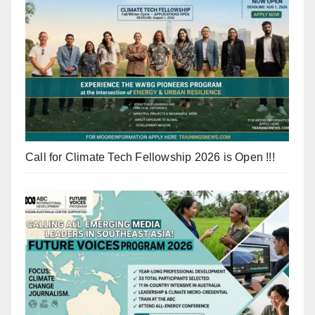
Call for Climate Tech Fellowship 2026 is Open !!!