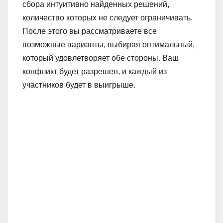
сбора интуитивно найденных решений,
количество которых не следует ограничивать.
После этого вы рассматриваете все
возможные варианты, выбирая оптимальный,
который удовлетворяет обе стороны. Ваш
конфликт будет разрешен, и каждый из
участников будет в выигрыше.