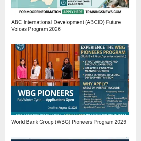
ABC International Development (ABCID) Future
Voices Program 2026
World Bank Group (WBG) Pioneers Program 2026