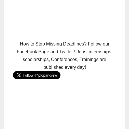
How to Stop Missing Deadlines? Follow our
Facebook Page and Twitter !-Jobs, internships,
scholarships, Conferences, Trainings are
published every day!