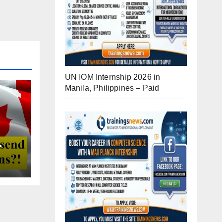
UN IOM Internship 2026 in
Manila, Philippines – Paid