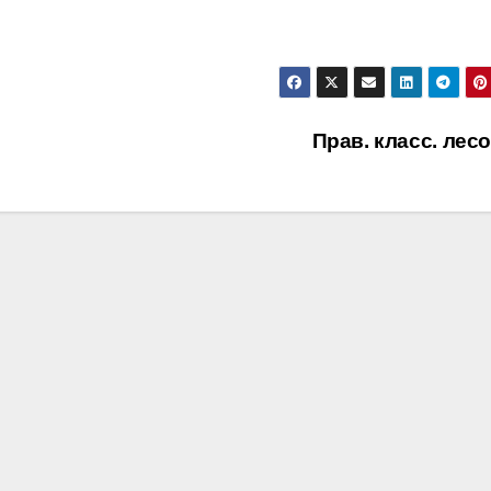
Прав. класс. лес