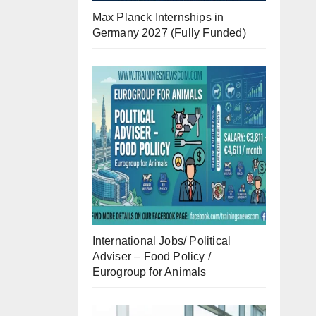
Max Planck Internships in
Germany 2027 (Fully Funded)
International Jobs/ Political
Adviser – Food Policy /
Eurogroup for Animals