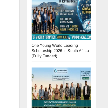
One Young World Leading
Scholarship 2026 in South Africa
(Fully Funded)