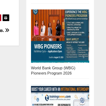
ов.
World Bank Group (WBG)
Pioneers Program 2026