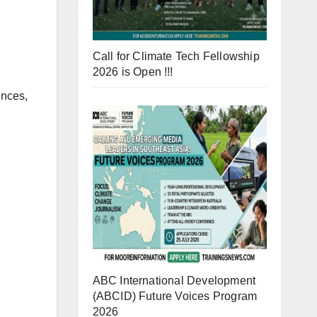
Call for Climate Tech Fellowship
2026 is Open !!!
ences,
ABC International Development
(ABCID) Future Voices Program
2026