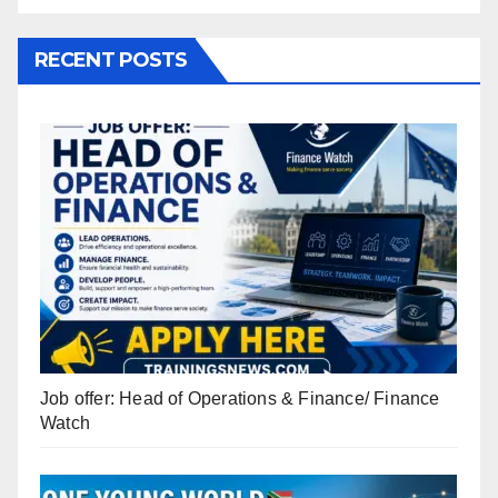
RECENT POSTS
Job offer: Head of Operations & Finance/ Finance
Watch