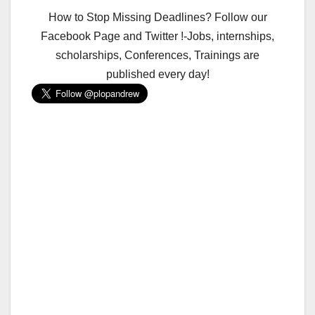
How to Stop Missing Deadlines? Follow our
Facebook Page and Twitter !-Jobs, internships,
scholarships, Conferences, Trainings are
published every day!