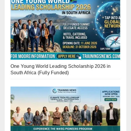
One Young World Leading Scholarship 2026 in
South Africa (Fully Funded)