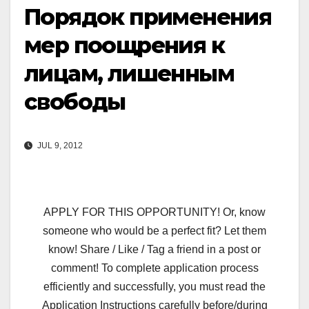
Порядок применения
мер поощрения к
лицам, лишенным
свободы
JUL 9, 2012
APPLY FOR THIS OPPORTUNITY! Or, know
someone who would be a perfect fit? Let them
know! Share / Like / Tag a friend in a post or
comment! To complete application process
efficiently and successfully, you must read the
Application Instructions carefully before/during