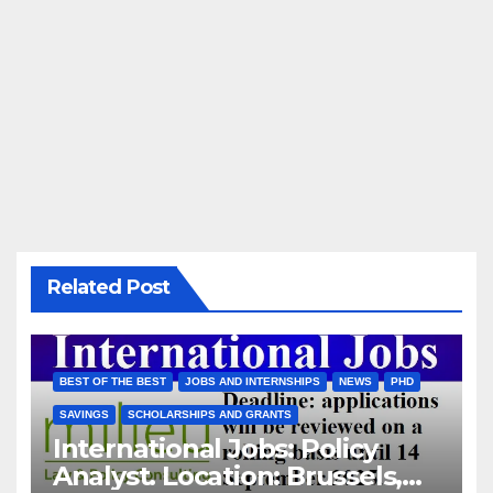
Related Post
BEST OF THE BEST
JOBS AND INTERNSHIPS
NEWS
PHD
SAVINGS
SCHOLARSHIPS AND GRANTS
International Jobs: Policy
Analyst. Location: Brussels,