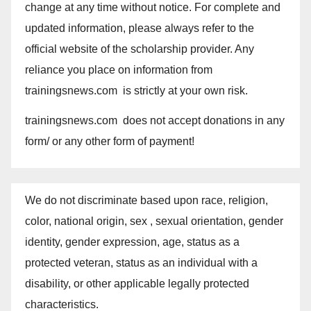
change at any time without notice. For complete and
updated information, please always refer to the
official website of the scholarship provider. Any
reliance you place on information from
trainingsnews.com is strictly at your own risk.
trainingsnews.com does not accept donations in any
form/ or any other form of payment!
We do not discriminate based upon race, religion,
color, national origin, sex , sexual orientation, gender
identity, gender expression, age, status as a
protected veteran, status as an individual with a
disability, or other applicable legally protected
characteristics.