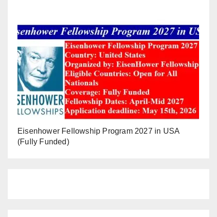
Eisenhower Fellowship Program 2027 in USA
(Fully Funded)