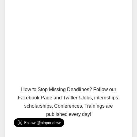
How to Stop Missing Deadlines? Follow our
Facebook Page and Twitter !-Jobs, internships,
scholarships, Conferences, Trainings are
published every day!