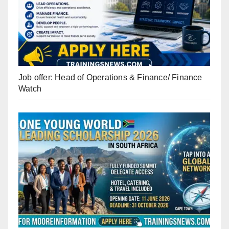
Job offer: Head of Operations & Finance/ Finance
Watch