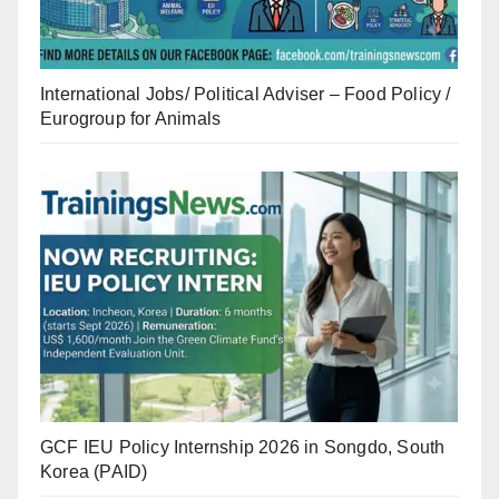
International Jobs/ Political Adviser – Food Policy /
Eurogroup for Animals
GCF IEU Policy Internship 2026 in Songdo, South
Korea (PAID)