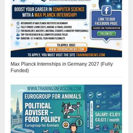
Max Planck Internships in Germany 2027 (Fully
Funded)