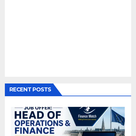
RECENT POSTS