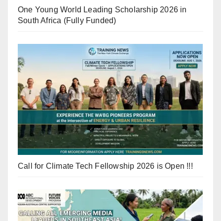
One Young World Leading Scholarship 2026 in
South Africa (Fully Funded)
Call for Climate Tech Fellowship 2026 is Open !!!