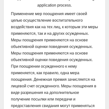
application process.
Применение мер поощрения имеет своей
целью осуществление воспитательного
воздействия как на тех лиц, к которым эти меры
применяются, так и на других осужденных.
Меры поощрения применяются на основе
объективной оценки поведения осужденных.
Меры поощрения применяются на основе
объективной оценки поведения осужденных.
При поощрении осужденного к нему
применяется, как правило, одна мера
поощрения. Денежная премия зачисляется на
лицевой счет осужденного. Меры поощрения в
виде разрешения на дополнительное
получение посылки или передачи и
предоставления свидания могут применяться