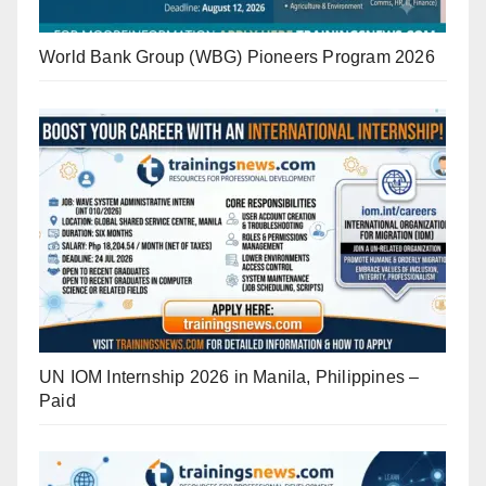
World Bank Group (WBG) Pioneers Program 2026
UN IOM Internship 2026 in Manila, Philippines –
Paid