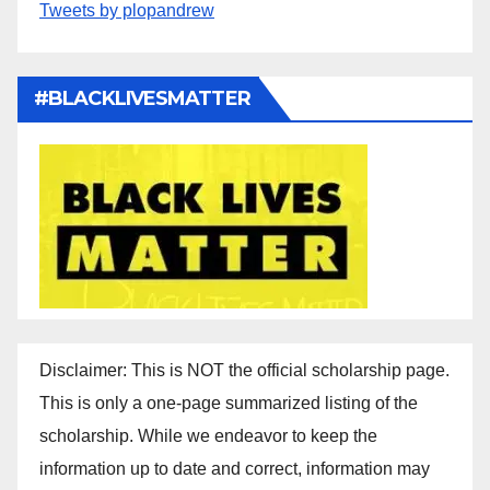
Tweets by plopandrew
#BLACKLIVESMATTER
Disclaimer: This is NOT the official scholarship page.
This is only a one-page summarized listing of the
scholarship. While we endeavor to keep the
information up to date and correct, information may