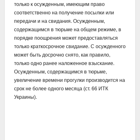
только к осужденным, имеющим право
соответственно на получение посылки или
передачи и на свидания. Осужденным,
содержащимся в тюрьме на общем режиме, в
порядке поощрения может предоставляться
только краткосрочное свидание. С осужденного
может быть досрочно снято, как правило,
только одно ранее наложенное взыскание.
Осужденным, содержащимся в тюрьме,
увеличение времени прогулки производится на
срок не более одного месяца (ст. 66 ИТК
Украины).