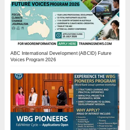
ABC International Development (ABCID) Future
Voices Program 2026