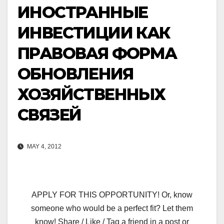
ИНОСТРАННЫЕ
ИНВЕСТИЦИИ КАК
ПРАВОВАЯ ФОРМА
ОБНОВЛЕНИЯ
ХОЗЯЙСТВЕННЫХ
СВЯЗЕЙ
MAY 4, 2012
APPLY FOR THIS OPPORTUNITY! Or, know
someone who would be a perfect fit? Let them
know! Share / Like / Tag a friend in a post or