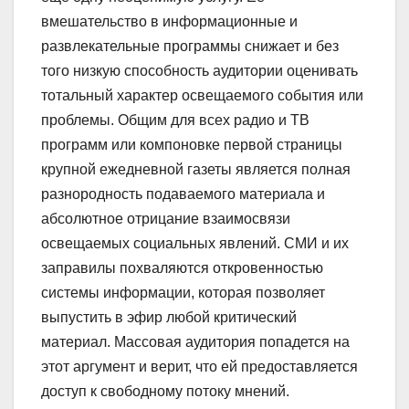
вмешательство в информационные и
развлекательные программы снижает и без
того низкую способность аудитории оценивать
тотальный характер освещаемого события или
проблемы. Общим для всех радио и ТВ
программ или компоновке первой страницы
крупной ежедневной газеты является полная
разнородность подаваемого материала и
абсолютное отрицание взаимосвязи
освещаемых социальных явлений. СМИ и их
заправилы похваляются откровенностью
системы информации, которая позволяет
выпустить в эфир любой критический
материал. Массовая аудитория попадется на
этот аргумент и верит, что ей предоставляется
доступ к свободному потоку мнений.