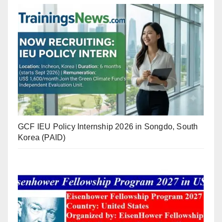
GCF IEU Policy Internship 2026 in Songdo, South
Korea (PAID)