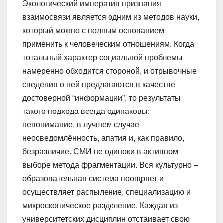
Экологический императив признания
взаимосвязи является одним из методов науки,
который можно с полным основанием
применить к человеческим отношениям. Когда
тотальный характер социальной проблемы
намеренно обходится стороной, и отрывочные
сведения о ней предлагаются в качестве
достоверной “информации”, то результаты
такого подхода всегда одинаковы:
непонимание, в лучшем случае
неосведомлённость, апатия и, как правило,
безразличие. СМИ не одиноки в активном
выборе метода фрагментации. Вся культурно –
образовательная система поощряет и
осуществляет распыление, специализацию и
микроскопическое разделение. Каждая из
университетских дисциплин отстаивает свою