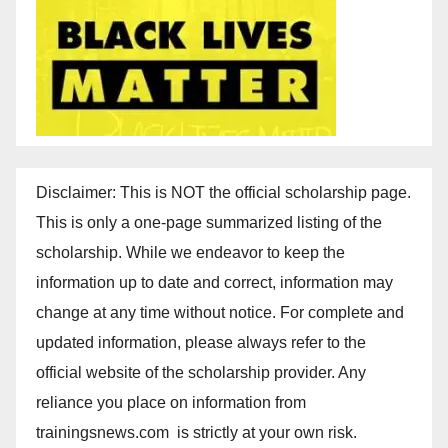
Disclaimer: This is NOT the official scholarship page.
This is only a one-page summarized listing of the
scholarship. While we endeavor to keep the
information up to date and correct, information may
change at any time without notice. For complete and
updated information, please always refer to the
official website of the scholarship provider. Any
reliance you place on information from
trainingsnews.com is strictly at your own risk.