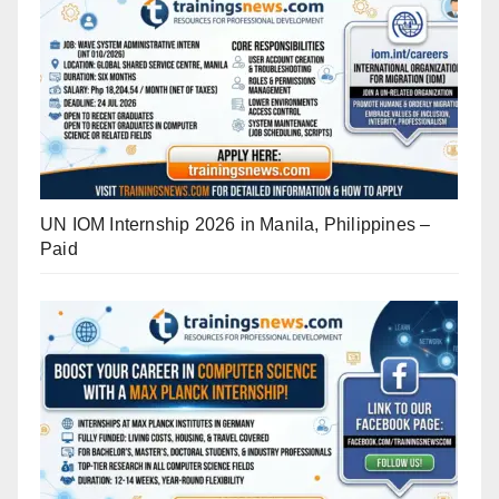
UN IOM Internship 2026 in Manila, Philippines –
Paid