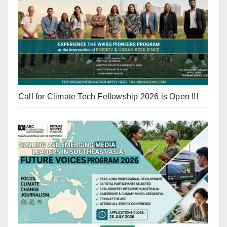
Call for Climate Tech Fellowship 2026 is Open !!!