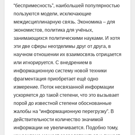
“беспримесность”, наибольшей популярностью
пользуются модели, исключающие
междисциплинарную связь. Экономика – для
экономистов, политика для учёных,
занимающихся политическими науками. И хотя
эти две сферы неотделимы друг от друга, в
научном отношении их взаимосвязь отрицается
или игнорируется. С внедрением в
информационную систему новой техники
фрагментация приобретает ещё одно
измерение. Поток несвязанной информации
ускоряется до такой степени, что это вызывает
порой до известной степени обоснованные
жалобы на “информационную перегрузку”. В
действительности количество значимой
информации не увеличивается. Подобно тому,