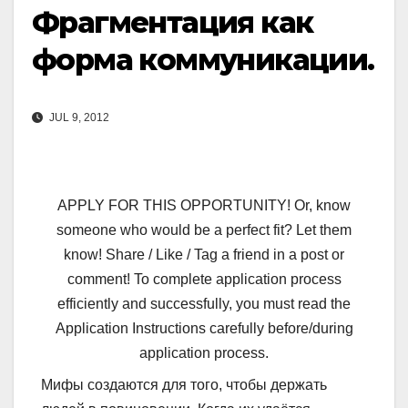
Фрагментация как
форма коммуникации.
JUL 9, 2012
APPLY FOR THIS OPPORTUNITY! Or, know
someone who would be a perfect fit? Let them
know! Share / Like / Tag a friend in a post or
comment! To complete application process
efficiently and successfully, you must read the
Application Instructions carefully before/during
application process.
Мифы создаются для того, чтобы держать