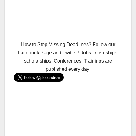
How to Stop Missing Deadlines? Follow our
Facebook Page and Twitter !-Jobs, internships,
scholarships, Conferences, Trainings are
published every day!