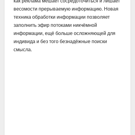
как реклама мешает сосредоточиться и лишает
весомости прерываемую информацию. Новая
техника обработки информации позволяет
заполнить эфир потоками никчёмной
информации, ещё больше осложняющей для
индивида и без того безнадёжные поиски
смысла.