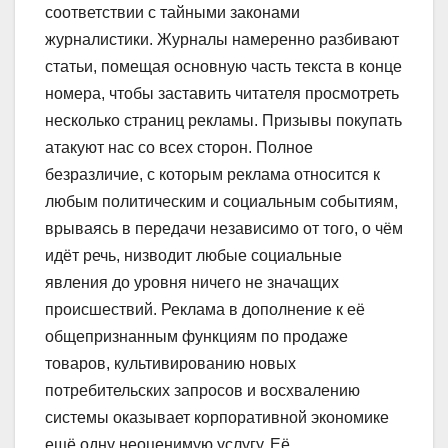
соответствии с тайными законами
журналистики. Журналы намеренно разбивают
статьи, помещая основную часть текста в конце
номера, чтобы заставить читателя просмотреть
несколько страниц рекламы. Призывы покупать
атакуют нас со всех сторон. Полное
безразличие, с которым реклама относится к
любым политическим и социальным событиям,
врываясь в передачи независимо от того, о чём
идёт речь, низводит любые социальные
явления до уровня ничего не значащих
происшествий. Реклама в дополнение к её
общепризнанным функциям по продаже
товаров, культивированию новых
потребительских запросов и восхвалению
системы оказывает корпоративной экономике
ещё одну неоценимую услугу. Её