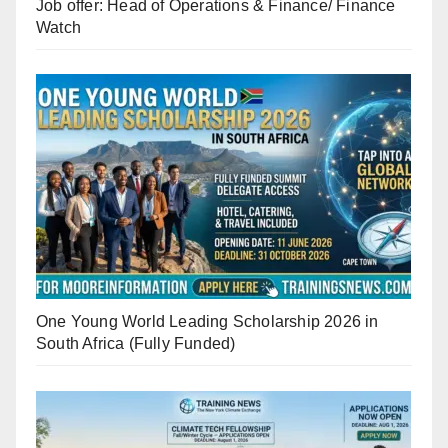
Job offer: Head of Operations & Finance/ Finance
Watch
One Young World Leading Scholarship 2026 in
South Africa (Fully Funded)