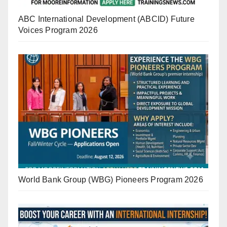
ABC International Development (ABCID) Future
Voices Program 2026
World Bank Group (WBG) Pioneers Program 2026