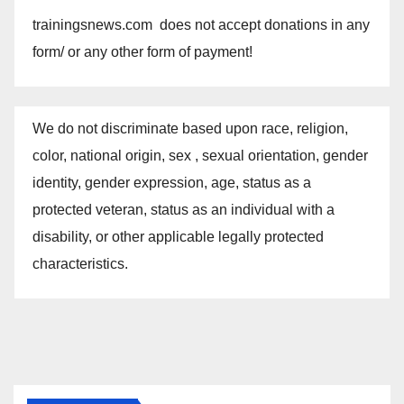
trainingsnews.com does not accept donations in any
form/ or any other form of payment!
We do not discriminate based upon race, religion,
color, national origin, sex , sexual orientation, gender
identity, gender expression, age, status as a
protected veteran, status as an individual with a
disability, or other applicable legally protected
characteristics.