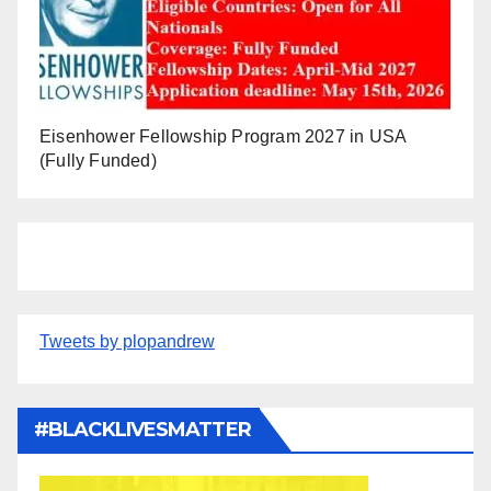
Eisenhower Fellowship Program 2027 in USA
(Fully Funded)
Tweets by plopandrew
#BLACKLIVESMATTER