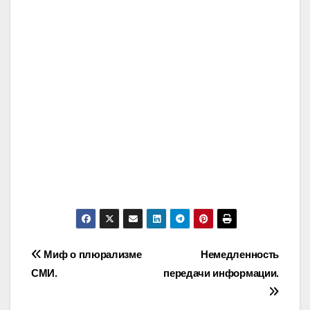
Post
Миф о плюрализме
Немедленность
СМИ.
передачи информации.
navigation