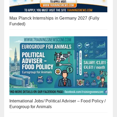
Max Planck Internships in Germany 2027 (Fully
Funded)
International Jobs/ Political Adviser – Food Policy /
Eurogroup for Animals