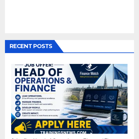
RECENT POSTS